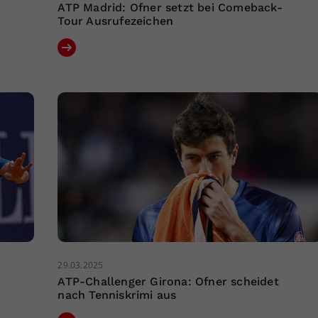
ATP Madrid: Ofner setzt bei Comeback-
Tour Ausrufezeichen
29.03.2025
ATP-Challenger Girona: Ofner scheidet
nach Tenniskrimi aus