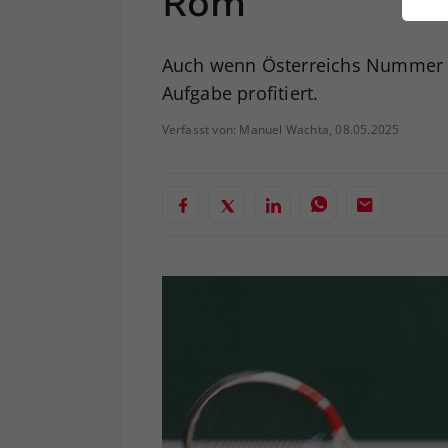
Rom
ei
Auch wenn Österreichs Nummer ei
Aufgabe profitiert.
S
Verfasst von: Manuel Wachta, 08.05.2025