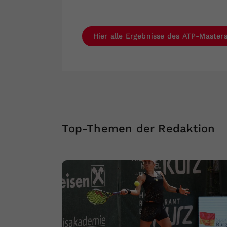
Hier alle Ergebnisse des ATP-Master
Top-Themen der Redaktion