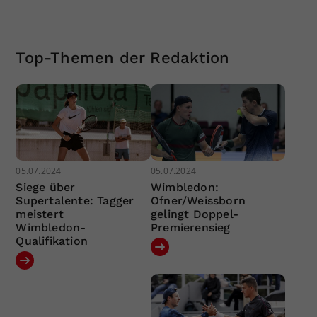
Top-Themen der Redaktion
05.07.2024
05.07.2024
Siege über
Wimbledon:
Supertalente: Tagger
Ofner/Weissborn
meistert
gelingt Doppel-
Wimbledon-
Premierensieg
Qualifikation