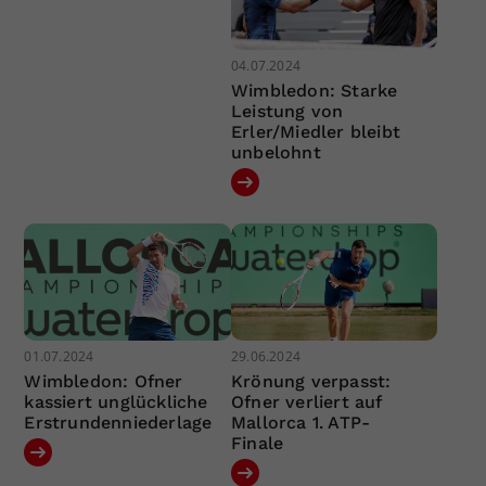
04.07.2024
Wimbledon: Starke
Leistung von
Erler/Miedler bleibt
unbelohnt
01.07.2024
29.06.2024
Wimbledon: Ofner
Krönung verpasst:
kassiert unglückliche
Ofner verliert auf
Erstrundenniederlage
Mallorca 1. ATP-
Finale