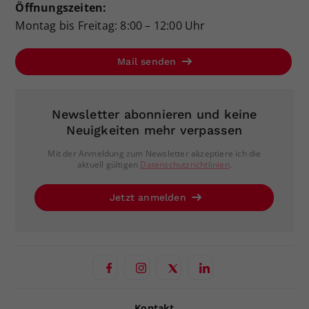
Öffnungszeiten:
Montag bis Freitag: 8:00 – 12:00 Uhr
Mail senden
Newsletter abonnieren und keine
Neuigkeiten mehr verpassen
Mit der Anmeldung zum Newsletter akzeptiere ich die
aktuell gültigen
Datenschutzrichtlinien
.
Jetzt anmelden
Kontakt