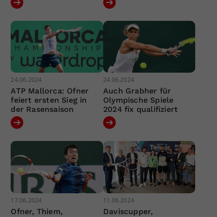
24.06.2024
24.06.2024
ATP Mallorca: Ofner
Auch Grabher für
feiert ersten Sieg in
Olympische Spiele
der Rasensaison
2024 fix qualifiziert
17.06.2024
11.06.2024
Ofner, Thiem,
Daviscupper,