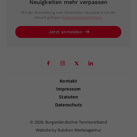
Neuigkeiten mehr verpassen
Mit der Anmeldung zum Newsletter akzeptiere ich die
aktuell gültigen
Datenschutzrichtlinien
.
Jetzt anmelden
Kontakt
Impressum
Statuten
Datenschutz
©
2026, Burgenländischer Tennisverband
Website by Rubikon Werbeagentur