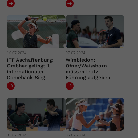
10.07.2024
07.07.2024
ITF Aschaffenburg:
Wimbledon:
Grabher gelingt 1.
Ofner/Weissborn
internationaler
müssen trotz
Comeback-Sieg
Führung aufgeben
05.07.2024
05.07.2024