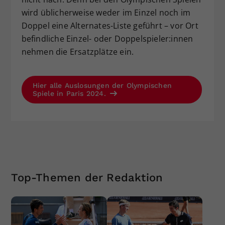
wird üblicherweise weder im Einzel noch im
Doppel eine Alternates-Liste geführt – vor Ort
befindliche Einzel- oder Doppelspieler:innen
nehmen die Ersatzplätze ein.
Hier alle Auslosungen der Olympischen
Spiele in Paris 2024.
Top-Themen der Redaktion