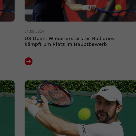
21.08.2024
US Open: Wiedererstarkter Rodionov
kämpft um Platz im Hauptbewerb