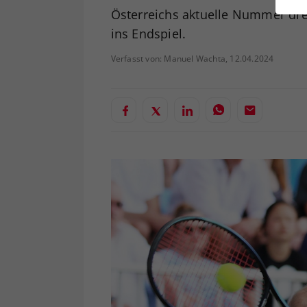
ei
Österreichs aktuelle Nummer dr
ins Endspiel.
Verfasst von: Manuel Wachta, 12.04.2024
S