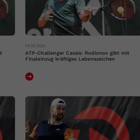
09.09.2024
t
ATP-Challenger Cassis: Rodionov gibt mit
Finaleinzug kräftiges Lebenszeichen