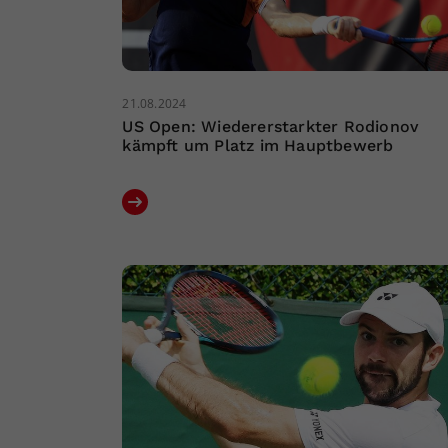
21.08.2024
US Open: Wiedererstarkter Rodionov
kämpft um Platz im Hauptbewerb