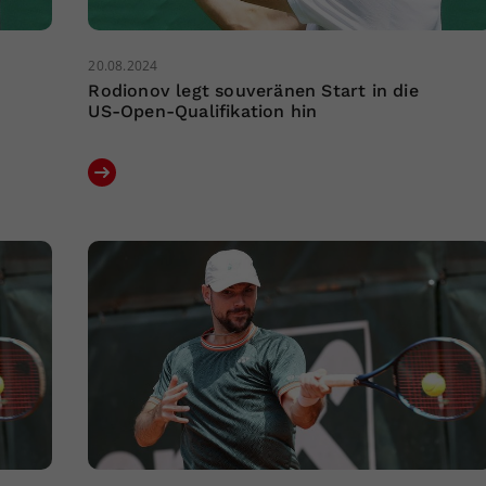
20.08.2024
Rodionov legt souveränen Start in die
US-Open-Qualifikation hin