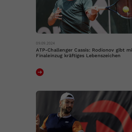
09.09.2024
ATP-Challenger Cassis: Rodionov gibt mi
Finaleinzug kräftiges Lebenszeichen