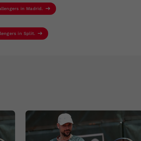
allengers in Madrid.
lengers in Split.