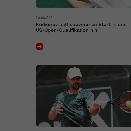
20.08.2024
Rodionov legt souveränen Start in die
US-Open-Qualifikation hin