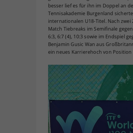
besser lief es für ihn im Doppel an d
Tennisakademie Burgenland sicherte 
internationalen U18-Titel. Nach zwei
Match Tiebreaks im Semifinale gegen
6:3, 6:7 (4), 10:3 sowie im Endspiel 
Benjamin Gusic Wan aus Großbritannie
ein neues Karrierehoch von Position 