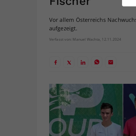
Fischer
ei
Vor allem Österreichs Nachwuchs
aufgezeigt.
S
Verfasst von: Manuel Wachta, 12.11.2024