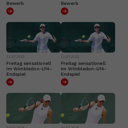
Bewerb
Bewerb
12.07.2025
12.07.2025
Freitag sensationell
Freitag sensationell
im Wimbledon-U14-
im Wimbledon-U14-
Endspiel
Endspiel
10.07.2025
10.07.2025