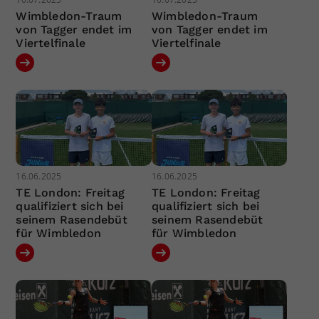
Wimbledon-Traum
Wimbledon-Traum
von Tagger endet im
von Tagger endet im
Viertelfinale
Viertelfinale
16.06.2025
16.06.2025
TE London: Freitag
TE London: Freitag
qualifiziert sich bei
qualifiziert sich bei
seinem Rasendebüt
seinem Rasendebüt
für Wimbledon
für Wimbledon