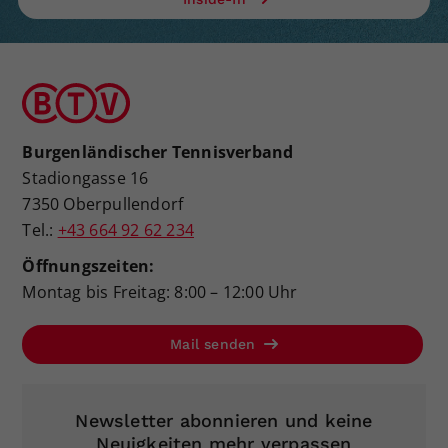
Burgenländischer Tennisverband
Stadiongasse 16
7350 Oberpullendorf
Tel.:
+43 664 92 62 234
Öffnungszeiten:
Montag bis Freitag: 8:00 – 12:00 Uhr
Mail senden
Newsletter abonnieren und keine
Neuigkeiten mehr verpassen