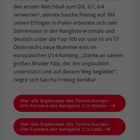
den ersten Matchball zum 0:6, 6:1, 6:4
verwerten“, atmete Sascha Freitag auf. Mit
seinen Erfolgen in Polen arbeitete sich sein
Sohnemann in der Rangliste erstmals und
deutlich unter die Top 100 vor und ist als 57.
Österreichs neue Nummer eins im
europäischen U14-Ranking. „Danke an seinen
großen Bruder Filip, der ihn unglaublich
unterstützt und auf diesem Weg begleitet“,
zeigte sich Sascha Freitag dankbar.
Hier alle Ergebnisse des Tennis-Europe-
U14-Turniers der Kategorie 3 in Stettin.
Hier alle Ergebnisse des Tennis-Europe-
U14-Turniers der Kategorie 2 in Lodz.