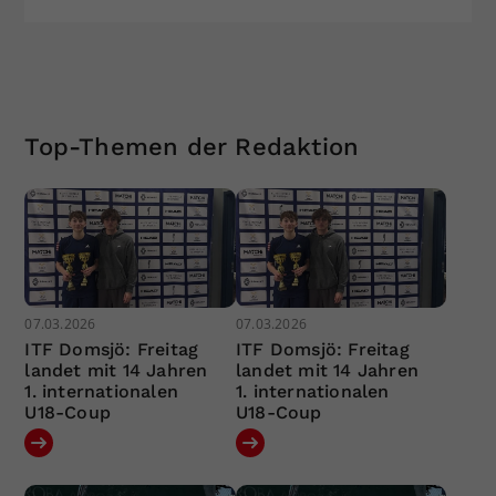
Top-Themen der Redaktion
07.03.2026
07.03.2026
ITF Domsjö: Freitag
ITF Domsjö: Freitag
landet mit 14 Jahren
landet mit 14 Jahren
1. internationalen
1. internationalen
U18-Coup
U18-Coup