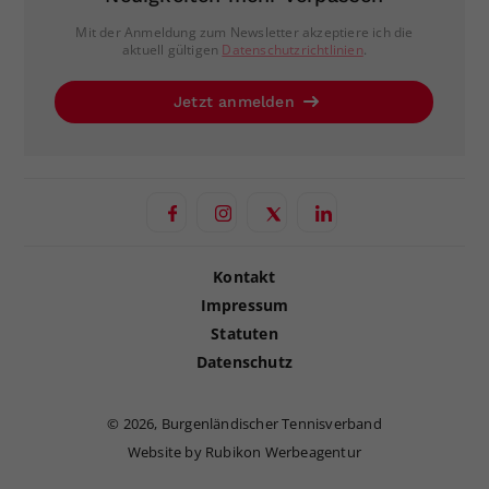
Mit der Anmeldung zum Newsletter akzeptiere ich die
aktuell gültigen
Datenschutzrichtlinien
.
Jetzt anmelden
Kontakt
Impressum
Statuten
Datenschutz
©
2026, Burgenländischer Tennisverband
Website by Rubikon Werbeagentur