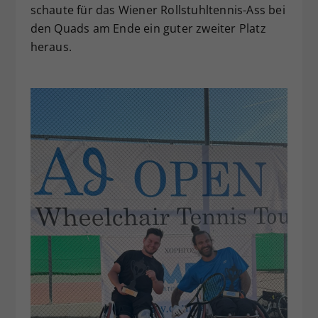
schaute für das Wiener Rollstuhltennis-Ass bei
den Quads am Ende ein guter zweiter Platz
heraus.