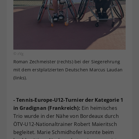
© zVg
Roman Zechmeister (rechts) bei der Siegerehrung
mit dem erstplatzierten Deutschen Marcus Laudan
(links).
- Tennis-Europe-U12-Turnier der Kategorie 1
in Gradignan (Frankreich):
Ein heimisches
Trio wurde in der Nähe von Bordeaux durch
ÖTV-U12-Nationaltrainer Robert Maieritsch
begleitet. Marie Schmidhofer konnte beim