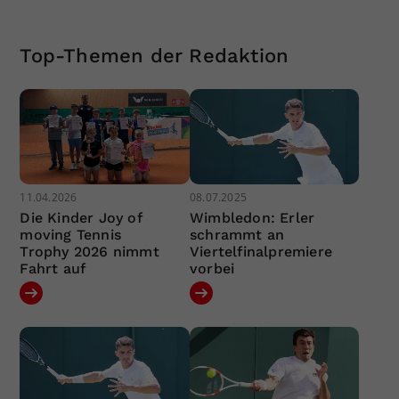
Top-Themen der Redaktion
11.04.2026
08.07.2025
Die Kinder Joy of
Wimbledon: Erler
moving Tennis
schrammt an
Trophy 2026 nimmt
Viertelfinalpremiere
Fahrt auf
vorbei