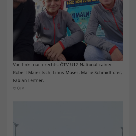
Von links nach rechts: ÖTV-U12-Nationaltrainer
Robert Maieritsch, Linus Moser, Marie Schmidhofer,
Fabian Leitner.
© ÖTV