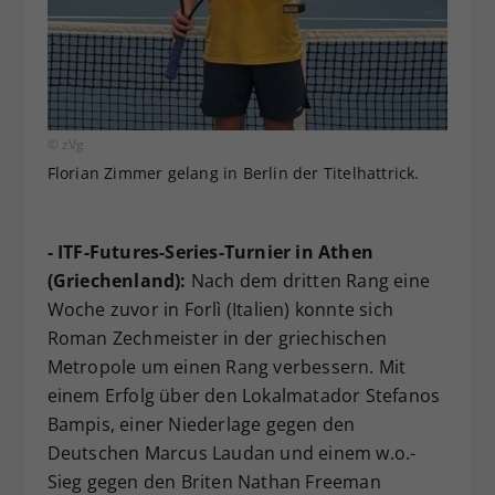
© zVg
Florian Zimmer gelang in Berlin der Titelhattrick.
- ITF-Futures-Series-Turnier in Athen
(Griechenland):
Nach dem dritten Rang eine
Woche zuvor in Forlì (Italien) konnte sich
Roman Zechmeister in der griechischen
Metropole um einen Rang verbessern. Mit
einem Erfolg über den Lokalmatador Stefanos
Bampis, einer Niederlage gegen den
Deutschen Marcus Laudan und einem w.o.-
Sieg gegen den Briten Nathan Freeman