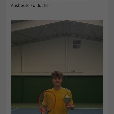
Ausbeute zu Buche.