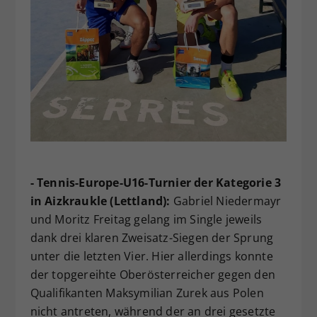
- Tennis-Europe-U16-Turnier der Kategorie 3
in Aizkraukle (Lettland):
Gabriel Niedermayr
und Moritz Freitag gelang im Single jeweils
dank drei klaren Zweisatz-Siegen der Sprung
unter die letzten Vier. Hier allerdings konnte
der topgereihte Oberösterreicher gegen den
Qualifikanten Maksymilian Zurek aus Polen
nicht antreten, während der an drei gesetzte