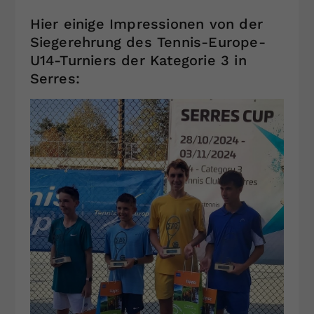
Hier einige Impressionen von der
Siegerehrung des Tennis-Europe-
U14-Turniers der Kategorie 3 in
Serres: