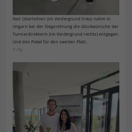
Neil Oberleitner (im Vordergrund links) nahm in
Ungarn bei der Siegerehrung die Glückwünsche der
Turnierdirektorin (im Vordergrund rechts) entgegen.
Und den Pokal für den zweiten Platz.
© zVg