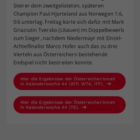
Steirer dem zweitgelisteten, späteren
Champion Paul Hjorteland aus Norwegen 1:6,
0:6 unterlag. Freitag kürte sich dafür mit Mark
Griaziutin Tversko (Litauen) im Doppelbewerb
zum Sieger, nachdem Niedermayr mit Einzel-
Achtelfinalist Marco Hofer auch das zu drei
Vierteln aus Österreichern bestehende
Endspiel nicht bestreiten konnte.
Hier die Ergebnisse der Österreicher:innen
in Kalenderwoche 44 (ATP, WTA, ITF).
Hier die Ergebnisse der Österreicher:innen
in Kalenderwoche 44 (TE).