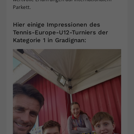
Parkett.
Hier einige Impressionen des
Tennis-Europe-U12-Turniers der
Kategorie 1 in Gradignan: