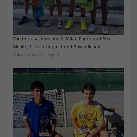
Von links nach rechts: 2. Milan Popov und Erik
Meolic, 1. Luca Lingfeld und Boyan Ilchev.
© Instagram / lucalingfeld