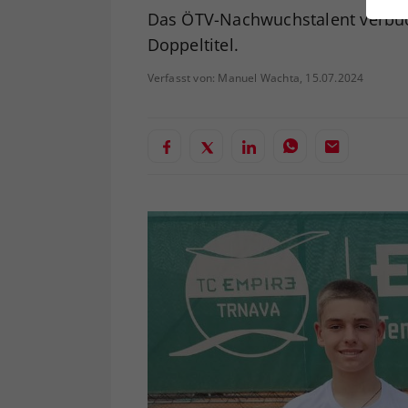
ei
Das ÖTV-Nachwuchstalent verbuch
Doppeltitel.
Verfasst von: Manuel Wachta, 15.07.2024
S