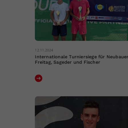
12.11.2024
Internationale Turniersiege für Neubauer
Freitag, Sageder und Fischer