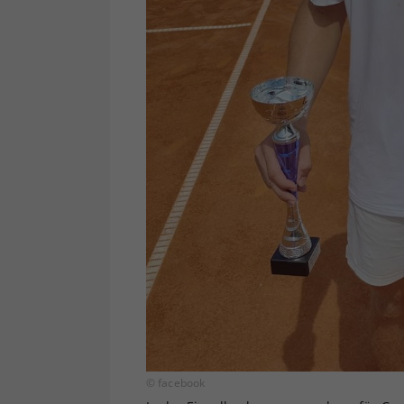
© facebook