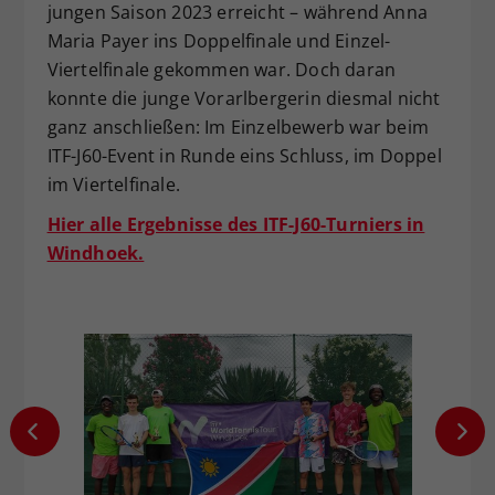
jungen Saison 2023 erreicht – während Anna
Maria Payer ins Doppelfinale und Einzel-
Viertelfinale gekommen war. Doch daran
konnte die junge Vorarlbergerin diesmal nicht
ganz anschließen: Im Einzelbewerb war beim
ITF-J60-Event in Runde eins Schluss, im Doppel
im Viertelfinale.
Hier alle Ergebnisse des ITF-J60-Turniers in
Windhoek.