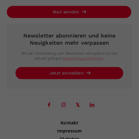
Mail senden
Newsletter abonnieren und keine
Neuigkeiten mehr verpassen
Mit der Anmeldung zum Newsletter akzeptiere ich die
aktuell gültigen
Datenschutzrichtlinien
.
Jetzt anmelden
Kontakt
Impressum
Statuten