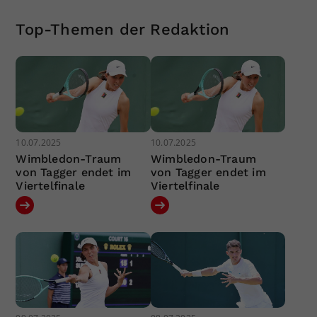
Top-Themen der Redaktion
10.07.2025
10.07.2025
Wimbledon-Traum
Wimbledon-Traum
von Tagger endet im
von Tagger endet im
Viertelfinale
Viertelfinale