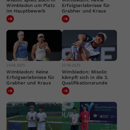
Wimbledon um Platz
Erfolgserlebnisse für
im Hauptbewerb
Grabher und Kraus
24.06.2025
23.06.2025
Wimbledon: Keine
Wimbledon: Misolic
Erfolgserlebnisse für
kämpft sich in die 2.
Grabher und Kraus
Qualifikationsrunde