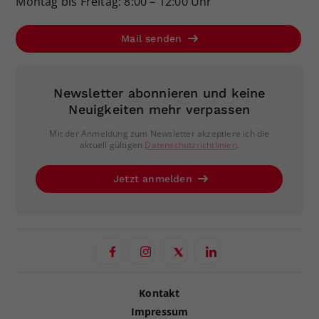
Montag bis Freitag: 8:00 – 12:00 Uhr
Mail senden
Newsletter abonnieren und keine
Neuigkeiten mehr verpassen
Mit der Anmeldung zum Newsletter akzeptiere ich die
aktuell gültigen
Datenschutzrichtlinien
.
Jetzt anmelden
Kontakt
Impressum