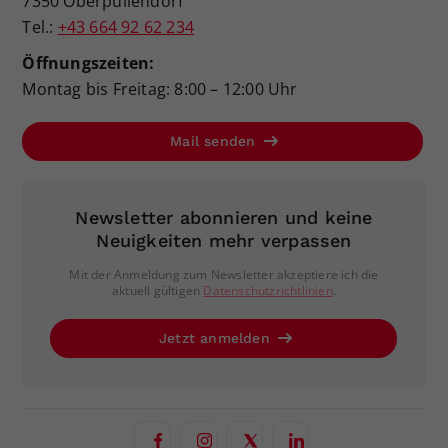
7350 Oberpullendorf
Tel.:
+43 664 92 62 234
Öffnungszeiten:
Montag bis Freitag: 8:00 – 12:00 Uhr
Mail senden
Newsletter abonnieren und keine
Neuigkeiten mehr verpassen
Mit der Anmeldung zum Newsletter akzeptiere ich die
aktuell gültigen
Datenschutzrichtlinien
.
Jetzt anmelden