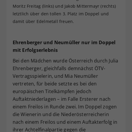
Moritz Freitag (links) und Jakob Mittermayr (rechts)
letztlich über den tollen 3. Platz im Doppel und
damit über Edelmetall freuen.
Ehrenberger und Neumüller nur im Doppel
mit Erfolgserlebnis
Bei den Mädchen wurde Österreich durch Julia
Ehrenberger, gleichfalls demnächst ÖTV-
Vertragsspielerin, und Mia Neumüller
vertreten, für beide setzte es bei den
europäischen Titelkämpfen jedoch
Auftaktniederlagen – im Falle Ersterer nach
einem Freilos in Runde zwei. Im Doppel zogen
die Wienerin und die Niederösterreicherin
nach einem Freilos und einem Auftakterfolg in
ihrer Achtelfinalpartie gegen die