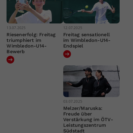
13.07.2025
12.07.2025
Riesenerfolg: Freitag
Freitag sensationell
triumphiert im
im Wimbledon-U14-
Wimbledon-U14-
Endspiel
Bewerb
03.07.2025
Melzer/Maruska:
Freude über
Verstärkung im ÖTV-
Leistungszentrum
Südstadt