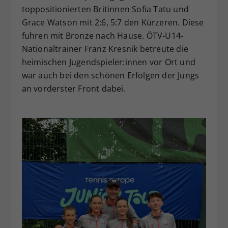
toppositionierten Britinnen Sofia Tatu und
Grace Watson mit 2:6, 5:7 den Kürzeren. Diese
fuhren mit Bronze nach Hause. ÖTV-U14-
Nationaltrainer Franz Kresnik betreute die
heimischen Jugendspieler:innen vor Ort und
war auch bei den schönen Erfolgen der Jungs
an vorderster Front dabei.