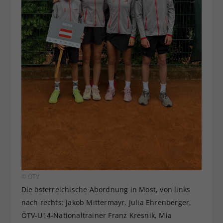
© ÖTV
Die österreichische Abordnung in Most, von links
nach rechts: Jakob Mittermayr, Julia Ehrenberger,
ÖTV-U14-Nationaltrainer Franz Kresnik, Mia