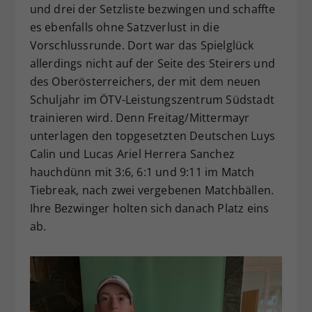
und drei der Setzliste bezwingen und schaffte
es ebenfalls ohne Satzverlust in die
Vorschlussrunde. Dort war das Spielglück
allerdings nicht auf der Seite des Steirers und
des Oberösterreichers, der mit dem neuen
Schuljahr im ÖTV-Leistungszentrum Südstadt
trainieren wird. Denn Freitag/Mittermayr
unterlagen den topgesetzten Deutschen Luys
Calin und Lucas Ariel Herrera Sanchez
hauchdünn mit 3:6, 6:1 und 9:11 im Match
Tiebreak, nach zwei vergebenen Matchbällen.
Ihre Bezwinger holten sich danach Platz eins
ab.