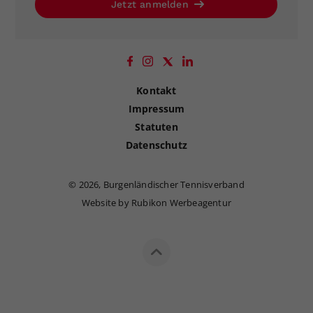
Jetzt anmelden
Kontakt
Impressum
Statuten
Datenschutz
©
2026, Burgenländischer Tennisverband
Website by Rubikon Werbeagentur