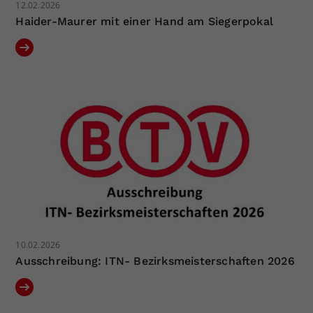
12.02.2026
Haider-Maurer mit einer Hand am Siegerpokal
10.02.2026
Ausschreibung: ITN- Bezirksmeisterschaften 2026