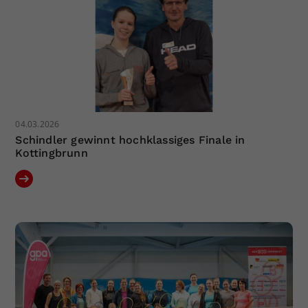
04.03.2026
Schindler gewinnt hochklassiges Finale in
Kottingbrunn