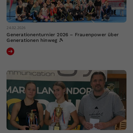
24.02.2026
Generationenturnier 2026 – Frauenpower über
Generationen hinweg 🎾