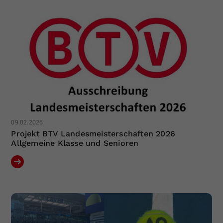
09.02.2026
Projekt BTV Landesmeisterschaften 2026
Allgemeine Klasse und Senioren