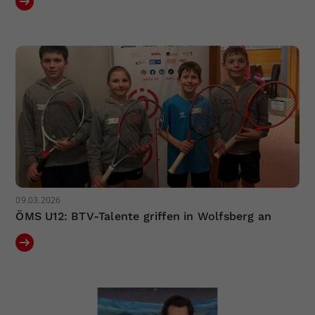
09.03.2026
ÖMS U12: BTV-Talente griffen in Wolfsberg an