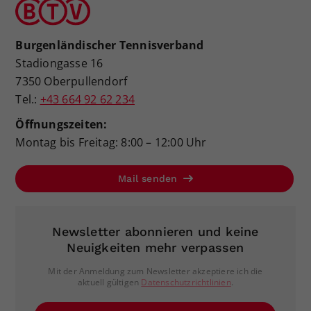
Burgenländischer Tennisverband
Stadiongasse 16
7350 Oberpullendorf
Tel.:
+43 664 92 62 234
Öffnungszeiten:
Montag bis Freitag: 8:00 – 12:00 Uhr
Mail senden
Newsletter abonnieren und keine
Neuigkeiten mehr verpassen
Mit der Anmeldung zum Newsletter akzeptiere ich die
aktuell gültigen
Datenschutzrichtlinien
.