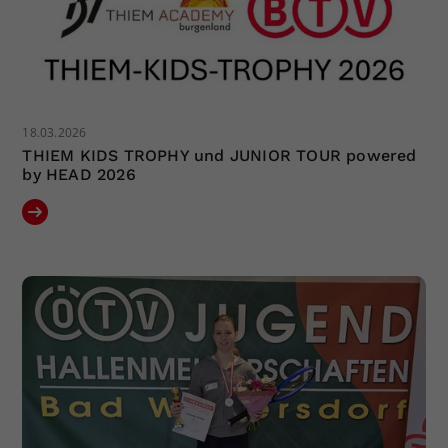
18.03.2026
THIEM KIDS TROPHY und JUNIOR TOUR powered
by HEAD 2026