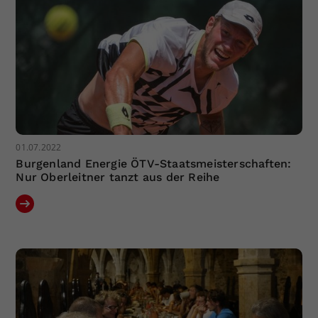
01.07.2022
Burgenland Energie ÖTV-Staatsmeisterschaften:
Nur Oberleitner tanzt aus der Reihe