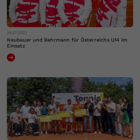
06.07.2022
Neubauer und Behrmann für Österreichs U14 im
Einsatz