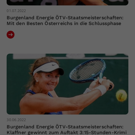
01.07.2022
Burgenland Energie ÖTV-Staatsmeisterschaften:
Mit den Besten Österreichs in die Schlussphase
30.06.2022
Burgenland Energie ÖTV-Staatsmeisterschaften:
Klaffner gewinnt zum Auftakt 3:15-Stunden-Krimi