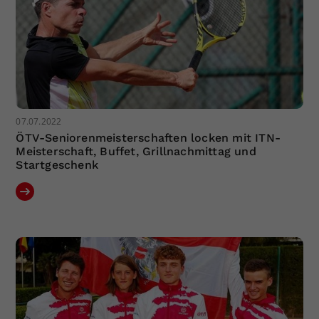
07.07.2022
ÖTV-Seniorenmeisterschaften locken mit ITN-
Meisterschaft, Buffet, Grillnachmittag und
Startgeschenk