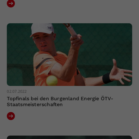
02.07.2022
Topfinals bei den Burgenland Energie ÖTV-
Staatsmeisterschaften