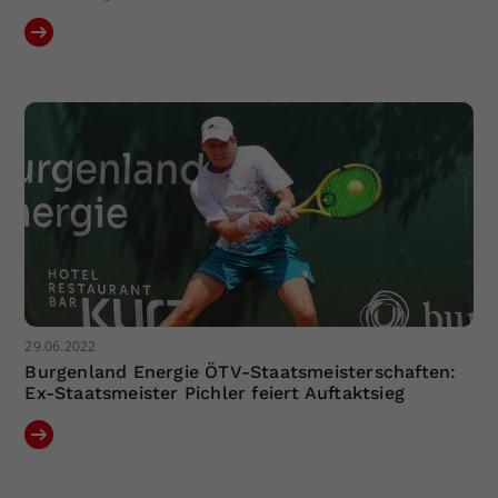
29.06.2022
Burgenland Energie ÖTV-Staatsmeisterschaften:
Ex-Staatsmeister Pichler feiert Auftaktsieg