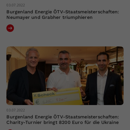
03.07.2022
Burgenland Energie ÖTV-Staatsmeisterschaften:
Neumayer und Grabher triumphieren
03.07.2022
Burgenland Energie ÖTV-Staatsmeisterschaften:
Charity-Turnier bringt 8200 Euro für die Ukraine