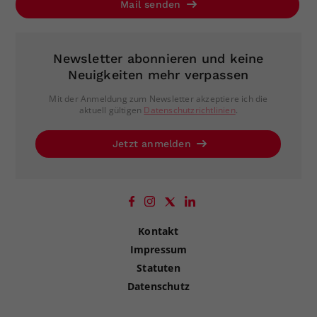
Mail senden
Newsletter abonnieren und keine
Neuigkeiten mehr verpassen
Mit der Anmeldung zum Newsletter akzeptiere ich die
aktuell gültigen
Datenschutzrichtlinien
.
Jetzt anmelden
Kontakt
Impressum
Statuten
Datenschutz