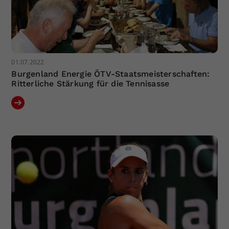
01.07.2022
Burgenland Energie ÖTV-Staatsmeisterschaften:
Ritterliche Stärkung für die Tennisasse