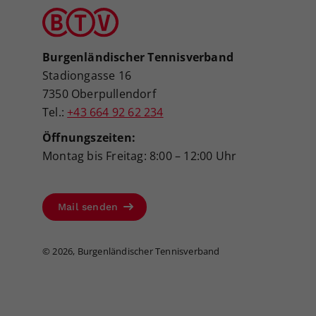
Burgenländischer Tennisverband
Stadiongasse 16
7350 Oberpullendorf
Tel.:
+43 664 92 62 234
Öffnungszeiten:
Montag bis Freitag: 8:00 – 12:00 Uhr
Mail senden
©
2026, Burgenländischer Tennisverband