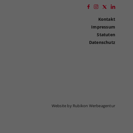
Kontakt
Impressum
Statuten
Datenschutz
Website by Rubikon Werbeagentur