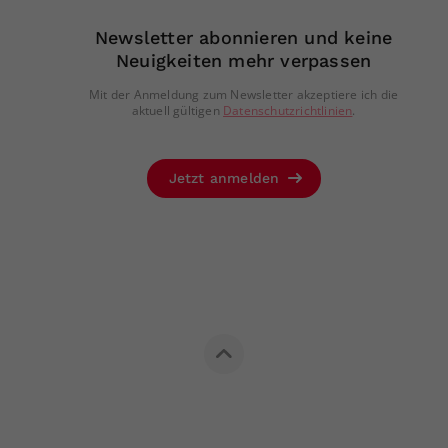
Newsletter abonnieren und keine
Neuigkeiten mehr verpassen
Mit der Anmeldung zum Newsletter akzeptiere ich die
aktuell gültigen
Datenschutzrichtlinien
.
Jetzt anmelden