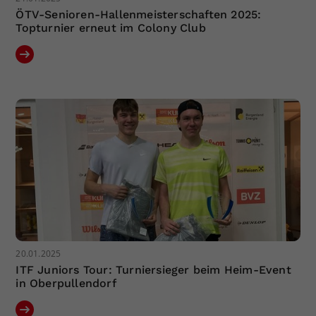
ÖTV-Senioren-Hallenmeisterschaften 2025:
Topturnier erneut im Colony Club
20.01.2025
ITF Juniors Tour: Turniersieger beim Heim-Event
in Oberpullendorf