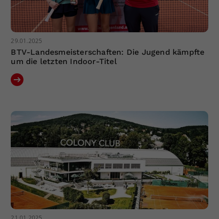
29.01.2025
BTV-Landesmeisterschaften: Die Jugend kämpfte
um die letzten Indoor-Titel
21.01.2025