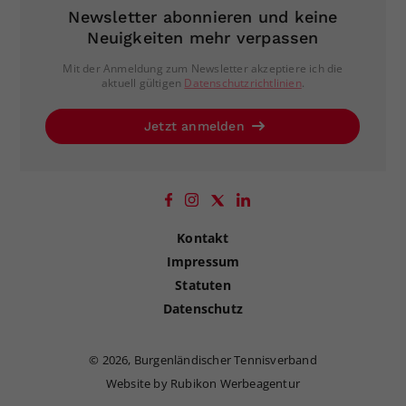
Newsletter abonnieren und keine
Neuigkeiten mehr verpassen
Mit der Anmeldung zum Newsletter akzeptiere ich die
aktuell gültigen
Datenschutzrichtlinien
.
Jetzt anmelden
Kontakt
Impressum
Statuten
Datenschutz
©
2026, Burgenländischer Tennisverband
Website by Rubikon Werbeagentur