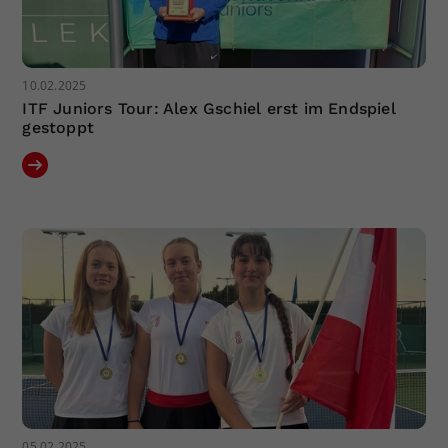
10.02.2025
ITF Juniors Tour: Alex Gschiel erst im Endspiel
gestoppt
05.02.2025