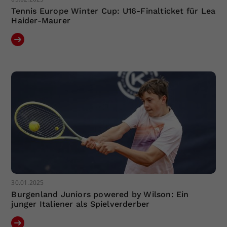
Tennis Europe Winter Cup: U16-Finalticket für Lea
Haider-Maurer
30.01.2025
Burgenland Juniors powered by Wilson: Ein
junger Italiener als Spielverderber