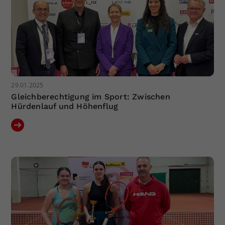
29.01.2025
Gleichberechtigung im Sport: Zwischen
Hürdenlauf und Höhenflug