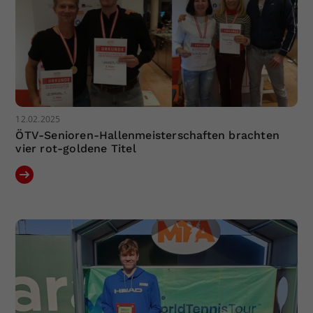
12.02.2025
ÖTV-Senioren-Hallenmeisterschaften brachten
vier rot-goldene Titel