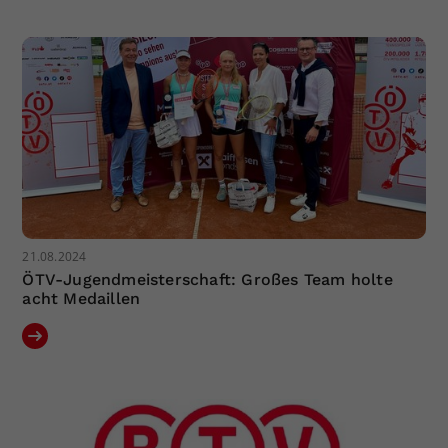
21.08.2024
ÖTV-Jugendmeisterschaft: Großes Team holte
acht Medaillen