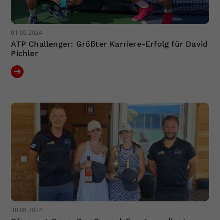
01.09.2024
ATP Challenger: Größter Karriere-Erfolg für David
Pichler
30.08.2024