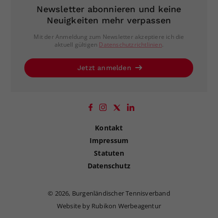
Newsletter abonnieren und keine
Neuigkeiten mehr verpassen
Mit der Anmeldung zum Newsletter akzeptiere ich die
aktuell gültigen
Datenschutzrichtlinien
.
Jetzt anmelden
Kontakt
Impressum
Statuten
Datenschutz
©
2026, Burgenländischer Tennisverband
Website by Rubikon Werbeagentur