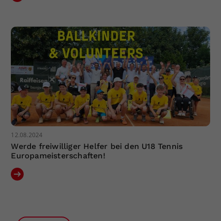
12.08.2024
Werde freiwilliger Helfer bei den U18 Tennis
Europameisterschaften!