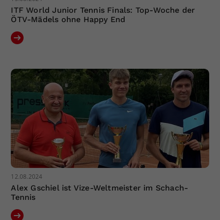
ITF World Junior Tennis Finals: Top-Woche der
ÖTV-Mädels ohne Happy End
12.08.2024
Alex Gschiel ist Vize-Weltmeister im Schach-
Tennis