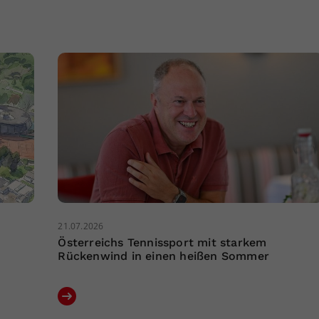
21.07.2026
Österreichs Tennissport mit starkem
Rückenwind in einen heißen Sommer