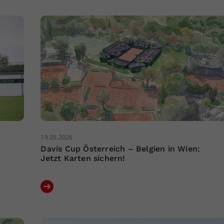
19.05.2026
Davis Cup Österreich – Belgien in Wien:
Jetzt Karten sichern!