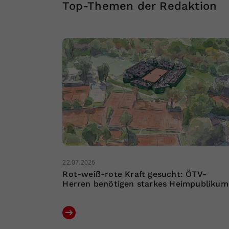
Top-Themen der Redaktion
22.07.2026
Rot-weiß-rote Kraft gesucht: ÖTV-
Herren benötigen starkes Heimpublikum