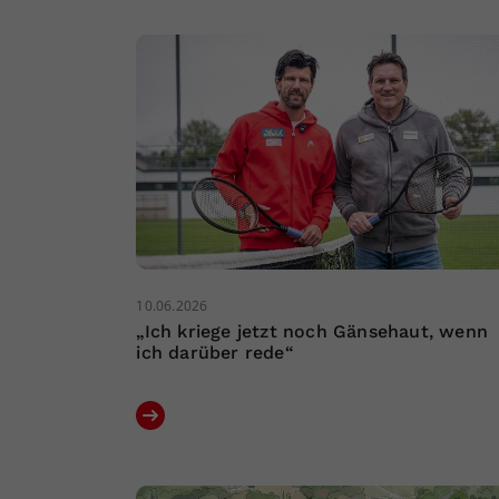
10.06.2026
„Ich kriege jetzt noch Gänsehaut, wenn
ich darüber rede“