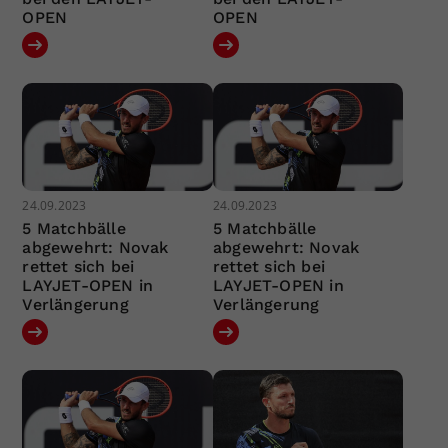
OPEN
OPEN
24.09.2023
24.09.2023
5 Matchbälle
5 Matchbälle
abgewehrt: Novak
abgewehrt: Novak
rettet sich bei
rettet sich bei
LAYJET-OPEN in
LAYJET-OPEN in
Verlängerung
Verlängerung