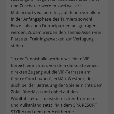
und Zuschauer werden zwei weitere
Matchcourts vorbereitet, auf denen vor allem
in der Anfangsphase des Turniers sowohl
Einzel- als auch Doppelpartien ausgetragen
werden. Zudem werden den Tennis-Assen vier
Plätze zu Trainingszwecken zur Verfügung
stehen.
"In der Tennishalle werden wir einen VIP-
Bereich einrichten, von dem die Gäste einen
direkten Zugang auf die VIP-Terrasse am
Centre Court haben", erklärt Westner, der
auch bei der Betreuung der Spieler nichts dem
Zufall überlässt und dabei auf den
Wohlfühlfaktor im oststeirischen Thermen-
und Vulkanland setzt. "Mit dem SPA RESORT
STYRIA und dem der Heiltherme