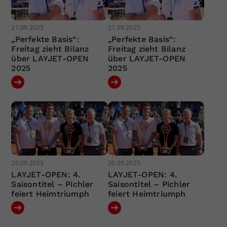
21.09.2025
21.09.2025
„Perfekte Basis“:
„Perfekte Basis“:
Freitag zieht Bilanz
Freitag zieht Bilanz
über LAYJET-OPEN
über LAYJET-OPEN
2025
2025
20.09.2025
20.09.2025
LAYJET-OPEN: 4.
LAYJET-OPEN: 4.
Saisontitel – Pichler
Saisontitel – Pichler
feiert Heimtriumph
feiert Heimtriumph