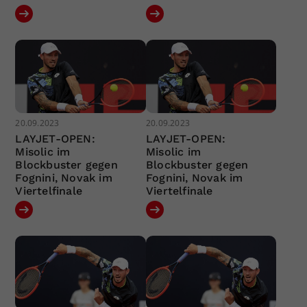
20.09.2023
20.09.2023
LAYJET-OPEN:
LAYJET-OPEN:
Misolic im
Misolic im
Blockbuster gegen
Blockbuster gegen
Fognini, Novak im
Fognini, Novak im
Viertelfinale
Viertelfinale