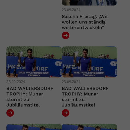
23.09.2024
Sascha Freitag: „Wir
wollen uns ständig
weiterentwickeln“
23.09.2024
23.09.2024
BAD WALTERSDORF
BAD WALTERSDORF
TROPHY: Munar
TROPHY: Munar
stürmt zu
stürmt zu
Jubiläumstitel
Jubiläumstitel