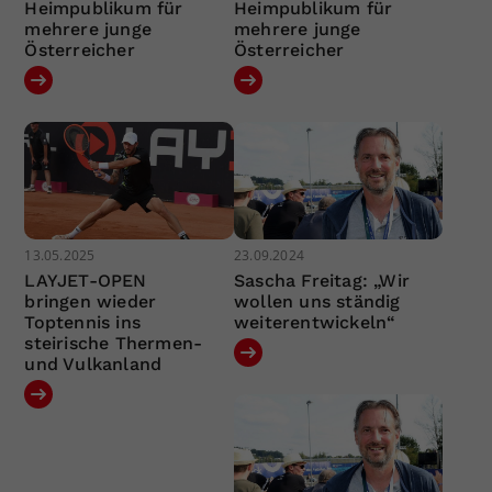
Heimpublikum für
Heimpublikum für
mehrere junge
mehrere junge
Österreicher
Österreicher
13.05.2025
23.09.2024
LAYJET-OPEN
Sascha Freitag: „Wir
bringen wieder
wollen uns ständig
Toptennis ins
weiterentwickeln“
steirische Thermen-
und Vulkanland