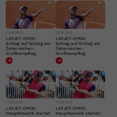
18.09.2023
18.09.2023
LAYJET-OPEN:
LAYJET-OPEN:
Schlag auf Schlag am
Schlag auf Schlag am
Österreicher-
Österreicher-
Großkampftag
Großkampftag
17.09.2023
17.09.2023
LAYJET-OPEN:
LAYJET-OPEN:
Hauptbewerb startet
Hauptbewerb startet