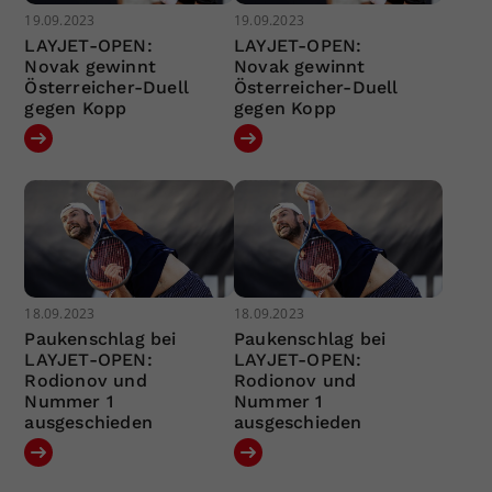
19.09.2023
19.09.2023
LAYJET-OPEN:
LAYJET-OPEN:
Novak gewinnt
Novak gewinnt
Österreicher-Duell
Österreicher-Duell
gegen Kopp
gegen Kopp
18.09.2023
18.09.2023
Paukenschlag bei
Paukenschlag bei
LAYJET-OPEN:
LAYJET-OPEN:
Rodionov und
Rodionov und
Nummer 1
Nummer 1
ausgeschieden
ausgeschieden