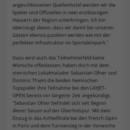
angeschlossenen Quellenhotel werden wir die
Spieler und Offiziellen in zwei erstklassigen
Häusern der Region unterbringen. Ich bin
überzeugt davon, dass wir damit bei unseren
Gästen ebenso punkten werden wie mit der
perfekten Infrastruktur im Sportaktivpark."
Dazu wird auch das Teilnehmerfeld keine
Wünsche offenlassen, haben doch mit dem
steirischen Lokalmatador Sebastian Ofner und
Dominic Thiem die beiden heimischen
Topspieler ihre Teilnahme bei den LAYJET-
OPEN bereits vor längerer Zeit angekündigt.
"Sebastian Ofner befindet sich seit Beginn
dieser Saison auf der Überholspur. Mit dem
Einzug in das Achtelfinale bei den French Open
in Paris und dem Turniersieg in der Vorwoche