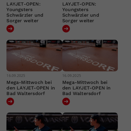
LAYJET-OPEN:
LAYJET-OPEN:
Youngsters
Youngsters
Schwärzler und
Schwärzler und
Sorger weiter
Sorger weiter
16.09.2025
16.09.2025
Mega-Mittwoch bei
Mega-Mittwoch bei
den LAYJET-OPEN in
den LAYJET-OPEN in
Bad Waltersdorf
Bad Waltersdorf