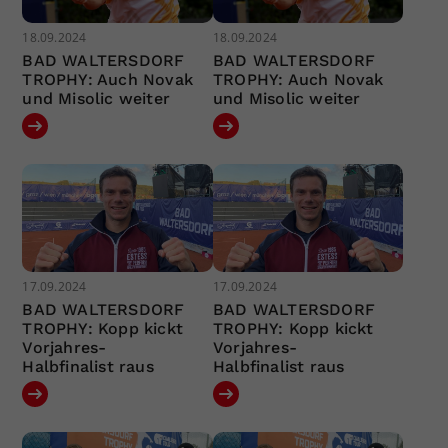
18.09.2024
18.09.2024
BAD WALTERSDORF
BAD WALTERSDORF
TROPHY: Auch Novak
TROPHY: Auch Novak
und Misolic weiter
und Misolic weiter
17.09.2024
17.09.2024
BAD WALTERSDORF
BAD WALTERSDORF
TROPHY: Kopp kickt
TROPHY: Kopp kickt
Vorjahres-
Vorjahres-
Halbfinalist raus
Halbfinalist raus