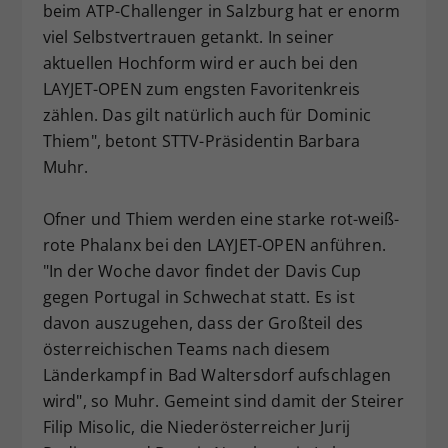
beim ATP-Challenger in Salzburg hat er enorm
viel Selbstvertrauen getankt. In seiner
aktuellen Hochform wird er auch bei den
LAYJET-OPEN zum engsten Favoritenkreis
zählen. Das gilt natürlich auch für Dominic
Thiem", betont STTV-Präsidentin Barbara
Muhr.
Ofner und Thiem werden eine starke rot-weiß-
rote Phalanx bei den LAYJET-OPEN anführen.
"In der Woche davor findet der Davis Cup
gegen Portugal in Schwechat statt. Es ist
davon auszugehen, dass der Großteil des
österreichischen Teams nach diesem
Länderkampf in Bad Waltersdorf aufschlagen
wird", so Muhr. Gemeint sind damit der Steirer
Filip Misolic, die Niederösterreicher Jurij