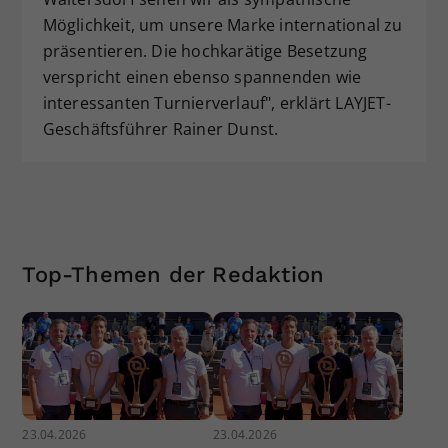
Möglichkeit, um unsere Marke international zu
präsentieren. Die hochkarätige Besetzung
verspricht einen ebenso spannenden wie
interessanten Turnierverlauf", erklärt LAYJET-
Geschäftsführer Rainer Dunst.
Top-Themen der Redaktion
23.04.2026
23.04.2026