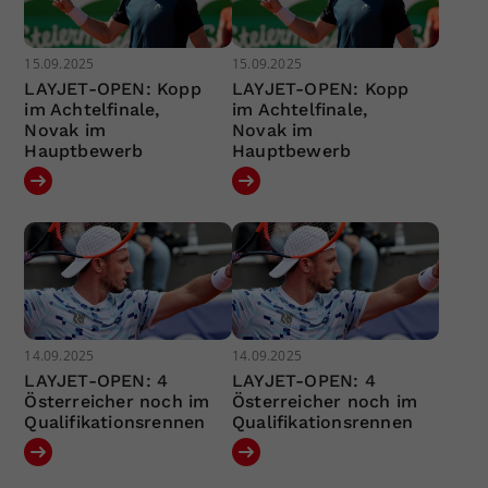
15.09.2025
15.09.2025
LAYJET-OPEN: Kopp
LAYJET-OPEN: Kopp
im Achtelfinale,
im Achtelfinale,
Novak im
Novak im
Hauptbewerb
Hauptbewerb
14.09.2025
14.09.2025
LAYJET-OPEN: 4
LAYJET-OPEN: 4
Österreicher noch im
Österreicher noch im
Qualifikationsrennen
Qualifikationsrennen