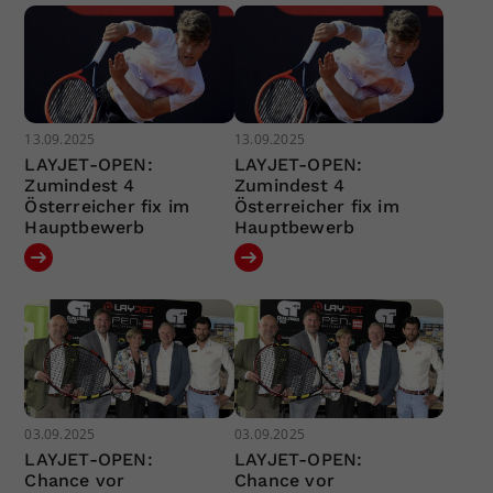
13.09.2025
13.09.2025
LAYJET-OPEN:
LAYJET-OPEN:
Zumindest 4
Zumindest 4
Österreicher fix im
Österreicher fix im
Hauptbewerb
Hauptbewerb
03.09.2025
03.09.2025
LAYJET-OPEN:
LAYJET-OPEN:
Chance vor
Chance vor