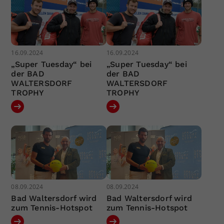
16.09.2024
16.09.2024
„Super Tuesday“ bei
„Super Tuesday“ bei
der BAD
der BAD
WALTERSDORF
WALTERSDORF
TROPHY
TROPHY
08.09.2024
08.09.2024
Bad Waltersdorf wird
Bad Waltersdorf wird
zum Tennis-Hotspot
zum Tennis-Hotspot