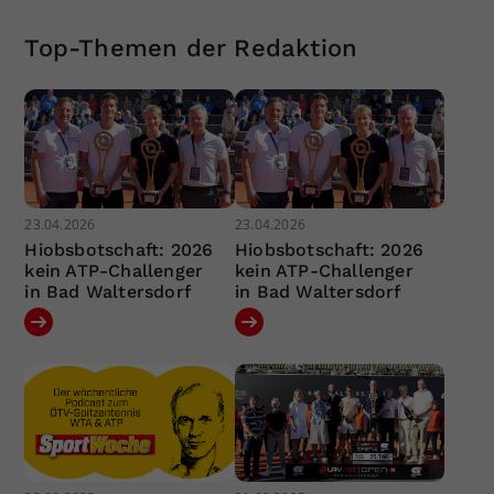
Top-Themen der Redaktion
23.04.2026
23.04.2026
Hiobsbotschaft: 2026
Hiobsbotschaft: 2026
kein ATP-Challenger
kein ATP-Challenger
in Bad Waltersdorf
in Bad Waltersdorf