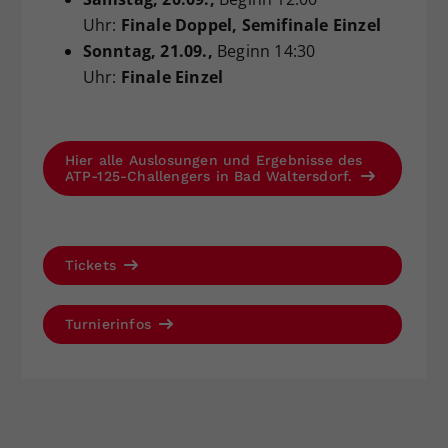
Uhr:
Finale Doppel, Semifinale Einzel
Sonntag
, 21.09.,
Beginn 14:30
Uhr:
Finale Einzel
Hier alle Auslosungen und Ergebnisse des
ATP-125-Challengers in Bad Waltersdorf.
Tickets
Turnierinfos