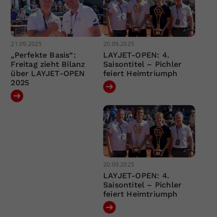
21.09.2025
20.09.2025
„Perfekte Basis“:
LAYJET-OPEN: 4.
Freitag zieht Bilanz
Saisontitel – Pichler
über LAYJET-OPEN
feiert Heimtriumph
2025
20.09.2025
LAYJET-OPEN: 4.
Saisontitel – Pichler
feiert Heimtriumph