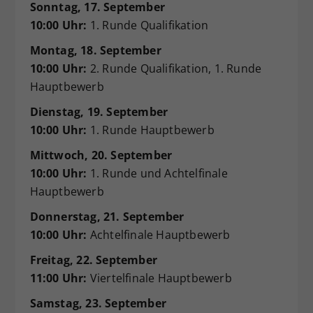
Sonntag, 17. September
10:00 Uhr:
1. Runde Qualifikation
Montag, 18. September
10:00 Uhr:
2. Runde Qualifikation, 1. Runde
Hauptbewerb
Dienstag, 19. September
10:00 Uhr:
1. Runde Hauptbewerb
Mittwoch, 20. September
10:00 Uhr:
1. Runde und Achtelfinale
Hauptbewerb
Donnerstag, 21. September
10:00 Uhr:
Achtelfinale Hauptbewerb
Freitag, 22. September
11:00 Uhr:
Viertelfinale Hauptbewerb
Samstag, 23. September