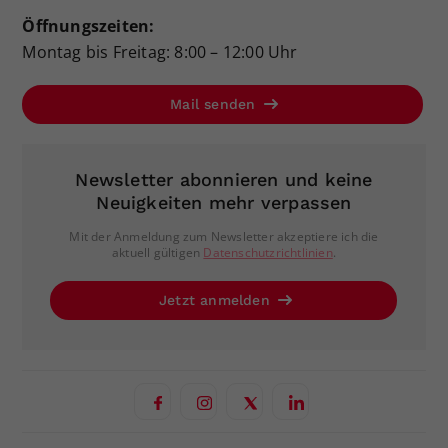
Öffnungszeiten:
Montag bis Freitag: 8:00 – 12:00 Uhr
Mail senden
Newsletter abonnieren und keine
Neuigkeiten mehr verpassen
Mit der Anmeldung zum Newsletter akzeptiere ich die
aktuell gültigen
Datenschutzrichtlinien
.
Jetzt anmelden