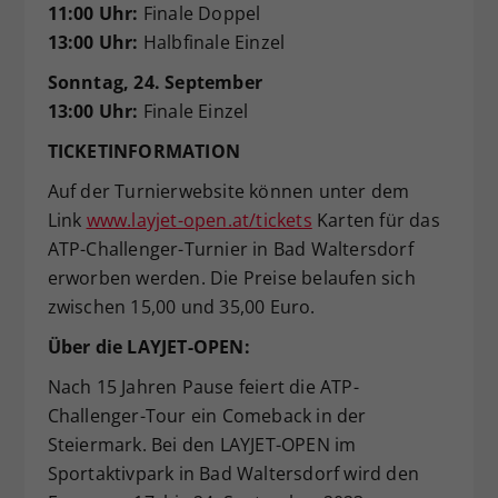
11:00 Uhr:
Finale Doppel
13:00 Uhr:
Halbfinale Einzel
Sonntag, 24. September
13:00 Uhr:
Finale Einzel
TICKETINFORMATION
Auf der Turnierwebsite können unter dem
Link
www.layjet-open.at/tickets
Karten für das
ATP-Challenger-Turnier in Bad Waltersdorf
erworben werden. Die Preise belaufen sich
zwischen 15,00 und 35,00 Euro.
Über die LAYJET-OPEN:
Nach 15 Jahren Pause feiert die ATP-
Challenger-Tour ein Comeback in der
Steiermark. Bei den LAYJET-OPEN im
Sportaktivpark in Bad Waltersdorf wird den