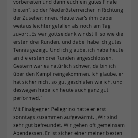
vorbereiten und dann euch ein gutes Finale
bieten“, so der Niederösterreicher in Richtung
der Zuseher:innen. Heute war’s ihm dabei
weitaus leichter gefallen als noch am Tag
zuvor: „Es war gottseidank windstill, so wie die
ersten drei Runden, und dabei habe ich gutes
Tennis gezeigt. Und ich glaube, ich habe heute
an die ersten drei Runden angeschlossen.
Gestern war es natürlich schwer, da bin ich
über den Kampf reingekommen. Ich glaube, er
hat sicher nicht so gut geschlafen wie ich, und
deswegen habe ich heute auch ganz gut
performed.“
Mit Finalgegner Pellegrino hatte er erst
sonntags zusammen aufgewärmt. „Wir sind
sehr gut befreundet. Wir gehen oft gemeinsam
Abendessen. Er ist sicher einer meiner besten