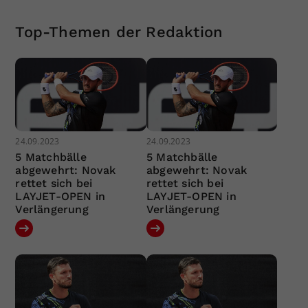
Top-Themen der Redaktion
24.09.2023
24.09.2023
5 Matchbälle
5 Matchbälle
abgewehrt: Novak
abgewehrt: Novak
rettet sich bei
rettet sich bei
LAYJET-OPEN in
LAYJET-OPEN in
Verlängerung
Verlängerung