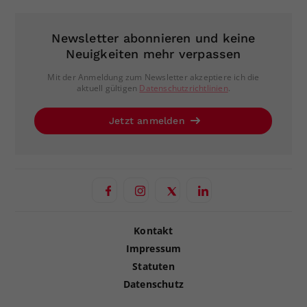
Newsletter abonnieren und keine
Neuigkeiten mehr verpassen
Mit der Anmeldung zum Newsletter akzeptiere ich die
aktuell gültigen
Datenschutzrichtlinien
.
Jetzt anmelden
Kontakt
Impressum
Statuten
Datenschutz