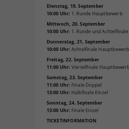
Dienstag, 19. September
10:00 Uhr:
1. Runde Hauptbewerb
Mittwoch, 20. September
10:00 Uhr:
1. Runde und Achtelfinal
Donnerstag, 21. September
10:00 Uhr:
Achtelfinale Hauptbewer
Freitag, 22. September
11:00 Uhr:
Viertelfinale Hauptbewer
Samstag, 23. September
11:00 Uhr:
Finale Doppel
13:00 Uhr:
Halbfinale Einzel
Sonntag, 24. September
13:00 Uhr:
Finale Einzel
TICKETINFORMATION