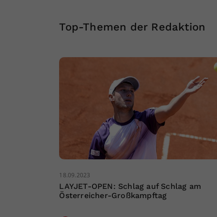
Top-Themen der Redaktion
18.09.2023
LAYJET-OPEN: Schlag auf Schlag am
Österreicher-Großkampftag