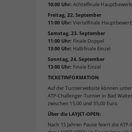
10:00 Uhr:
Achtelfinale Hauptbewer
Freitag, 22. September
11:00 Uhr:
Viertelfinale Hauptbewer
Samstag, 23. September
11:00 Uhr:
Finale Doppel
13:00 Uhr:
Halbfinale Einzel
Sonntag, 24. September
13:00 Uhr:
Finale Einzel
TICKETINFORMATION
Auf der Turnierwebsite können unte
ATP-Challenger-Turnier in Bad Walte
zwischen 15,00 und 35,00 Euro.
Über die LAYJET-OPEN:
Nach 15 Jahren Pause feiert die ATP-