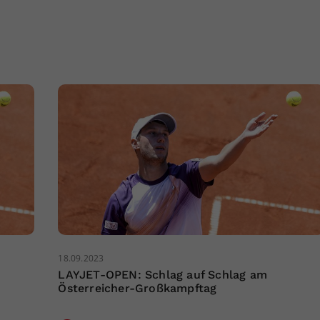
18.09.2023
LAYJET-OPEN: Schlag auf Schlag am
Österreicher-Großkampftag