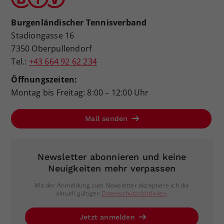
Burgenländischer Tennisverband
Stadiongasse 16
7350 Oberpullendorf
Tel.:
+43 664 92 62 234
Öffnungszeiten:
Montag bis Freitag: 8:00 – 12:00 Uhr
Mail senden
Newsletter abonnieren und keine
Neuigkeiten mehr verpassen
Mit der Anmeldung zum Newsletter akzeptiere ich die
aktuell gültigen
Datenschutzrichtlinien
.
Jetzt anmelden