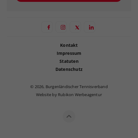
Kontakt
Impressum
Statuten
Datenschutz
©
2026, Burgenländischer Tennisverband
Website by Rubikon Werbeagentur