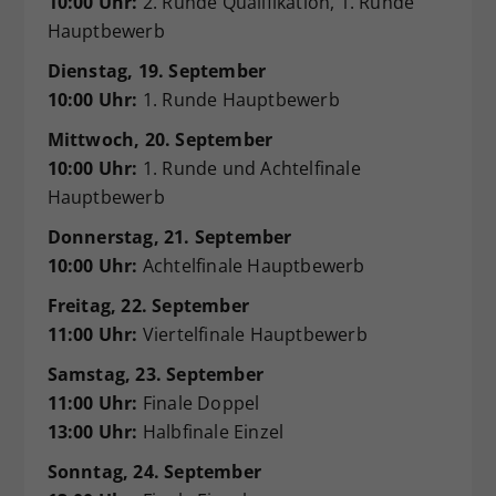
10:00 Uhr:
2. Runde Qualifikation, 1. Runde
Hauptbewerb
Dienstag, 19. September
10:00 Uhr:
1. Runde Hauptbewerb
Mittwoch, 20. September
10:00 Uhr:
1. Runde und Achtelfinale
Hauptbewerb
Donnerstag, 21. September
10:00 Uhr:
Achtelfinale Hauptbewerb
Freitag, 22. September
11:00 Uhr:
Viertelfinale Hauptbewerb
Samstag, 23. September
11:00 Uhr:
Finale Doppel
13:00 Uhr:
Halbfinale Einzel
Sonntag, 24. September