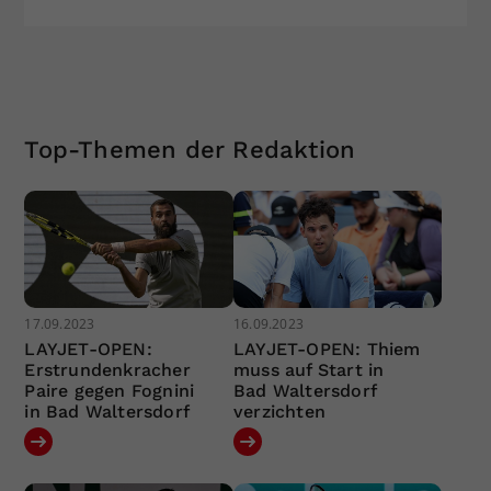
Top-Themen der Redaktion
17.09.2023
16.09.2023
LAYJET-OPEN:
LAYJET-OPEN: Thiem
Erstrundenkracher
muss auf Start in
Paire gegen Fognini
Bad Waltersdorf
in Bad Waltersdorf
verzichten