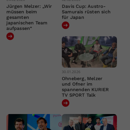
Jürgen Melzer: „Wir
Davis Cup: Austro-
müssen beim
Samurais rüsten sich
gesamten
für Japan
japanischen Team
aufpassen“
30.01.2026
Ohneberg, Melzer
und Ofner im
spannenden KURIER
TV SPORT Talk