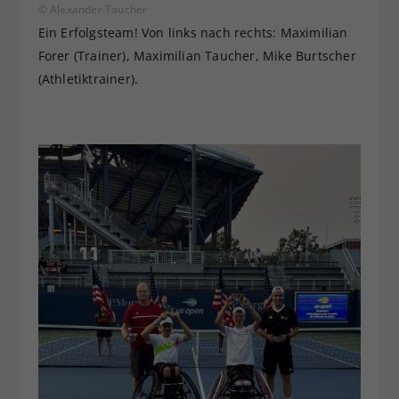
© Alexander Taucher
Ein Erfolgsteam! Von links nach rechts: Maximilian
Forer (Trainer), Maximilian Taucher, Mike Burtscher
(Athletiktrainer).