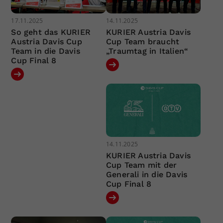
17.11.2025
14.11.2025
So geht das KURIER
KURIER Austria Davis
Austria Davis Cup
Cup Team braucht
Team in die Davis
„Traumtag in Italien“
Cup Final 8
14.11.2025
KURIER Austria Davis
Cup Team mit der
Generali in die Davis
Cup Final 8