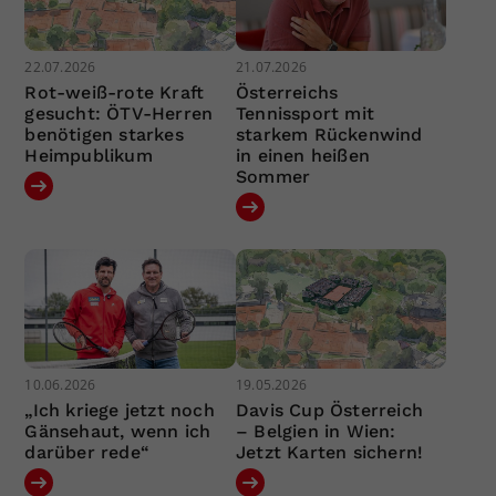
22.07.2026
21.07.2026
Rot-weiß-rote Kraft
Österreichs
gesucht: ÖTV-Herren
Tennissport mit
benötigen starkes
starkem Rückenwind
Heimpublikum
in einen heißen
Sommer
10.06.2026
19.05.2026
„Ich kriege jetzt noch
Davis Cup Österreich
Gänsehaut, wenn ich
– Belgien in Wien:
darüber rede“
Jetzt Karten sichern!