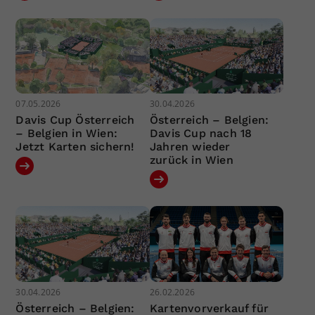
07.05.2026
30.04.2026
Davis Cup Österreich
Österreich – Belgien:
– Belgien in Wien:
Davis Cup nach 18
Jetzt Karten sichern!
Jahren wieder
zurück in Wien
30.04.2026
26.02.2026
Österreich – Belgien:
Kartenvorverkauf für