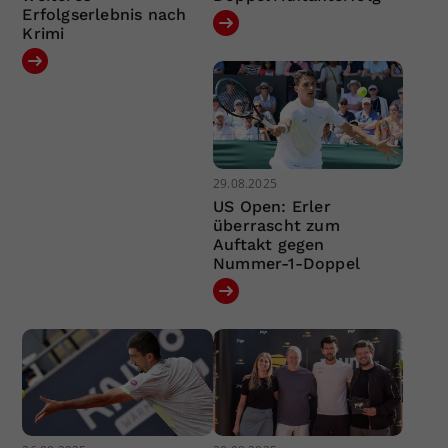
Erfolgserlebnis nach
Krimi
29.08.2025
US Open: Erler
überrascht zum
Auftakt gegen
Nummer-1-Doppel