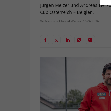
ei
Jürgen Melzer und Andreas Herzo
Cup Österreich – Belgien.
Verfasst von: Manuel Wachta, 10.06.2026
S