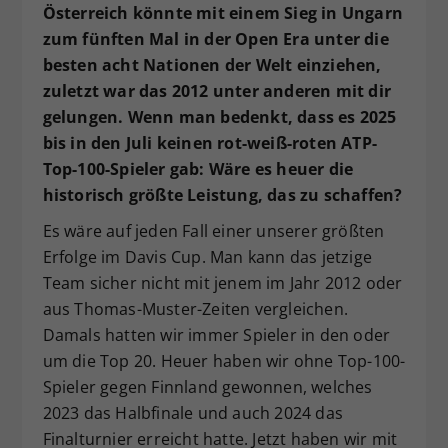
Österreich könnte mit einem Sieg in Ungarn
zum fünften Mal in der Open Era unter die
besten acht Nationen der Welt einziehen,
zuletzt war das 2012 unter anderen mit dir
gelungen. Wenn man bedenkt, dass es 2025
bis in den Juli keinen rot-weiß-roten ATP-
Top-100-Spieler gab: Wäre es heuer die
historisch größte Leistung, das zu schaffen?
Es wäre auf jeden Fall einer unserer größten
Erfolge im Davis Cup. Man kann das jetzige
Team sicher nicht mit jenem im Jahr 2012 oder
aus Thomas-Muster-Zeiten vergleichen.
Damals hatten wir immer Spieler in den oder
um die Top 20. Heuer haben wir ohne Top-100-
Spieler gegen Finnland gewonnen, welches
2023 das Halbfinale und auch 2024 das
Finalturnier erreicht hatte. Jetzt haben wir mit