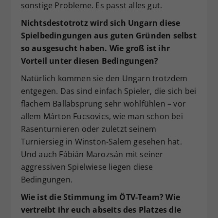
sonstige Probleme. Es passt alles gut.
Nichtsdestotrotz wird sich Ungarn diese
Spielbedingungen aus guten Gründen selbst
so ausgesucht haben. Wie groß ist ihr
Vorteil unter diesen Bedingungen?
Natürlich kommen sie den Ungarn trotzdem
entgegen. Das sind einfach Spieler, die sich bei
flachem Ballabsprung sehr wohlfühlen – vor
allem Márton Fucsovics, wie man schon bei
Rasenturnieren oder zuletzt seinem
Turniersieg in Winston-Salem gesehen hat.
Und auch Fábián Marozsán mit seiner
aggressiven Spielwiese liegen diese
Bedingungen.
Wie ist die Stimmung im ÖTV-Team? Wie
vertreibt ihr euch abseits des Platzes die