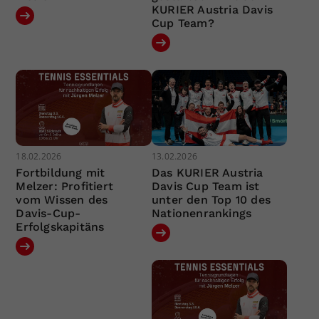
KURIER Austria Davis
Cup Team?
18.02.2026
13.02.2026
Fortbildung mit
Das KURIER Austria
Melzer: Profitiert
Davis Cup Team ist
vom Wissen des
unter den Top 10 des
Davis-Cup-
Nationenrankings
Erfolgskapitäns