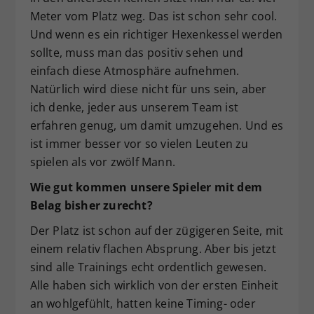
Meter vom Platz weg. Das ist schon sehr cool.
Und wenn es ein richtiger Hexenkessel werden
sollte, muss man das positiv sehen und
einfach diese Atmosphäre aufnehmen.
Natürlich wird diese nicht für uns sein, aber
ich denke, jeder aus unserem Team ist
erfahren genug, um damit umzugehen. Und es
ist immer besser vor so vielen Leuten zu
spielen als vor zwölf Mann.
Wie gut kommen unsere Spieler mit dem
Belag bisher zurecht?
Der Platz ist schon auf der zügigeren Seite, mit
einem relativ flachen Absprung. Aber bis jetzt
sind alle Trainings echt ordentlich gewesen.
Alle haben sich wirklich von der ersten Einheit
an wohlgefühlt, hatten keine Timing- oder