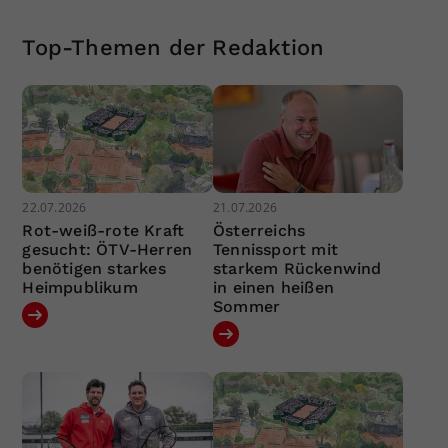
Top-Themen der Redaktion
22.07.2026
21.07.2026
Rot-weiß-rote Kraft
Österreichs
gesucht: ÖTV-Herren
Tennissport mit
benötigen starkes
starkem Rückenwind
Heimpublikum
in einen heißen
Sommer