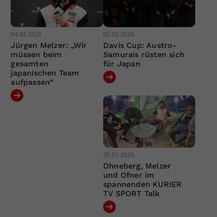
04.02.2026
02.02.2026
Jürgen Melzer: „Wir
Davis Cup: Austro-
müssen beim
Samurais rüsten sich
gesamten
für Japan
japanischen Team
aufpassen“
30.01.2026
Ohneberg, Melzer
und Ofner im
spannenden KURIER
TV SPORT Talk