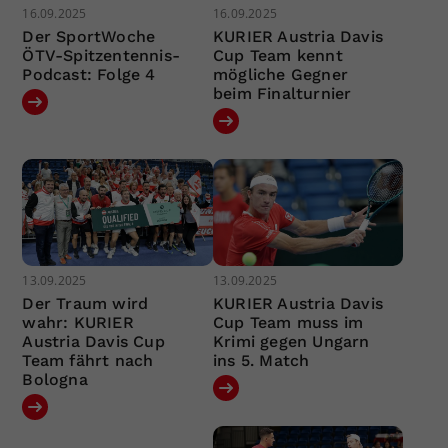
16.09.2025
16.09.2025
Der SportWoche
KURIER Austria Davis
ÖTV-Spitzentennis-
Cup Team kennt
Podcast: Folge 4
mögliche Gegner
beim Finalturnier
13.09.2025
13.09.2025
Der Traum wird
KURIER Austria Davis
wahr: KURIER
Cup Team muss im
Austria Davis Cup
Krimi gegen Ungarn
Team fährt nach
ins 5. Match
Bologna