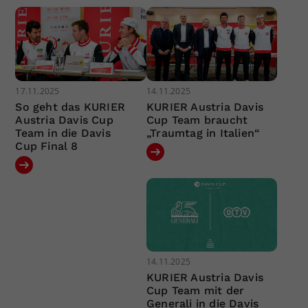
17.11.2025
14.11.2025
So geht das KURIER
KURIER Austria Davis
Austria Davis Cup
Cup Team braucht
Team in die Davis
„Traumtag in Italien“
Cup Final 8
14.11.2025
KURIER Austria Davis
Cup Team mit der
Generali in die Davis