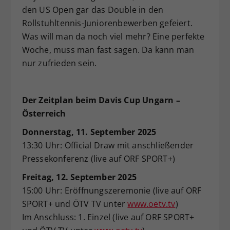
den US Open gar das Double in den
Rollstuhltennis-Juniorenbewerben gefeiert.
Was will man da noch viel mehr? Eine perfekte
Woche, muss man fast sagen. Da kann man
nur zufrieden sein.
Der Zeitplan beim Davis Cup Ungarn –
Österreich
Donnerstag, 11. September 2025
13:30 Uhr: Official Draw mit anschließender
Pressekonferenz (live auf ORF SPORT+)
Freitag, 12. September 2025
15:00 Uhr: Eröffnungszeremonie (live auf ORF
SPORT+ und ÖTV TV unter
www.oetv.tv
)
Im Anschluss: 1. Einzel (live auf ORF SPORT+