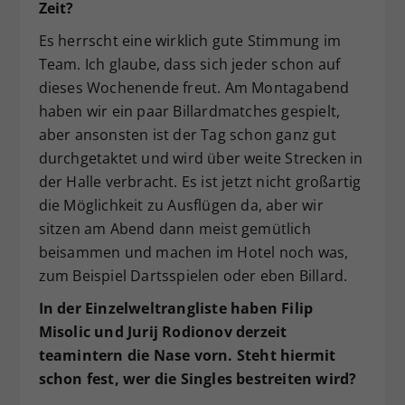
Zeit?
Es herrscht eine wirklich gute Stimmung im
Team. Ich glaube, dass sich jeder schon auf
dieses Wochenende freut. Am Montagabend
haben wir ein paar Billardmatches gespielt,
aber ansonsten ist der Tag schon ganz gut
durchgetaktet und wird über weite Strecken in
der Halle verbracht. Es ist jetzt nicht großartig
die Möglichkeit zu Ausflügen da, aber wir
sitzen am Abend dann meist gemütlich
beisammen und machen im Hotel noch was,
zum Beispiel Dartsspielen oder eben Billard.
In der Einzelweltrangliste haben Filip
Misolic und Jurij Rodionov derzeit
teamintern die Nase vorn. Steht hiermit
schon fest, wer die Singles bestreiten wird?