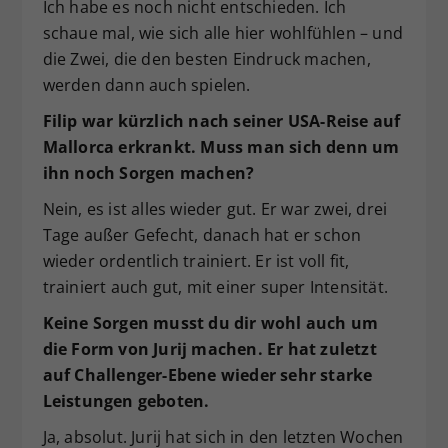
Ich habe es noch nicht entschieden. Ich
schaue mal, wie sich alle hier wohlfühlen – und
die Zwei, die den besten Eindruck machen,
werden dann auch spielen.
Filip war kürzlich nach seiner USA-Reise auf
Mallorca erkrankt. Muss man sich denn um
ihn noch Sorgen machen?
Nein, es ist alles wieder gut. Er war zwei, drei
Tage außer Gefecht, danach hat er schon
wieder ordentlich trainiert. Er ist voll fit,
trainiert auch gut, mit einer super Intensität.
Keine Sorgen musst du dir wohl auch um
die Form von Jurij machen. Er hat zuletzt
auf Challenger-Ebene wieder sehr starke
Leistungen geboten.
Ja, absolut. Jurij hat sich in den letzten Wochen