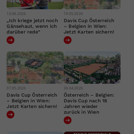
10.06.2026
19.05.2026
„Ich kriege jetzt noch
Davis Cup Österreich
Gänsehaut, wenn ich
– Belgien in Wien:
darüber rede“
Jetzt Karten sichern!
07.05.2026
30.04.2026
Davis Cup Österreich
Österreich – Belgien:
– Belgien in Wien:
Davis Cup nach 18
Jetzt Karten sichern!
Jahren wieder
zurück in Wien