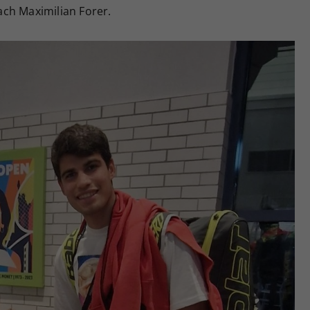
ch Maximilian Forer.