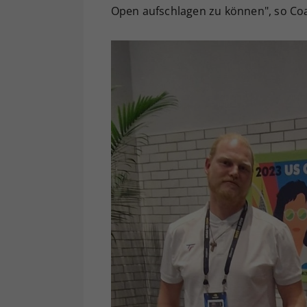
Open aufschlagen zu können", so Coa