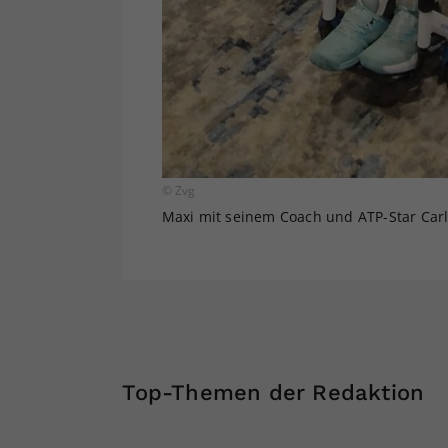
© Zvg
Maxi mit seinem Coach und ATP-Star Carl
Top-Themen der Redaktion