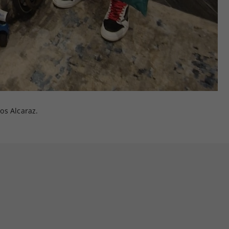
os Alcaraz.