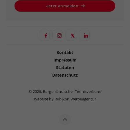
Jetzt anmelden
Kontakt
Impressum
Statuten
Datenschutz
©
2026, Burgenländischer Tennisverband
Website by Rubikon Werbeagentur