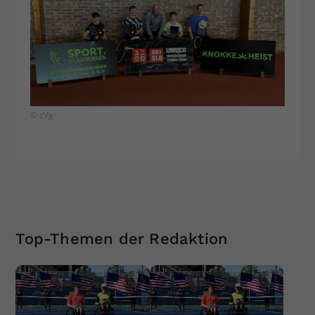
© zVg
Top-Themen der Redaktion