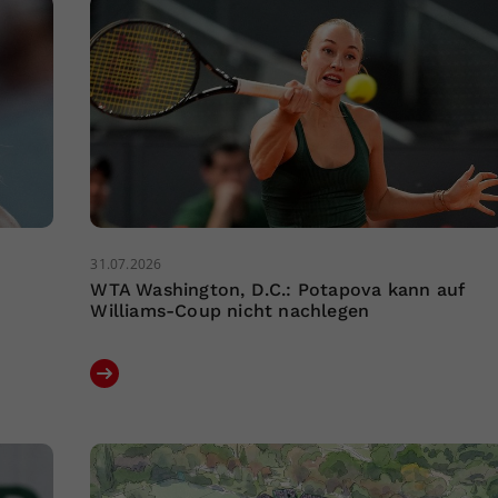
31.07.2026
WTA Washington, D.C.: Potapova kann auf
Williams-Coup nicht nachlegen