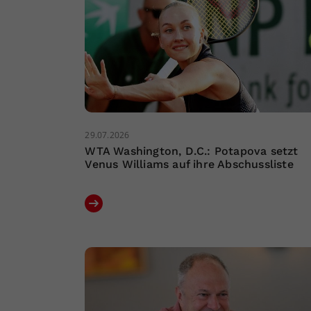
29.07.2026
WTA Washington, D.C.: Potapova setzt
Venus Williams auf ihre Abschussliste