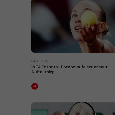
04.08.2026
WTA Toronto: Potapova feiert erneut
Auftaktsieg