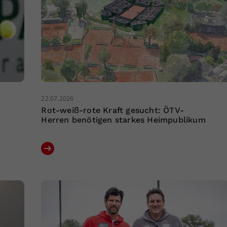
22.07.2026
Rot-weiß-rote Kraft gesucht: ÖTV-
Herren benötigen starkes Heimpublikum