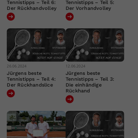
Tennistipps – Teil 6:
Tennistipps – Teil 5:
Der Rückhandvolley
Der Vorhandvolley
26.06.2024
12.06.2024
Jürgens beste
Jürgens beste
Tennistipps – Teil 4:
Tennistipps – Teil 3:
Der Rückhandslice
Die einhändige
Rückhand