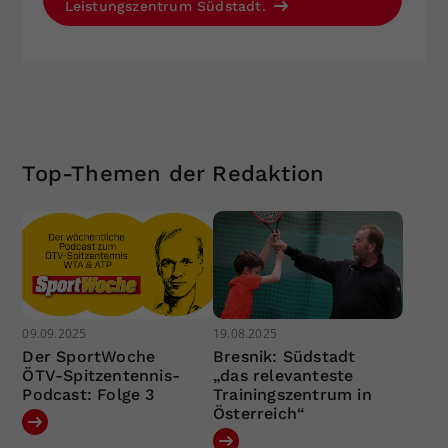
Leistungszentrum Südstadt.
Top-Themen der Redaktion
09.09.2025
19.08.2025
Der SportWoche
Bresnik: Südstadt
ÖTV-Spitzentennis-
„das relevanteste
Podcast: Folge 3
Trainingszentrum in
Österreich“