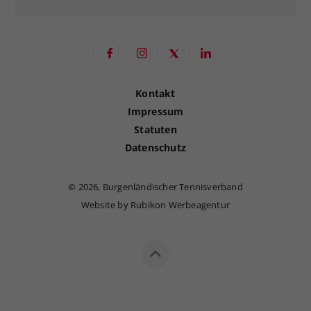
Kontakt
Impressum
Statuten
Datenschutz
©
2026, Burgenländischer Tennisverband
Website by Rubikon Werbeagentur