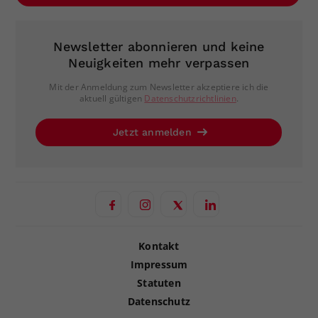
Newsletter abonnieren und keine
Neuigkeiten mehr verpassen
Mit der Anmeldung zum Newsletter akzeptiere ich die
aktuell gültigen
Datenschutzrichtlinien
.
Jetzt anmelden
Kontakt
Impressum
Statuten
Datenschutz