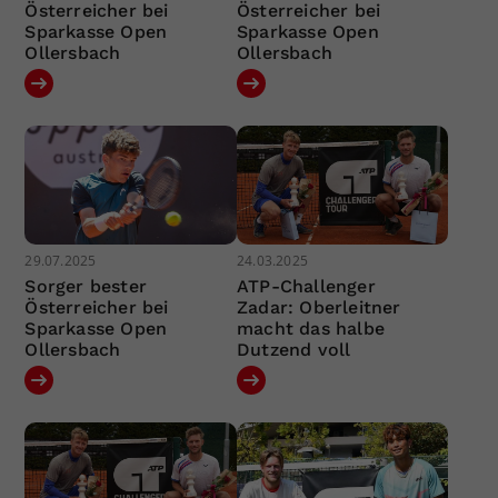
Österreicher bei
Österreicher bei
Sparkasse Open
Sparkasse Open
Ollersbach
Ollersbach
29.07.2025
24.03.2025
Sorger bester
ATP-Challenger
Österreicher bei
Zadar: Oberleitner
Sparkasse Open
macht das halbe
Ollersbach
Dutzend voll