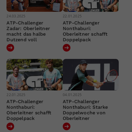
24.03.2025
22.01.2025
ATP-Challenger
ATP-Challenger
Zadar: Oberleitner
Nonthaburi:
macht das halbe
Oberleitner schafft
Dutzend voll
Doppelpack
22.01.2025
04.01.2025
ATP-Challenger
ATP-Challenger
Nonthaburi:
Nonthaburi: Starke
Oberleitner schafft
Doppelwoche von
Doppelpack
Oberleitner