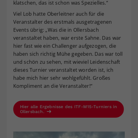
klatschen, das ist schon was Spezielles.“
Viel Lob hatte Oberleitner auch für die
Veranstalter des erstmals ausgetragenen
Events übrig: „Was die in Ollersbach
veranstaltet haben, war erste Sahne. Das war
hier fast wie ein Challenger aufgezogen, die
haben sich richtig Mühe gegeben. Das war toll
und schön zu sehen, mit wieviel Leidenschaft
dieses Turnier veranstaltet worden ist, ich
habe mich hier sehr wohlgefühlt. Großes
Kompliment an die Veranstalter!“
Hier alle Ergebnisse des ITF-M15-Turniers in
Ollersbach.