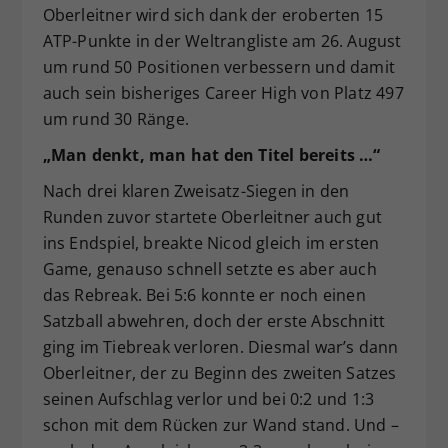
Oberleitner wird sich dank der eroberten 15
ATP-Punkte in der Weltrangliste am 26. August
um rund 50 Positionen verbessern und damit
auch sein bisheriges Career High von Platz 497
um rund 30 Ränge.
„Man denkt, man hat den Titel bereits …“
Nach drei klaren Zweisatz-Siegen in den
Runden zuvor startete Oberleitner auch gut
ins Endspiel, breakte Nicod gleich im ersten
Game, genauso schnell setzte es aber auch
das Rebreak. Bei 5:6 konnte er noch einen
Satzball abwehren, doch der erste Abschnitt
ging im Tiebreak verloren. Diesmal war’s dann
Oberleitner, der zu Beginn des zweiten Satzes
seinen Aufschlag verlor und bei 0:2 und 1:3
schon mit dem Rücken zur Wand stand. Und –