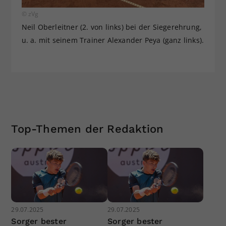
© zVg
Neil Oberleitner (2. von links) bei der Siegerehrung,
u. a. mit seinem Trainer Alexander Peya (ganz links).
Top-Themen der Redaktion
29.07.2025
29.07.2025
Sorger bester
Sorger bester