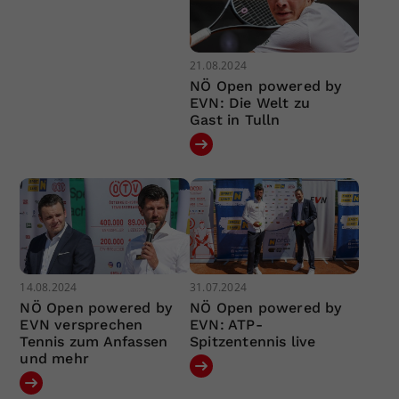
21.08.2024
NÖ Open powered by
EVN: Die Welt zu
Gast in Tulln
14.08.2024
31.07.2024
NÖ Open powered by
NÖ Open powered by
EVN versprechen
EVN: ATP-
Tennis zum Anfassen
Spitzentennis live
und mehr