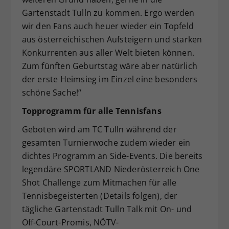
Gartenstadt Tulln zu kommen. Ergo werden
wir den Fans auch heuer wieder ein Topfeld
aus österreichischen Aufsteigern und starken
Konkurrenten aus aller Welt bieten können.
Zum fünften Geburtstag wäre aber natürlich
der erste Heimsieg im Einzel eine besonders
schöne Sache!“
Topprogramm für alle Tennisfans
Geboten wird am TC Tulln während der
gesamten Turnierwoche zudem wieder ein
dichtes Programm an Side-Events. Die bereits
legendäre SPORTLAND Niederösterreich One
Shot Challenge zum Mitmachen für alle
Tennisbegeisterten (Details folgen), der
tägliche Gartenstadt Tulln Talk mit On- und
Off-Court-Promis, NÖTV-