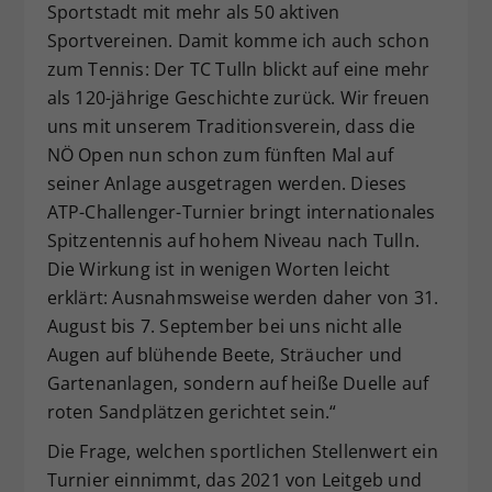
Sportstadt mit mehr als 50 aktiven
Sportvereinen. Damit komme ich auch schon
zum Tennis: Der TC Tulln blickt auf eine mehr
als 120-jährige Geschichte zurück. Wir freuen
uns mit unserem Traditionsverein, dass die
NÖ Open nun schon zum fünften Mal auf
seiner Anlage ausgetragen werden. Dieses
ATP-Challenger-Turnier bringt internationales
Spitzentennis auf hohem Niveau nach Tulln.
Die Wirkung ist in wenigen Worten leicht
erklärt: Ausnahmsweise werden daher von 31.
August bis 7. September bei uns nicht alle
Augen auf blühende Beete, Sträucher und
Gartenanlagen, sondern auf heiße Duelle auf
roten Sandplätzen gerichtet sein.“
Die Frage, welchen sportlichen Stellenwert ein
Turnier einnimmt, das 2021 von Leitgeb und