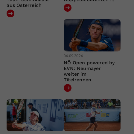
aus Österreich
04.09.2024
NÖ Open powered by
EVN: Neumayer
weiter im
Titelrennen