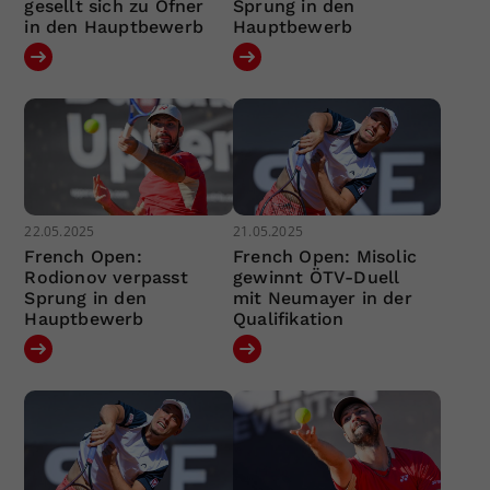
gesellt sich zu Ofner
Sprung in den
in den Hauptbewerb
Hauptbewerb
22.05.2025
21.05.2025
French Open:
French Open: Misolic
Rodionov verpasst
gewinnt ÖTV-Duell
Sprung in den
mit Neumayer in der
Hauptbewerb
Qualifikation