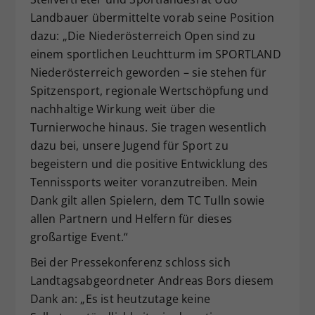
Landbauer übermittelte vorab seine Position
dazu: „Die Niederösterreich Open sind zu
einem sportlichen Leuchtturm im SPORTLAND
Niederösterreich geworden – sie stehen für
Spitzensport, regionale Wertschöpfung und
nachhaltige Wirkung weit über die
Turnierwoche hinaus. Sie tragen wesentlich
dazu bei, unsere Jugend für Sport zu
begeistern und die positive Entwicklung des
Tennissports weiter voranzutreiben. Mein
Dank gilt allen Spielern, dem TC Tulln sowie
allen Partnern und Helfern für dieses
großartige Event.“
Bei der Pressekonferenz schloss sich
Landtagsabgeordneter Andreas Bors diesem
Dank an: „Es ist heutzutage keine