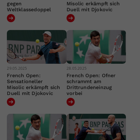
gegen
Misolic erkämpft sich
Weltklassedoppel
Duell mit Djokovic
29.05.2025
28.05.2025
French Open:
French Open: Ofner
Sensationeller
schrammt am
Misolic erkämpft sich
Drittrundeneinzug
Duell mit Djokovic
vorbei