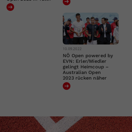
10.09.2022
NÖ Open powered by
EVN: Erler/Miedler
gelingt Heimcoup –
Australian Open
2023 rücken näher