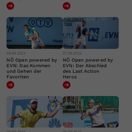
08.09.2023
07.09.2023
NÖ Open powered by
NÖ Open powered by
EVN: Das Kommen
EVN: Der Abschied
und Gehen der
des Last Action
Favoriten
Heros
06.09.2023
05.09.2023