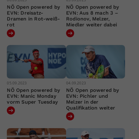
NÖ Open powered by
NÖ Open powered by
EVN: Dreisatz-
EVN: Aus 8 mach 3 –
Dramen in Rot-weiß-
Rodionov, Melzer,
rot
Miedler weiter dabei
05.09.2023
04.09.2023
NÖ Open powered by
NÖ Open powered by
EVN: Manic Monday
EVN: Pichler und
vorm Super Tuesday
Melzer in der
Qualifikation weiter