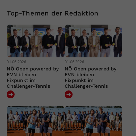
Top-Themen der Redaktion
01.06.2026
01.06.2026
NÖ Open powered by
NÖ Open powered by
EVN bleiben
EVN bleiben
Fixpunkt im
Fixpunkt im
Challenger-Tennis
Challenger-Tennis