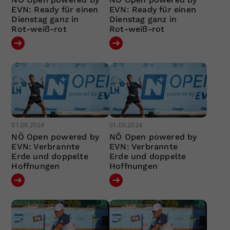
EVN: Ready für einen
EVN: Ready für einen
Dienstag ganz in
Dienstag ganz in
Rot-weiß-rot
Rot-weiß-rot
01.09.2024
01.09.2024
NÖ Open powered by
NÖ Open powered by
EVN: Verbrannte
EVN: Verbrannte
Erde und doppelte
Erde und doppelte
Hoffnungen
Hoffnungen