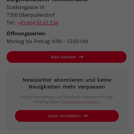
Stadiongasse 16
7350 Oberpullendorf
Tel.:
+43 664 92 62 234
Öffnungszeiten:
Montag bis Freitag: 8:00 – 12:00 Uhr
Mail senden
Newsletter abonnieren und keine
Neuigkeiten mehr verpassen
Mit der Anmeldung zum Newsletter akzeptiere ich die
aktuell gültigen
Datenschutzrichtlinien
.
Jetzt anmelden