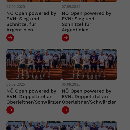
07.09.2025
07.09.2025
NÖ Open powered by
NÖ Open powered by
EVN: Sieg und
EVN: Sieg und
Schnitzel für
Schnitzel für
Argentinien
Argentinien
06.09.2025
06.09.2025
NÖ Open powered by
NÖ Open powered by
EVN: Doppeltitel an
EVN: Doppeltitel an
Oberleitner/Schwärzler
Oberleitner/Schwärzler