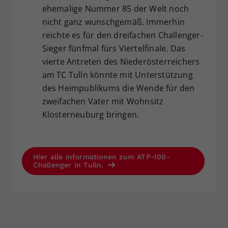
ehemalige Nummer 85 der Welt noch
nicht ganz wunschgemäß. Immerhin
reichte es für den dreifachen Challenger-
Sieger fünfmal fürs Viertelfinale. Das
vierte Antreten des Niederösterreichers
am TC Tulln könnte mit Unterstützung
des Heimpublikums die Wende für den
zweifachen Vater mit Wohnsitz
Klosterneuburg bringen.
Hier alle Informationen zum ATP-100-
Challenger in Tulln.