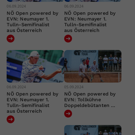
06.09.2024
06.09.2024
NÖ Open powered by
NÖ Open powered by
EVN: Neumayer 1.
EVN: Neumayer 1.
Tulln-Semifinalist
Tulln-Semifinalist
aus Österreich
aus Österreich
06.09.2024
05.09.2024
NÖ Open powered by
NÖ Open powered by
EVN: Neumayer 1.
EVN: Tollkühne
Tulln-Semifinalist
Doppeldebütanten …
aus Österreich