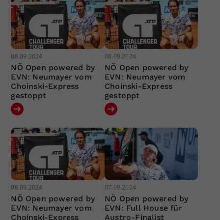
08.09.2024
08.09.2024
NÖ Open powered by
NÖ Open powered by
EVN: Neumayer vom
EVN: Neumayer vom
Choinski-Express
Choinski-Express
gestoppt
gestoppt
08.09.2024
07.09.2024
NÖ Open powered by
NÖ Open powered by
EVN: Neumayer vom
EVN: Full House für
Choinski-Express
Austro-Finalist