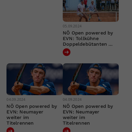
05.09.2024
NÖ Open powered by
EVN: Tollkühne
Doppeldebütanten …
04.09.2024
04.09.2024
NÖ Open powered by
NÖ Open powered by
EVN: Neumayer
EVN: Neumayer
weiter im
weiter im
Titelrennen
Titelrennen