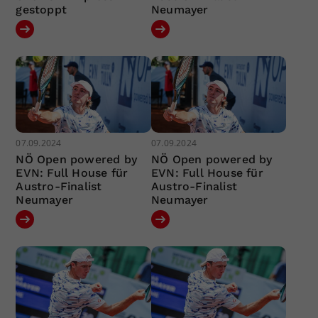
gestoppt
Neumayer
07.09.2024
07.09.2024
NÖ Open powered by
NÖ Open powered by
EVN: Full House für
EVN: Full House für
Austro-Finalist
Austro-Finalist
Neumayer
Neumayer