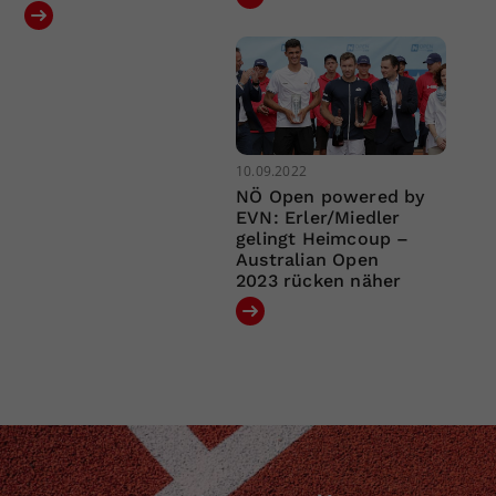
10.09.2022
NÖ Open powered by
EVN: Erler/Miedler
gelingt Heimcoup –
Australian Open
2023 rücken näher