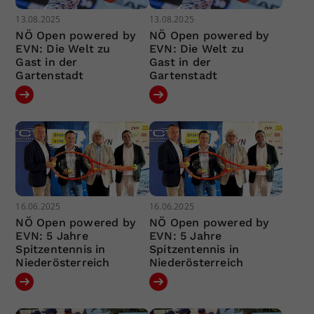
13.08.2025
13.08.2025
NÖ Open powered by
NÖ Open powered by
EVN: Die Welt zu
EVN: Die Welt zu
Gast in der
Gast in der
Gartenstadt
Gartenstadt
16.06.2025
16.06.2025
NÖ Open powered by
NÖ Open powered by
EVN: 5 Jahre
EVN: 5 Jahre
Spitzentennis in
Spitzentennis in
Niederösterreich
Niederösterreich