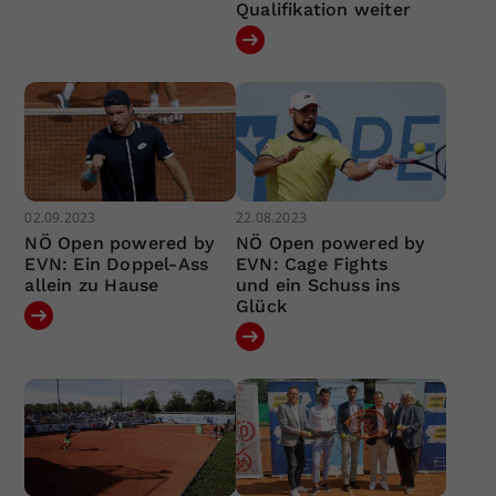
Qualifikation weiter
02.09.2023
22.08.2023
NÖ Open powered by
NÖ Open powered by
EVN: Ein Doppel-Ass
EVN: Cage Fights
allein zu Hause
und ein Schuss ins
Glück