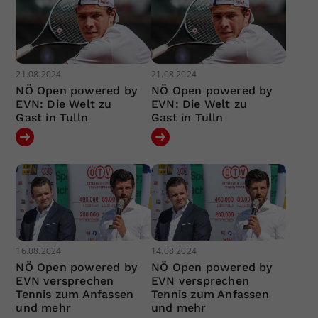
21.08.2024
21.08.2024
NÖ Open powered by
NÖ Open powered by
EVN: Die Welt zu
EVN: Die Welt zu
Gast in Tulln
Gast in Tulln
16.08.2024
14.08.2024
NÖ Open powered by
NÖ Open powered by
EVN versprechen
EVN versprechen
Tennis zum Anfassen
Tennis zum Anfassen
und mehr
und mehr