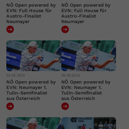
NÖ Open powered by
NÖ Open powered by
EVN: Full House für
EVN: Full House für
Austro-Finalist
Austro-Finalist
Neumayer
Neumayer
06.09.2024
06.09.2024
NÖ Open powered by
NÖ Open powered by
EVN: Neumayer 1.
EVN: Neumayer 1.
Tulln-Semifinalist
Tulln-Semifinalist
aus Österreich
aus Österreich