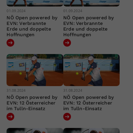
01.09.2024
01.09.2024
NÖ Open powered by
NÖ Open powered by
EVN: Verbrannte
EVN: Verbrannte
Erde und doppelte
Erde und doppelte
Hoffnungen
Hoffnungen
31.08.2024
31.08.2024
NÖ Open powered by
NÖ Open powered by
EVN: 12 Österreicher
EVN: 12 Österreicher
im Tulln-Einsatz
im Tulln-Einsatz