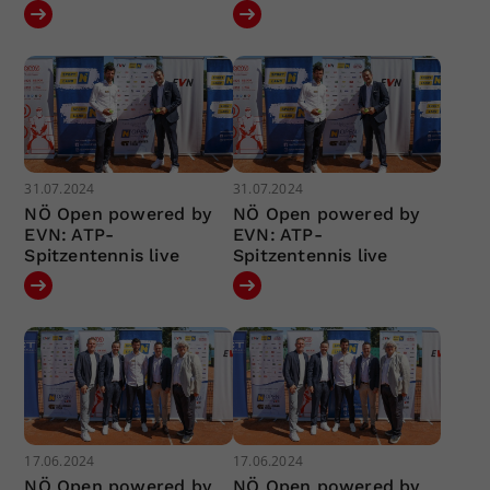
31.07.2024
31.07.2024
NÖ Open powered by
NÖ Open powered by
EVN: ATP-
EVN: ATP-
Spitzentennis live
Spitzentennis live
17.06.2024
17.06.2024
NÖ Open powered by
NÖ Open powered by