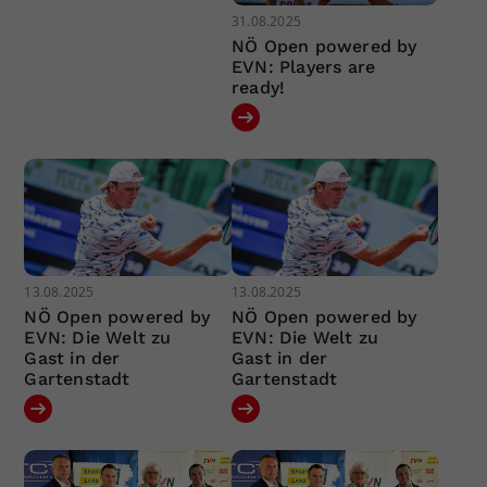
31.08.2025
NÖ Open powered by
EVN: Players are
ready!
13.08.2025
13.08.2025
NÖ Open powered by
NÖ Open powered by
EVN: Die Welt zu
EVN: Die Welt zu
Gast in der
Gast in der
Gartenstadt
Gartenstadt