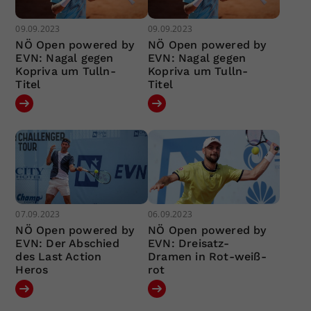
09.09.2023
09.09.2023
NÖ Open powered by
NÖ Open powered by
EVN: Nagal gegen
EVN: Nagal gegen
Kopriva um Tulln-
Kopriva um Tulln-
Titel
Titel
07.09.2023
06.09.2023
NÖ Open powered by
NÖ Open powered by
EVN: Der Abschied
EVN: Dreisatz-
des Last Action
Dramen in Rot-weiß-
Heros
rot