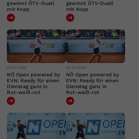
gewinnt ÖTV-Duell
gewinnt ÖTV-Duell
mit Kopp
mit Kopp
02.09.2024
02.09.2024
NÖ Open powered by
NÖ Open powered by
EVN: Ready für einen
EVN: Ready für einen
Dienstag ganz in
Dienstag ganz in
Rot-weiß-rot
Rot-weiß-rot