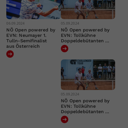
06.09.2024
05.09.2024
NÖ Open powered by
NÖ Open powered by
EVN: Neumayer 1.
EVN: Tollkühne
Tulln-Semifinalist
Doppeldebütanten …
aus Österreich
05.09.2024
NÖ Open powered by
EVN: Tollkühne
Doppeldebütanten …