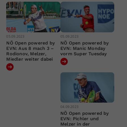
05.09.2023
05.09.2023
NÖ Open powered by
NÖ Open powered by
EVN: Aus 8 mach 3 –
EVN: Manic Monday
Rodionov, Melzer,
vorm Super Tuesday
Miedler weiter dabei
04.09.2023
NÖ Open powered by
EVN: Pichler und
Melzer in der