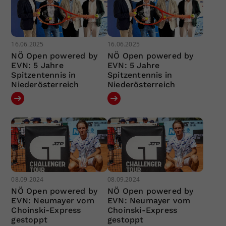
16.06.2025
16.06.2025
NÖ Open powered by
NÖ Open powered by
EVN: 5 Jahre
EVN: 5 Jahre
Spitzentennis in
Spitzentennis in
Niederösterreich
Niederösterreich
08.09.2024
08.09.2024
NÖ Open powered by
NÖ Open powered by
EVN: Neumayer vom
EVN: Neumayer vom
Choinski-Express
Choinski-Express
gestoppt
gestoppt