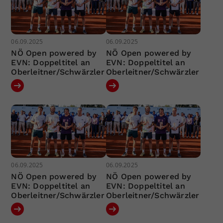
06.09.2025
06.09.2025
NÖ Open powered by
NÖ Open powered by
EVN: Doppeltitel an
EVN: Doppeltitel an
Oberleitner/Schwärzler
Oberleitner/Schwärzler
06.09.2025
06.09.2025
NÖ Open powered by
NÖ Open powered by
EVN: Doppeltitel an
EVN: Doppeltitel an
Oberleitner/Schwärzler
Oberleitner/Schwärzler