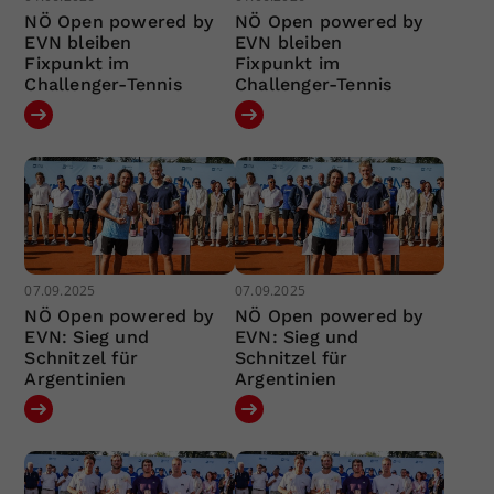
NÖ Open powered by
NÖ Open powered by
EVN bleiben
EVN bleiben
Fixpunkt im
Fixpunkt im
Challenger-Tennis
Challenger-Tennis
07.09.2025
07.09.2025
NÖ Open powered by
NÖ Open powered by
EVN: Sieg und
EVN: Sieg und
Schnitzel für
Schnitzel für
Argentinien
Argentinien