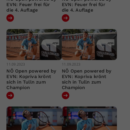
EVN: Feuer frei für
EVN: Feuer frei für
die 4. Auflage
die 4. Auflage
11.09.2023
11.09.2023
NÖ Open powered by
NÖ Open powered by
EVN: Kopriva krönt
EVN: Kopriva krönt
sich in Tulln zum
sich in Tulln zum
Champion
Champion