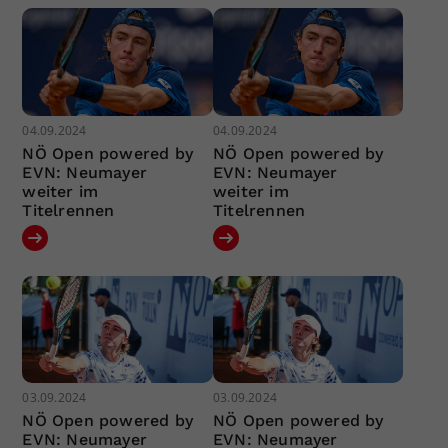
04.09.2024
04.09.2024
NÖ Open powered by
NÖ Open powered by
EVN: Neumayer
EVN: Neumayer
weiter im
weiter im
Titelrennen
Titelrennen
03.09.2024
03.09.2024
NÖ Open powered by
NÖ Open powered by
EVN: Neumayer
EVN: Neumayer