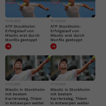
19.10.2023
19.10.2023
ATP Stockholm:
ATP Stockholm:
Erfolgslauf von
Erfolgslauf von
Misolic erst durch
Misolic erst durch
Monfils gestoppt
Monfils gestoppt
17.10.2023
17.10.2023
Misolic in Stockholm
Misolic in Stockholm
mit bestem
mit bestem
Karrieresieg, Thiem
Karrieresieg, Thiem
in Antwerpen weiter
in Antwerpen weiter