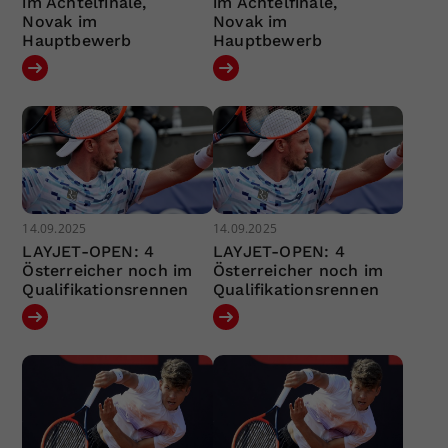
im Achtelfinale,
im Achtelfinale,
Novak im
Novak im
Hauptbewerb
Hauptbewerb
14.09.2025
14.09.2025
LAYJET-OPEN: 4
LAYJET-OPEN: 4
Österreicher noch im
Österreicher noch im
Qualifikationsrennen
Qualifikationsrennen