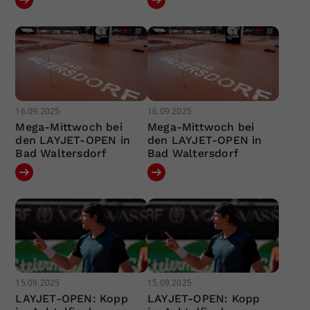
16.09.2025
16.09.2025
Mega-Mittwoch bei
Mega-Mittwoch bei
den LAYJET-OPEN in
den LAYJET-OPEN in
Bad Waltersdorf
Bad Waltersdorf
15.09.2025
15.09.2025
LAYJET-OPEN: Kopp
LAYJET-OPEN: Kopp