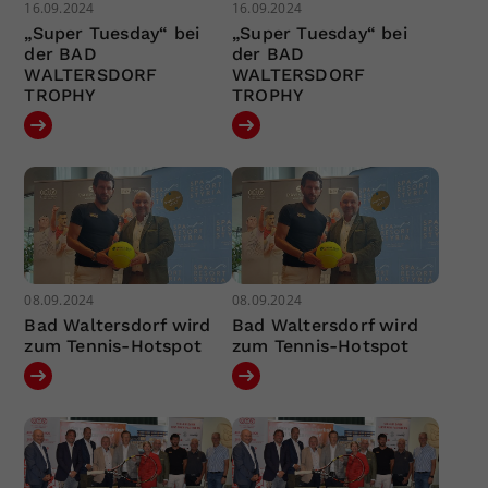
16.09.2024
16.09.2024
„Super Tuesday“ bei
„Super Tuesday“ bei
der BAD
der BAD
WALTERSDORF
WALTERSDORF
TROPHY
TROPHY
08.09.2024
08.09.2024
Bad Waltersdorf wird
Bad Waltersdorf wird
zum Tennis-Hotspot
zum Tennis-Hotspot