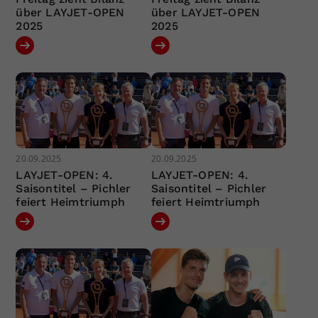
über LAYJET-OPEN
über LAYJET-OPEN
2025
2025
20.09.2025
20.09.2025
LAYJET-OPEN: 4.
LAYJET-OPEN: 4.
Saisontitel – Pichler
Saisontitel – Pichler
feiert Heimtriumph
feiert Heimtriumph