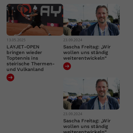
13.05.2025
23.09.2024
LAYJET-OPEN
Sascha Freitag: „Wir
bringen wieder
wollen uns ständig
Toptennis ins
weiterentwickeln“
steirische Thermen-
und Vulkanland
23.09.2024
Sascha Freitag: „Wir
wollen uns ständig
weiterentwickeln“