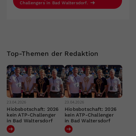
Challengers in Bad Waltersdorf.
Top-Themen der Redaktion
23.04.2026
23.04.2026
Hiobsbotschaft: 2026
Hiobsbotschaft: 2026
kein ATP-Challenger
kein ATP-Challenger
in Bad Waltersdorf
in Bad Waltersdorf