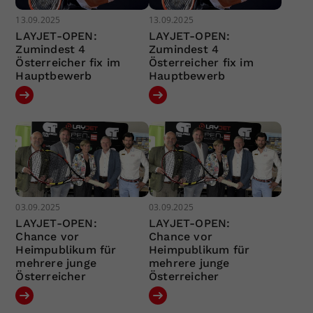
13.09.2025
13.09.2025
LAYJET-OPEN:
LAYJET-OPEN:
Zumindest 4
Zumindest 4
Österreicher fix im
Österreicher fix im
Hauptbewerb
Hauptbewerb
03.09.2025
03.09.2025
LAYJET-OPEN:
LAYJET-OPEN:
Chance vor
Chance vor
Heimpublikum für
Heimpublikum für
mehrere junge
mehrere junge
Österreicher
Österreicher