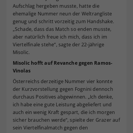
Aufschlag hergeben musste, hatte die
ehemalige Nummer neun der Weltrangliste
genug und schritt vorzeitig zum Handshake.
„Schade, dass das Match so enden musste,
aber natürlich freue ich mich, dass ich im
Viertelfinale stehe“, sagte der 22-jährige
Misolic.
Misolic hofft auf Revanche gegen Ramos-
Vinolas
Österreichs derzeitige Nummer vier konnte
der Kurzvorstellung gegen Fognini dennoch
durchaus Positives abgewinnen. „Ich denke,
ich habe eine gute Leistung abgeliefert und
auch ein wenig Kraft gespart, die ich morgen
sicher brauchen werde“, spielte der Grazer auf
sein Viertelfinalmatch gegen den