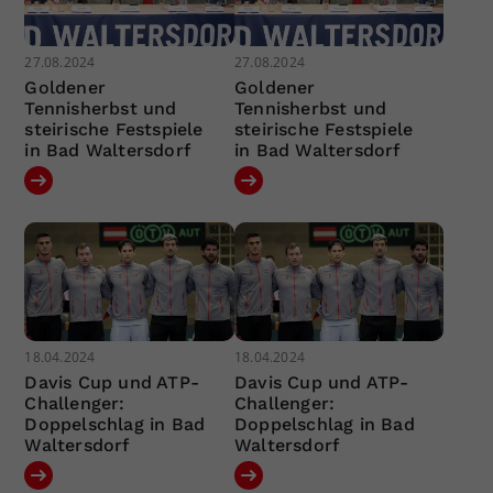
27.08.2024
27.08.2024
Goldener
Goldener
Tennisherbst und
Tennisherbst und
steirische Festspiele
steirische Festspiele
in Bad Waltersdorf
in Bad Waltersdorf
18.04.2024
18.04.2024
Davis Cup und ATP-
Davis Cup und ATP-
Challenger:
Challenger:
Doppelschlag in Bad
Doppelschlag in Bad
Waltersdorf
Waltersdorf