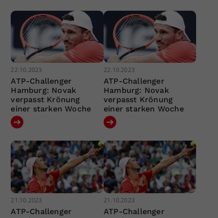
22.10.2023
22.10.2023
ATP-Challenger
ATP-Challenger
Hamburg: Novak
Hamburg: Novak
verpasst Krönung
verpasst Krönung
einer starken Woche
einer starken Woche
21.10.2023
21.10.2023
ATP-Challenger
ATP-Challenger