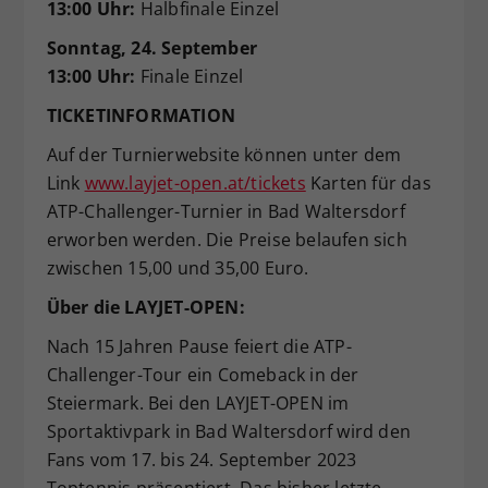
13:00 Uhr:
Halbfinale Einzel
Sonntag, 24. September
13:00 Uhr:
Finale Einzel
TICKETINFORMATION
Auf der Turnierwebsite können unter dem
Link
www.layjet-open.at/tickets
Karten für das
ATP-Challenger-Turnier in Bad Waltersdorf
erworben werden. Die Preise belaufen sich
zwischen 15,00 und 35,00 Euro.
Über die LAYJET-OPEN:
Nach 15 Jahren Pause feiert die ATP-
Challenger-Tour ein Comeback in der
Steiermark. Bei den LAYJET-OPEN im
Sportaktivpark in Bad Waltersdorf wird den
Fans vom 17. bis 24. September 2023