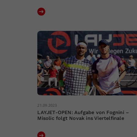
21.09.2023
LAYJET-OPEN: Aufgabe von Fognini –
Misolic folgt Novak ins Viertelfinale