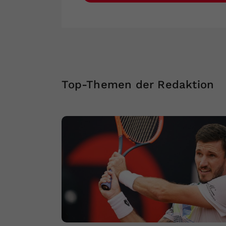
Top-Themen der Redaktion