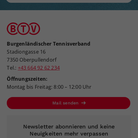
Burgenländischer Tennisverband
Stadiongasse 16
7350 Oberpullendorf
Tel.:
+43 664 92 62 234
Öffnungszeiten:
Montag bis Freitag: 8:00 – 12:00 Uhr
Mail senden
Newsletter abonnieren und keine
Neuigkeiten mehr verpassen