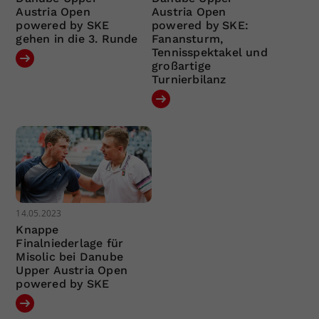
Austria Open
Austria Open
powered by SKE
powered by SKE:
gehen in die 3. Runde
Fanansturm,
Tennisspektakel und
großartige
Turnierbilanz
14.05.2023
Knappe
Finalniederlage für
Misolic bei Danube
Upper Austria Open
powered by SKE