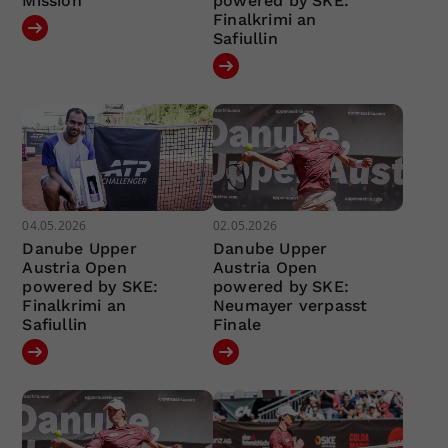
Mission
powered by SKE:
Finalkrimi an
Safiullin
04.05.2026
02.05.2026
Danube Upper
Danube Upper
Austria Open
Austria Open
powered by SKE:
powered by SKE:
Finalkrimi an
Neumayer verpasst
Safiullin
Finale