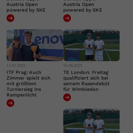
Austria Open
Austria Open
powered by SKE
powered by SKE
11.07.2025
16.06.2025
ITF Prag: Auch
TE London: Freitag
Zimmer spielt sich
qualifiziert sich bei
mit größtem
seinem Rasendebüt
Turniersieg ins
für Wimbledon
Rampenlicht