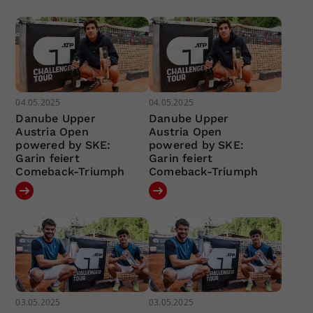
04.05.2025
04.05.2025
Danube Upper
Danube Upper
Austria Open
Austria Open
powered by SKE:
powered by SKE:
Garin feiert
Garin feiert
Comeback-Triumph
Comeback-Triumph
03.05.2025
03.05.2025