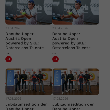
23.04.2026
23.04.2026
Danube Upper
Danube Upper
Austria Open
Austria Open
powered by SKE:
powered by SKE:
Österreichs Talente
Österreichs Talente
…
…
17.03.2026
17.03.2026
Jubiläumsedition der
Jubiläumsedition der
Danube Upper
Danube Upper