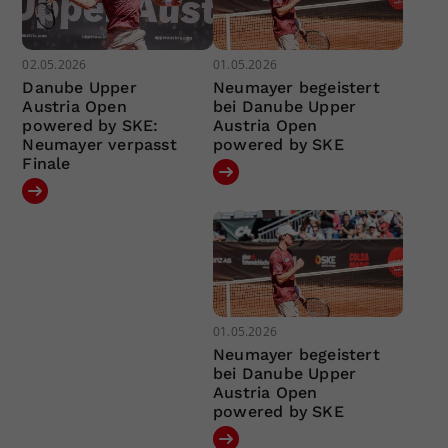
02.05.2026
01.05.2026
Danube Upper
Neumayer begeistert
Austria Open
bei Danube Upper
powered by SKE:
Austria Open
Neumayer verpasst
powered by SKE
Finale
01.05.2026
Neumayer begeistert
bei Danube Upper
Austria Open
powered by SKE