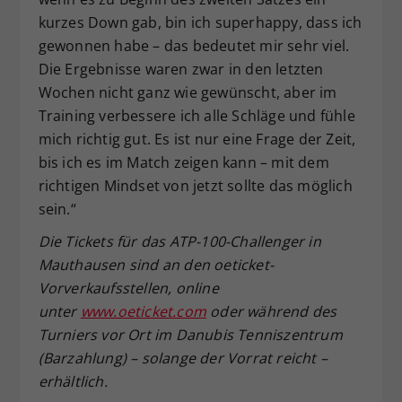
kurzes Down gab, bin ich superhappy, dass ich
gewonnen habe – das bedeutet mir sehr viel.
Die Ergebnisse waren zwar in den letzten
Wochen nicht ganz wie gewünscht, aber im
Training verbessere ich alle Schläge und fühle
mich richtig gut. Es ist nur eine Frage der Zeit,
bis ich es im Match zeigen kann – mit dem
richtigen Mindset von jetzt sollte das möglich
sein.“
Die Tickets für das ATP-100-Challenger in
Mauthausen sind an den oeticket-
Vorverkaufsstellen, online
unter
www.oeticket.com
oder während des
Turniers vor Ort im Danubis Tenniszentrum
(Barzahlung) – solange der Vorrat reicht –
erhältlich.