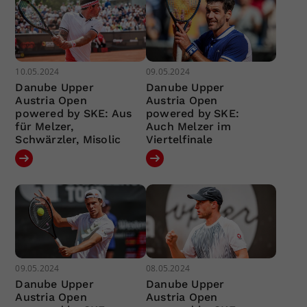
10.05.2024
09.05.2024
Danube Upper
Danube Upper
Austria Open
Austria Open
powered by SKE: Aus
powered by SKE:
für Melzer,
Auch Melzer im
Schwärzler, Misolic
Viertelfinale
09.05.2024
08.05.2024
Danube Upper
Danube Upper
Austria Open
Austria Open