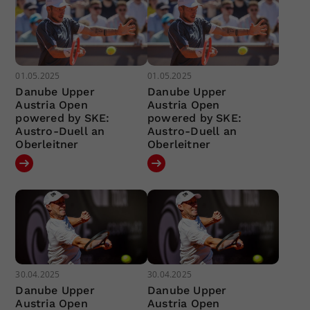
01.05.2025
01.05.2025
Danube Upper
Danube Upper
Austria Open
Austria Open
powered by SKE:
powered by SKE:
Austro-Duell an
Austro-Duell an
Oberleitner
Oberleitner
30.04.2025
30.04.2025
Danube Upper
Danube Upper
Austria Open
Austria Open