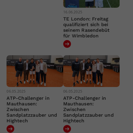
16.06.2025
TE London: Freitag
qualifiziert sich bei
seinem Rasendebüt
für Wimbledon
06.05.2025
06.05.2025
ATP-Challenger in
ATP-Challenger in
Mauthausen:
Mauthausen:
Zwischen
Zwischen
Sandplatzzauber und
Sandplatzzauber und
Hightech
Hightech