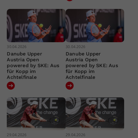
30.04.2026
30.04.2026
Danube Upper
Danube Upper
Austria Open
Austria Open
powered by SKE: Aus
powered by SKE: Aus
für Kopp im
für Kopp im
Achtelfinale
Achtelfinale
29.04.2026
29.04.2026