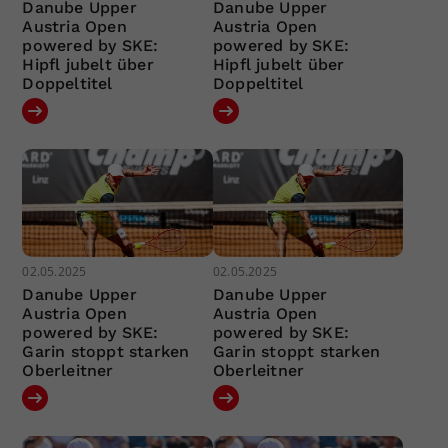
Danube Upper
Danube Upper
Austria Open
Austria Open
powered by SKE:
powered by SKE:
Hipfl jubelt über
Hipfl jubelt über
Doppeltitel
Doppeltitel
02.05.2025
02.05.2025
Danube Upper
Danube Upper
Austria Open
Austria Open
powered by SKE:
powered by SKE:
Garin stoppt starken
Garin stoppt starken
Oberleitner
Oberleitner