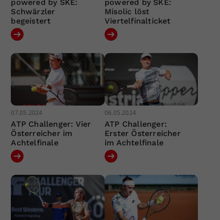
powered by SKE:
powered by SKE:
Schwärzler
Misolic löst
begeistert
Viertelfinalticket
07.05.2024
06.05.2024
ATP Challenger: Vier
ATP Challenger:
Österreicher im
Erster Österreicher
Achtelfinale
im Achtelfinale