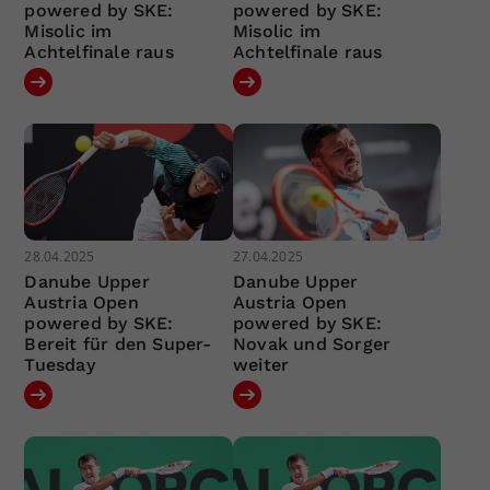
powered by SKE:
powered by SKE:
Misolic im
Misolic im
Achtelfinale raus
Achtelfinale raus
28.04.2025
27.04.2025
Danube Upper
Danube Upper
Austria Open
Austria Open
powered by SKE:
powered by SKE:
Bereit für den Super-
Novak und Sorger
Tuesday
weiter