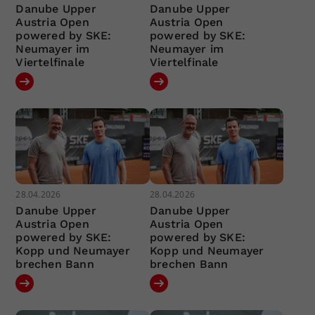
Danube Upper
Danube Upper
Austria Open
Austria Open
powered by SKE:
powered by SKE:
Neumayer im
Neumayer im
Viertelfinale
Viertelfinale
28.04.2026
28.04.2026
Danube Upper
Danube Upper
Austria Open
Austria Open
powered by SKE:
powered by SKE:
Kopp und Neumayer
Kopp und Neumayer
brechen Bann
brechen Bann