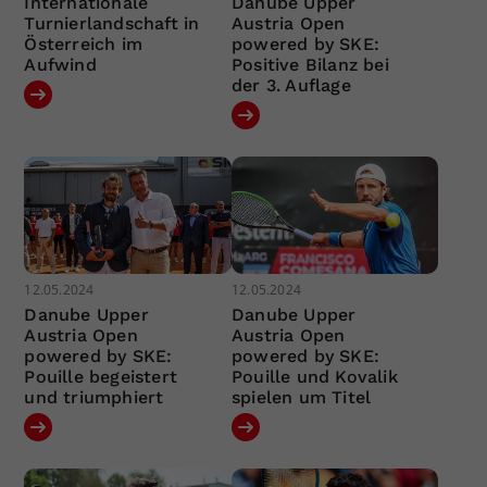
Internationale
Danube Upper
Turnierlandschaft in
Austria Open
Österreich im
powered by SKE:
Aufwind
Positive Bilanz bei
der 3. Auflage
12.05.2024
12.05.2024
Danube Upper
Danube Upper
Austria Open
Austria Open
powered by SKE:
powered by SKE:
Pouille begeistert
Pouille und Kovalik
und triumphiert
spielen um Titel