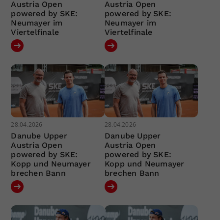
Austria Open
Austria Open
powered by SKE:
powered by SKE:
Neumayer im
Neumayer im
Viertelfinale
Viertelfinale
28.04.2026
28.04.2026
Danube Upper
Danube Upper
Austria Open
Austria Open
powered by SKE:
powered by SKE:
Kopp und Neumayer
Kopp und Neumayer
brechen Bann
brechen Bann