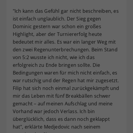
"Ich kann das Gefühl gar nicht beschreiben, es
ist einfach unglaublich. Der Sieg gegen
Dominic gestern war schon ein großes
Highlight, aber der Turniererfolg heute
bedeutet mir alles. Es war ein langer Weg mit
den zwei Regenunterbrechungen. Beim Stand
von 5:2 wusste ich nicht, wie ich das
erfolgreich zu Ende bringen sollte. Die
Bedingungen waren für mich nicht einfach, es
war rutschig und der Regen hat mir zugesetzt.
Filip hat sich noch einmal zurückgekämpft und
mir das Leben mit fünf Breakbällen schwer
gemacht – auf meinen Aufschlag und meine
Vorhand war jedoch Verlass. Ich bin
überglücklich, dass es dann noch geklappt
hat", erklärte Medjedovic nach seinem