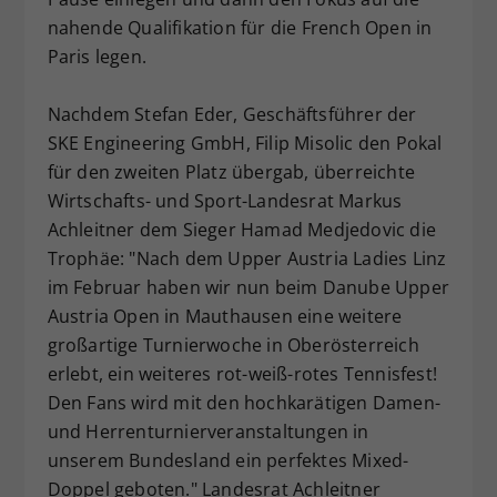
nahende Qualifikation für die French Open in
Paris legen.
Nachdem Stefan Eder, Geschäftsführer der
SKE Engineering GmbH, Filip Misolic den Pokal
für den zweiten Platz übergab, überreichte
Wirtschafts- und Sport-Landesrat Markus
Achleitner dem Sieger Hamad Medjedovic die
Trophäe: "Nach dem Upper Austria Ladies Linz
im Februar haben wir nun beim Danube Upper
Austria Open in Mauthausen eine weitere
großartige Turnierwoche in Oberösterreich
erlebt, ein weiteres rot-weiß-rotes Tennisfest!
Den Fans wird mit den hochkarätigen Damen-
und Herrenturnierveranstaltungen in
unserem Bundesland ein perfektes Mixed-
Doppel geboten." Landesrat Achleitner