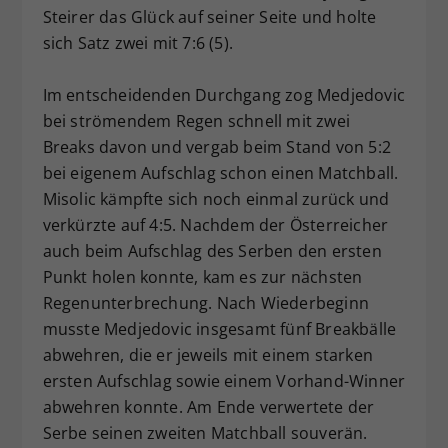
Steirer das Glück auf seiner Seite und holte
sich Satz zwei mit 7:6 (5).
Im entscheidenden Durchgang zog Medjedovic
bei strömendem Regen schnell mit zwei
Breaks davon und vergab beim Stand von 5:2
bei eigenem Aufschlag schon einen Matchball.
Misolic kämpfte sich noch einmal zurück und
verkürzte auf 4:5. Nachdem der Österreicher
auch beim Aufschlag des Serben den ersten
Punkt holen konnte, kam es zur nächsten
Regenunterbrechung. Nach Wiederbeginn
musste Medjedovic insgesamt fünf Breakbälle
abwehren, die er jeweils mit einem starken
ersten Aufschlag sowie einem Vorhand-Winner
abwehren konnte. Am Ende verwertete der
Serbe seinen zweiten Matchball souverän.