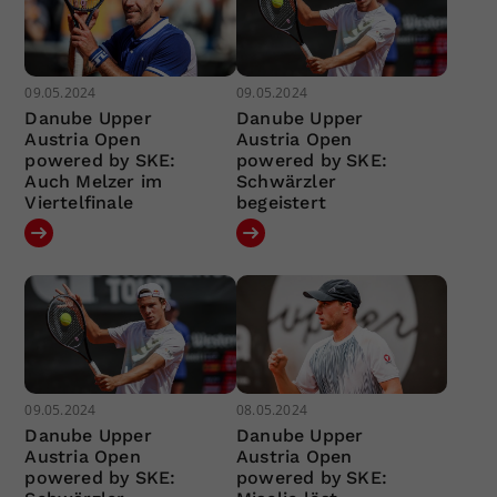
09.05.2024
09.05.2024
Danube Upper
Danube Upper
Austria Open
Austria Open
powered by SKE:
powered by SKE:
Auch Melzer im
Schwärzler
Viertelfinale
begeistert
09.05.2024
08.05.2024
Danube Upper
Danube Upper
Austria Open
Austria Open
powered by SKE:
powered by SKE: