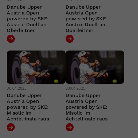
Danube Upper
Danube Upper
Austria Open
Austria Open
powered by SKE:
powered by SKE:
Austro-Duell an
Austro-Duell an
Oberleitner
Oberleitner
30.04.2025
30.04.2025
Danube Upper
Danube Upper
Austria Open
Austria Open
powered by SKE:
powered by SKE:
Misolic im
Misolic im
Achtelfinale raus
Achtelfinale raus