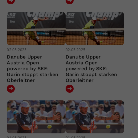
02.05.2025
02.05.2025
Danube Upper
Danube Upper
Austria Open
Austria Open
powered by SKE:
powered by SKE:
Garin stoppt starken
Garin stoppt starken
Oberleitner
Oberleitner
01.05.2025
01.05.2025