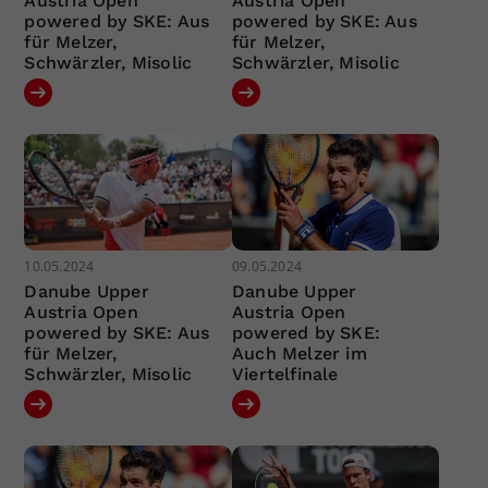
Austria Open
Austria Open
powered by SKE: Aus
powered by SKE: Aus
für Melzer,
für Melzer,
Schwärzler, Misolic
Schwärzler, Misolic
10.05.2024
09.05.2024
Danube Upper
Danube Upper
Austria Open
Austria Open
powered by SKE: Aus
powered by SKE:
für Melzer,
Auch Melzer im
Schwärzler, Misolic
Viertelfinale