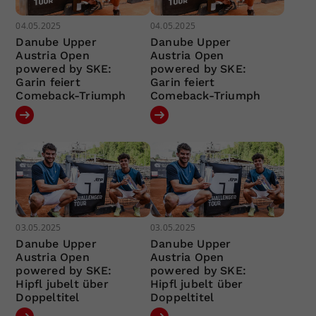
04.05.2025
04.05.2025
Danube Upper
Danube Upper
Austria Open
Austria Open
powered by SKE:
powered by SKE:
Garin feiert
Garin feiert
Comeback-Triumph
Comeback-Triumph
03.05.2025
03.05.2025
Danube Upper
Danube Upper
Austria Open
Austria Open
powered by SKE:
powered by SKE:
Hipfl jubelt über
Hipfl jubelt über
Doppeltitel
Doppeltitel