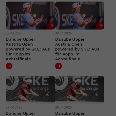
30.04.2026
30.04.2026
Danube Upper
Danube Upper
Austria Open
Austria Open
powered by SKE: Aus
powered by SKE: Aus
für Kopp im
für Kopp im
Achtelfinale
Achtelfinale
29.04.2026
29.04.2026
Danube Upper
Danube Upper