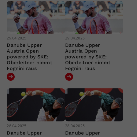
29.04.2025
29.04.2025
Danube Upper
Danube Upper
Austria Open
Austria Open
powered by SKE:
powered by SKE:
Oberleitner nimmt
Oberleitner nimmt
Fognini raus
Fognini raus
28.04.2025
28.04.2025
Danube Upper
Danube Upper