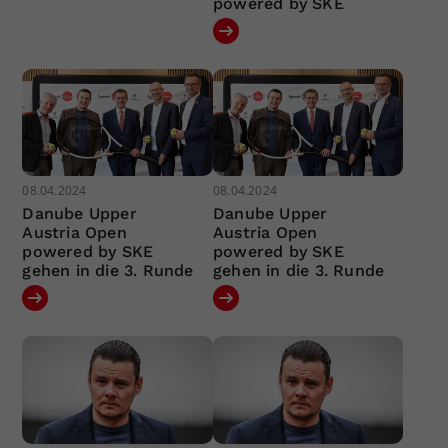
powered by SKE
08.04.2024
08.04.2024
Danube Upper
Danube Upper
Austria Open
Austria Open
powered by SKE
powered by SKE
gehen in die 3. Runde
gehen in die 3. Runde