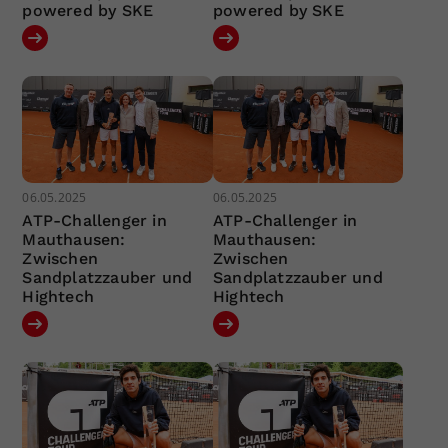
powered by SKE
powered by SKE
06.05.2025
06.05.2025
ATP-Challenger in
ATP-Challenger in
Mauthausen:
Mauthausen:
Zwischen
Zwischen
Sandplatzzauber und
Sandplatzzauber und
Hightech
Hightech