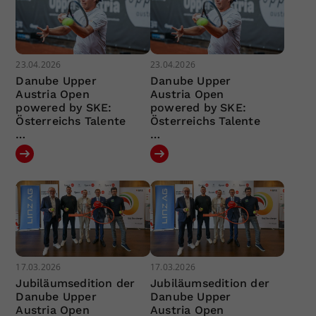
23.04.2026
23.04.2026
Danube Upper
Danube Upper
Austria Open
Austria Open
powered by SKE:
powered by SKE:
Österreichs Talente
Österreichs Talente
…
…
17.03.2026
17.03.2026
Jubiläumsedition der
Jubiläumsedition der
Danube Upper
Danube Upper
Austria Open
Austria Open