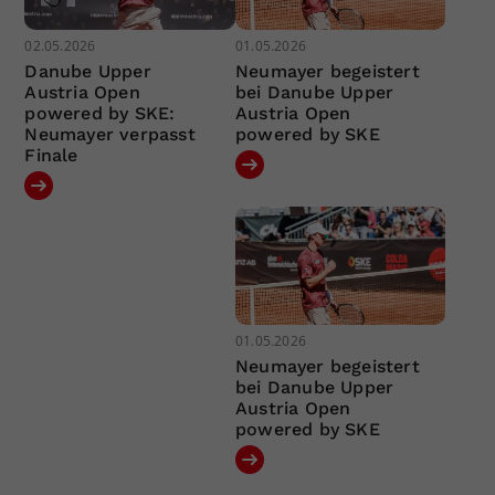
02.05.2026
01.05.2026
Danube Upper
Neumayer begeistert
Austria Open
bei Danube Upper
powered by SKE:
Austria Open
Neumayer verpasst
powered by SKE
Finale
01.05.2026
Neumayer begeistert
bei Danube Upper
Austria Open
powered by SKE