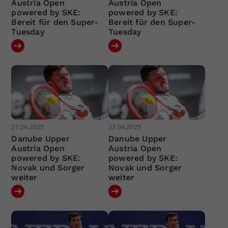
Austria Open
Austria Open
powered by SKE:
powered by SKE:
Bereit für den Super-
Bereit für den Super-
Tuesday
Tuesday
27.04.2025
27.04.2025
Danube Upper
Danube Upper
Austria Open
Austria Open
powered by SKE:
powered by SKE:
Novak und Sorger
Novak und Sorger
weiter
weiter