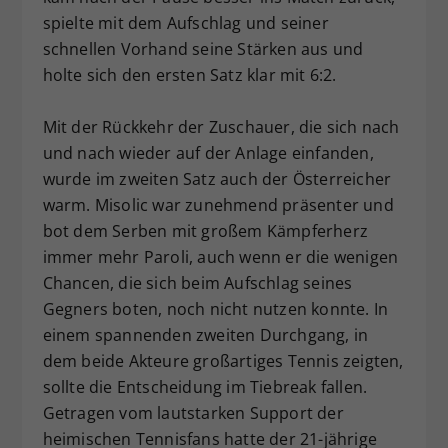
spielte mit dem Aufschlag und seiner
schnellen Vorhand seine Stärken aus und
holte sich den ersten Satz klar mit 6:2.
Mit der Rückkehr der Zuschauer, die sich nach
und nach wieder auf der Anlage einfanden,
wurde im zweiten Satz auch der Österreicher
warm. Misolic war zunehmend präsenter und
bot dem Serben mit großem Kämpferherz
immer mehr Paroli, auch wenn er die wenigen
Chancen, die sich beim Aufschlag seines
Gegners boten, noch nicht nutzen konnte. In
einem spannenden zweiten Durchgang, in
dem beide Akteure großartiges Tennis zeigten,
sollte die Entscheidung im Tiebreak fallen.
Getragen vom lautstarken Support der
heimischen Tennisfans hatte der 21-jährige