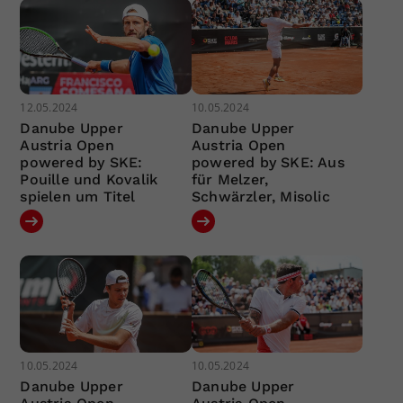
12.05.2024
10.05.2024
Danube Upper
Danube Upper
Austria Open
Austria Open
powered by SKE:
powered by SKE: Aus
Pouille und Kovalik
für Melzer,
spielen um Titel
Schwärzler, Misolic
10.05.2024
10.05.2024
Danube Upper
Danube Upper