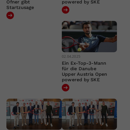
Ofner gibt
powered by SKE
Startzusage
02.04.2025
Ein Ex-Top-3-Mann
für die Danube
Upper Austria Open
powered by SKE