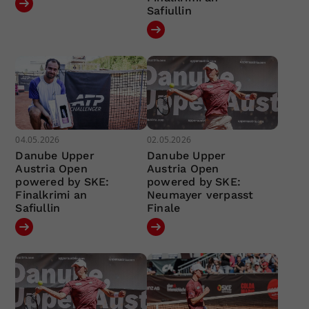
Safiullin
04.05.2026
02.05.2026
Danube Upper
Danube Upper
Austria Open
Austria Open
powered by SKE:
powered by SKE:
Finalkrimi an
Neumayer verpasst
Safiullin
Finale