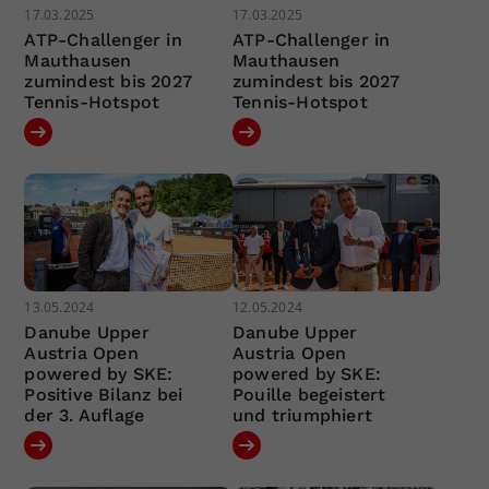
17.03.2025
17.03.2025
ATP-Challenger in
ATP-Challenger in
Mauthausen
Mauthausen
zumindest bis 2027
zumindest bis 2027
Tennis-Hotspot
Tennis-Hotspot
13.05.2024
12.05.2024
Danube Upper
Danube Upper
Austria Open
Austria Open
powered by SKE:
powered by SKE:
Positive Bilanz bei
Pouille begeistert
der 3. Auflage
und triumphiert