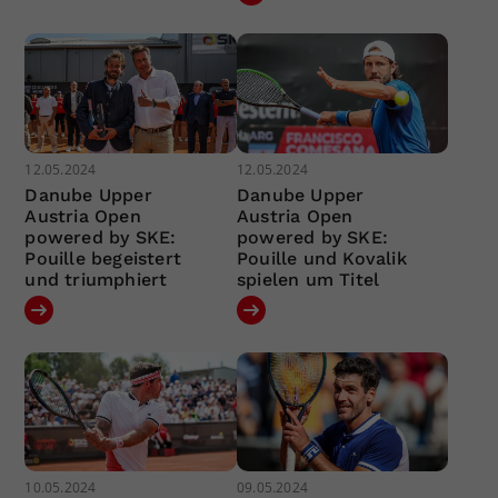
12.05.2024
12.05.2024
Danube Upper
Danube Upper
Austria Open
Austria Open
powered by SKE:
powered by SKE:
Pouille begeistert
Pouille und Kovalik
und triumphiert
spielen um Titel
10.05.2024
09.05.2024