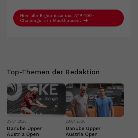
Hier alle Ergebnisse des ATP-100-
Challengers in Mauthausen.
Top-Themen der Redaktion
29.04.2026
28.04.2026
Danube Upper
Danube Upper
Austria Open
Austria Open