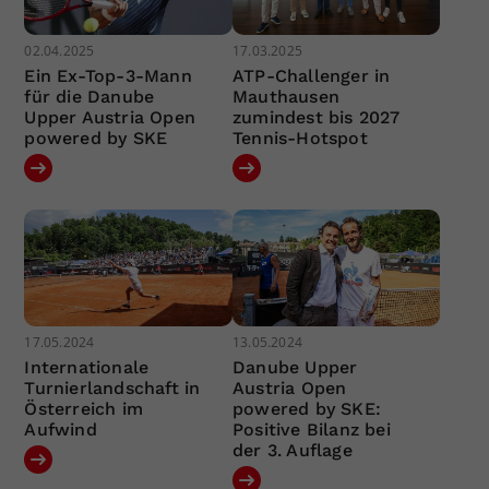
02.04.2025
17.03.2025
Ein Ex-Top-3-Mann
ATP-Challenger in
für die Danube
Mauthausen
Upper Austria Open
zumindest bis 2027
powered by SKE
Tennis-Hotspot
17.05.2024
13.05.2024
Internationale
Danube Upper
Turnierlandschaft in
Austria Open
Österreich im
powered by SKE:
Aufwind
Positive Bilanz bei
der 3. Auflage