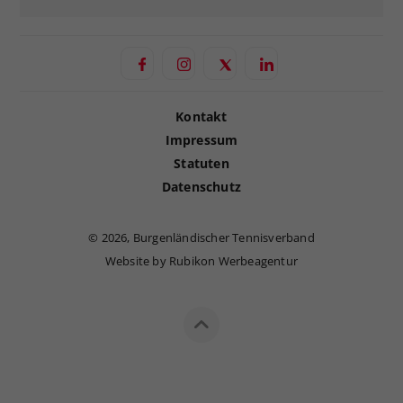
Kontakt
Impressum
Statuten
Datenschutz
©
2026, Burgenländischer Tennisverband
Website by Rubikon Werbeagentur