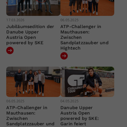
17.03.2026
06.05.2025
Jubiläumsedition der
ATP-Challenger in
Danube Upper
Mauthausen:
Austria Open
Zwischen
powered by SKE
Sandplatzzauber und
Hightech
06.05.2025
04.05.2025
ATP-Challenger in
Danube Upper
Mauthausen:
Austria Open
Zwischen
powered by SKE:
Sandplatzzauber und
Garin feiert