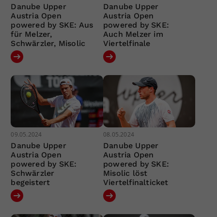
Danube Upper
Danube Upper
Austria Open
Austria Open
powered by SKE: Aus
powered by SKE:
für Melzer,
Auch Melzer im
Schwärzler, Misolic
Viertelfinale
09.05.2024
08.05.2024
Danube Upper
Danube Upper
Austria Open
Austria Open
powered by SKE:
powered by SKE:
Schwärzler
Misolic löst
begeistert
Viertelfinalticket