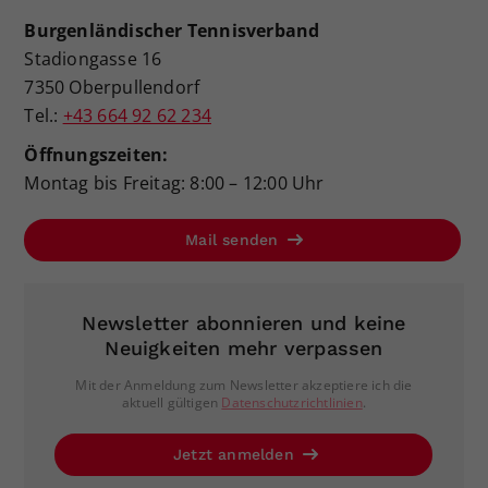
Burgenländischer Tennisverband
Stadiongasse 16
7350 Oberpullendorf
Tel.:
+43 664 92 62 234
Öffnungszeiten:
Montag bis Freitag: 8:00 – 12:00 Uhr
Mail senden
Newsletter abonnieren und keine
Neuigkeiten mehr verpassen
Mit der Anmeldung zum Newsletter akzeptiere ich die
aktuell gültigen
Datenschutzrichtlinien
.
Jetzt anmelden