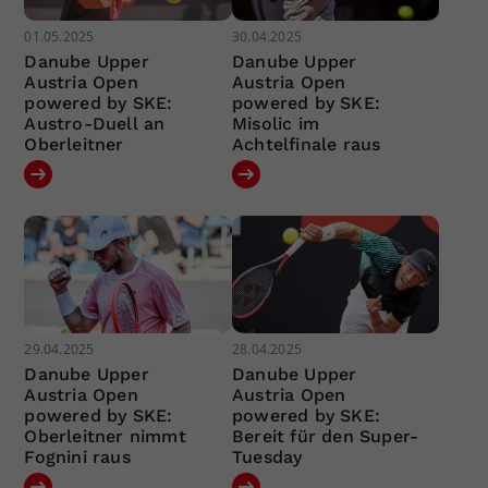
01.05.2025
30.04.2025
Danube Upper
Danube Upper
Austria Open
Austria Open
powered by SKE:
powered by SKE:
Austro-Duell an
Misolic im
Oberleitner
Achtelfinale raus
29.04.2025
28.04.2025
Danube Upper
Danube Upper
Austria Open
Austria Open
powered by SKE:
powered by SKE:
Oberleitner nimmt
Bereit für den Super-
Fognini raus
Tuesday