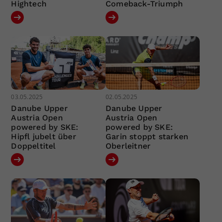
Hightech
Comeback-Triumph
03.05.2025
02.05.2025
Danube Upper
Danube Upper
Austria Open
Austria Open
powered by SKE:
powered by SKE:
Hipfl jubelt über
Garin stoppt starken
Doppeltitel
Oberleitner