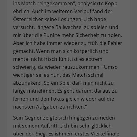
ins Match reingekommen“, analysierte Kopp
ehrlich. Auch im weiteren Verlauf fand der
Österreicher keine Lösungen: „Ich habe
versucht, längere Ballwechsel zu spielen und
mir über die Punkte mehr Sicherheit zu holen.
Aber ich habe immer wieder zu früh die Fehler
gemacht. Wenn man sich körperlich und
mental nicht frisch fühlt, ist es extrem
schwierig, da wieder rauszukommen.“ Umso
wichtiger sei es nun, das Match schnell
abzuhaken: „So ein Spiel darf man nicht zu
lange mitnehmen. Es geht darum, daraus zu
lernen und den Fokus gleich wieder auf die
nächsten Aufgaben zu richten.“
Sein Gegner zeigte sich hingegen zufrieden
mit seinem Auftritt: „Ich bin sehr glücklich
über den Sieg. Es ist mein erstes Viertelfinale