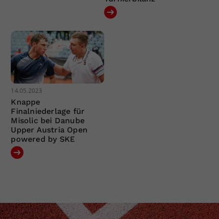
14.05.2023
Knappe
Finalniederlage für
Misolic bei Danube
Upper Austria Open
powered by SKE