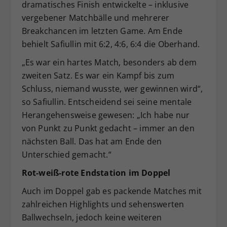
dramatisches Finish entwickelte – inklusive
vergebener Matchbälle und mehrerer
Breakchancen im letzten Game. Am Ende
behielt Safiullin mit 6:2, 4:6, 6:4 die Oberhand.
„Es war ein hartes Match, besonders ab dem
zweiten Satz. Es war ein Kampf bis zum
Schluss, niemand wusste, wer gewinnen wird“,
so Safiullin. Entscheidend sei seine mentale
Herangehensweise gewesen: „Ich habe nur
von Punkt zu Punkt gedacht – immer an den
nächsten Ball. Das hat am Ende den
Unterschied gemacht.“
Rot-weiß-rote Endstation im Doppel
Auch im Doppel gab es packende Matches mit
zahlreichen Highlights und sehenswerten
Ballwechseln, jedoch keine weiteren