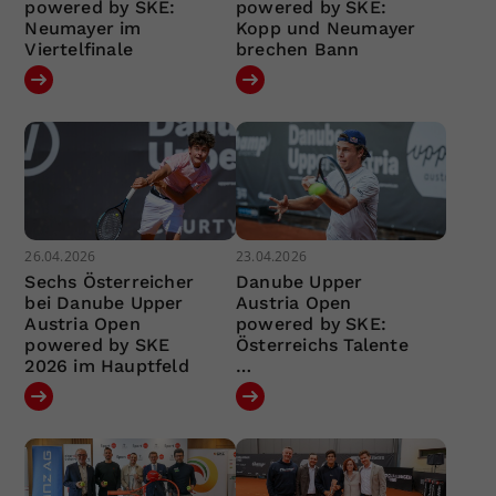
powered by SKE:
powered by SKE:
Neumayer im
Kopp und Neumayer
Viertelfinale
brechen Bann
26.04.2026
23.04.2026
Sechs Österreicher
Danube Upper
bei Danube Upper
Austria Open
Austria Open
powered by SKE:
powered by SKE
Österreichs Talente
2026 im Hauptfeld
…