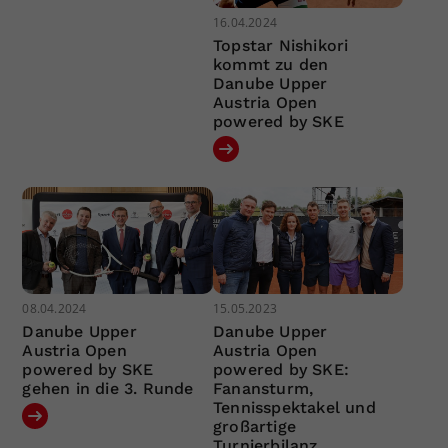
16.04.2024
Topstar Nishikori
kommt zu den
Danube Upper
Austria Open
powered by SKE
08.04.2024
15.05.2023
Danube Upper
Danube Upper
Austria Open
Austria Open
powered by SKE
powered by SKE:
gehen in die 3. Runde
Fanansturm,
Tennisspektakel und
großartige
Turnierbilanz