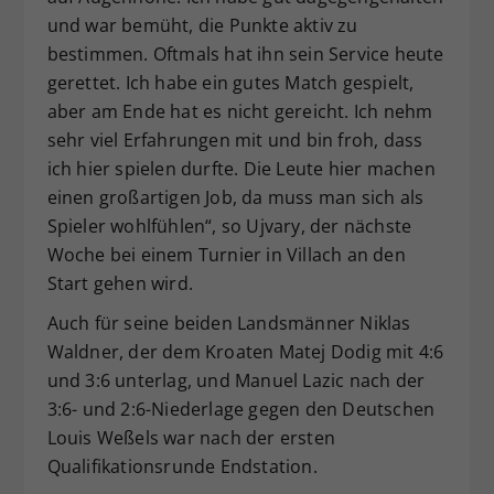
und war bemüht, die Punkte aktiv zu
bestimmen. Oftmals hat ihn sein Service heute
gerettet. Ich habe ein gutes Match gespielt,
aber am Ende hat es nicht gereicht. Ich nehm
sehr viel Erfahrungen mit und bin froh, dass
ich hier spielen durfte. Die Leute hier machen
einen großartigen Job, da muss man sich als
Spieler wohlfühlen“, so Ujvary, der nächste
Woche bei einem Turnier in Villach an den
Start gehen wird.
Auch für seine beiden Landsmänner Niklas
Waldner, der dem Kroaten Matej Dodig mit 4:6
und 3:6 unterlag, und Manuel Lazic nach der
3:6- und 2:6-Niederlage gegen den Deutschen
Louis Weßels war nach der ersten
Qualifikationsrunde Endstation.