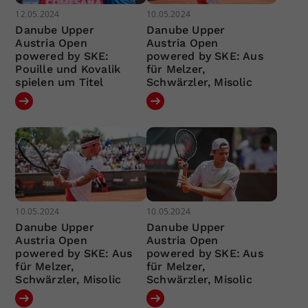
12.05.2024
10.05.2024
Danube Upper
Danube Upper
Austria Open
Austria Open
powered by SKE:
powered by SKE: Aus
Pouille und Kovalik
für Melzer,
spielen um Titel
Schwärzler, Misolic
10.05.2024
10.05.2024
Danube Upper
Danube Upper
Austria Open
Austria Open
powered by SKE: Aus
powered by SKE: Aus
für Melzer,
für Melzer,
Schwärzler, Misolic
Schwärzler, Misolic