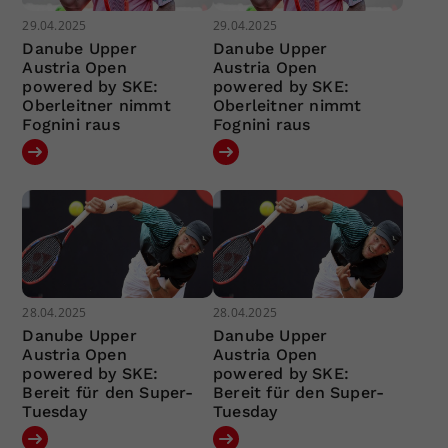
29.04.2025
29.04.2025
Danube Upper
Danube Upper
Austria Open
Austria Open
powered by SKE:
powered by SKE:
Oberleitner nimmt
Oberleitner nimmt
Fognini raus
Fognini raus
28.04.2025
28.04.2025
Danube Upper
Danube Upper
Austria Open
Austria Open
powered by SKE:
powered by SKE:
Bereit für den Super-
Bereit für den Super-
Tuesday
Tuesday