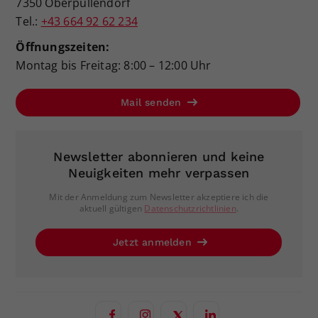
7350 Oberpullendorf
Tel.:
+43 664 92 62 234
Öffnungszeiten:
Montag bis Freitag: 8:00 – 12:00 Uhr
Mail senden
Newsletter abonnieren und keine
Neuigkeiten mehr verpassen
Mit der Anmeldung zum Newsletter akzeptiere ich die
aktuell gültigen
Datenschutzrichtlinien
.
Jetzt anmelden