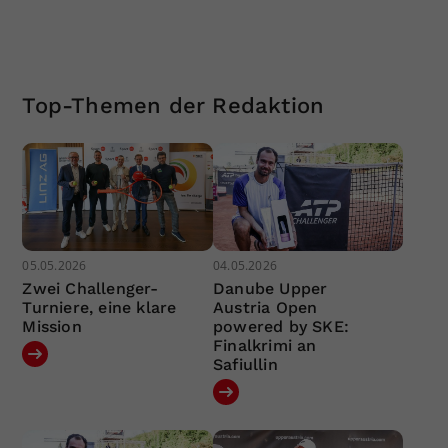
Top-Themen der Redaktion
05.05.2026
04.05.2026
Zwei Challenger-
Danube Upper
Turniere, eine klare
Austria Open
Mission
powered by SKE:
Finalkrimi an
Safiullin