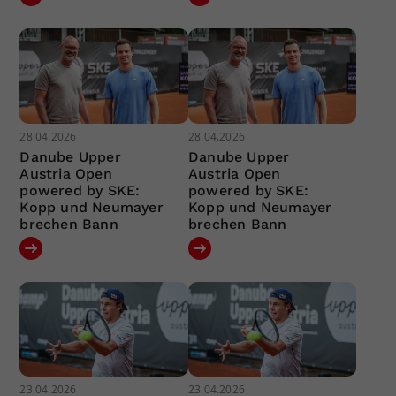
28.04.2026
28.04.2026
Danube Upper
Danube Upper
Austria Open
Austria Open
powered by SKE:
powered by SKE:
Kopp und Neumayer
Kopp und Neumayer
brechen Bann
brechen Bann
23.04.2026
23.04.2026