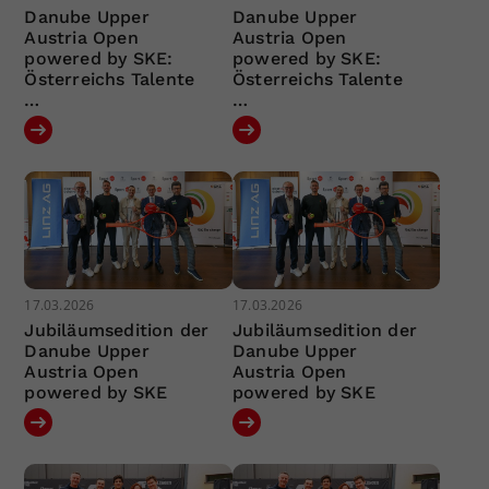
Danube Upper
Danube Upper
Austria Open
Austria Open
powered by SKE:
powered by SKE:
Österreichs Talente
Österreichs Talente
…
…
17.03.2026
17.03.2026
Jubiläumsedition der
Jubiläumsedition der
Danube Upper
Danube Upper
Austria Open
Austria Open
powered by SKE
powered by SKE