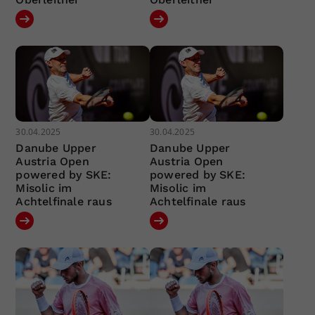
30.04.2025
30.04.2025
Danube Upper
Danube Upper
Austria Open
Austria Open
powered by SKE:
powered by SKE:
Misolic im
Misolic im
Achtelfinale raus
Achtelfinale raus