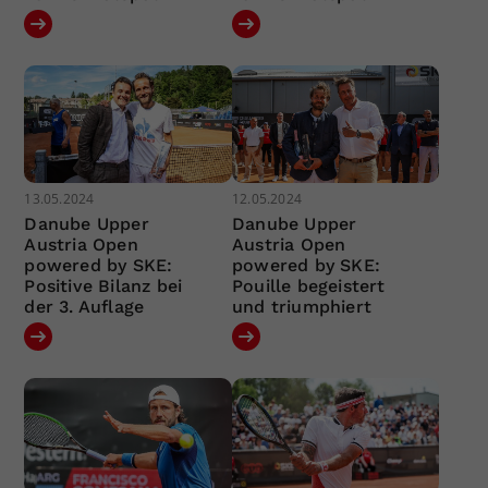
13.05.2024
12.05.2024
Danube Upper
Danube Upper
Austria Open
Austria Open
powered by SKE:
powered by SKE:
Positive Bilanz bei
Pouille begeistert
der 3. Auflage
und triumphiert