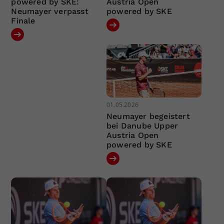
powered by SKE:
Austria Open
Neumayer verpasst
powered by SKE
Finale
01.05.2026
Neumayer begeistert
bei Danube Upper
Austria Open
powered by SKE