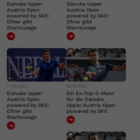
Danube Upper
Danube Upper
Austria Open
Austria Open
powered by SKE:
powered by SKE:
Ofner gibt
Ofner gibt
Startzusage
Startzusage
11.04.2025
02.04.2025
Danube Upper
Ein Ex-Top-3-Mann
Austria Open
für die Danube
powered by SKE:
Upper Austria Open
Ofner gibt
powered by SKE
Startzusage