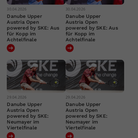
30.04.2026
30.04.2026
Danube Upper
Danube Upper
Austria Open
Austria Open
powered by SKE: Aus
powered by SKE: Aus
für Kopp im
für Kopp im
Achtelfinale
Achtelfinale
29.04.2026
29.04.2026
Danube Upper
Danube Upper
Austria Open
Austria Open
powered by SKE:
powered by SKE:
Neumayer im
Neumayer im
Viertelfinale
Viertelfinale