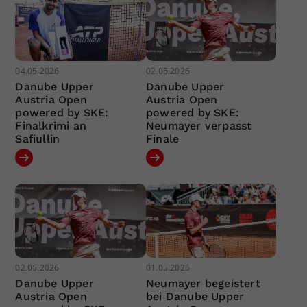
04.05.2026
02.05.2026
Danube Upper
Danube Upper
Austria Open
Austria Open
powered by SKE:
powered by SKE:
Finalkrimi an
Neumayer verpasst
Safiullin
Finale
02.05.2026
01.05.2026
Danube Upper
Neumayer begeistert
Austria Open
bei Danube Upper