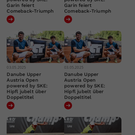
Garin feiert
Garin feiert
Comeback-Triumph
Comeback-Triumph
03.05.2025
03.05.2025
Danube Upper
Danube Upper
Austria Open
Austria Open
powered by SKE:
powered by SKE:
Hipfl jubelt über
Hipfl jubelt über
Doppeltitel
Doppeltitel