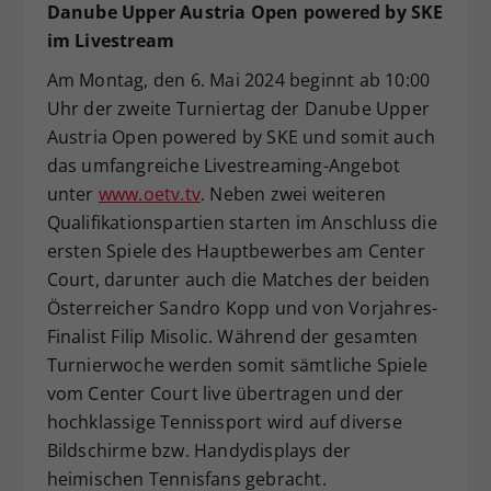
Danube Upper Austria Open powered by SKE
im Livestream
Am Montag, den 6. Mai 2024 beginnt ab 10:00
Uhr der zweite Turniertag der Danube Upper
Austria Open powered by SKE und somit auch
das umfangreiche Livestreaming-Angebot
unter
www.oetv.tv
. Neben zwei weiteren
Qualifikationspartien starten im Anschluss die
ersten Spiele des Hauptbewerbes am Center
Court, darunter auch die Matches der beiden
Österreicher Sandro Kopp und von Vorjahres-
Finalist Filip Misolic. Während der gesamten
Turnierwoche werden somit sämtliche Spiele
vom Center Court live übertragen und der
hochklassige Tennissport wird auf diverse
Bildschirme bzw. Handydisplays der
heimischen Tennisfans gebracht.