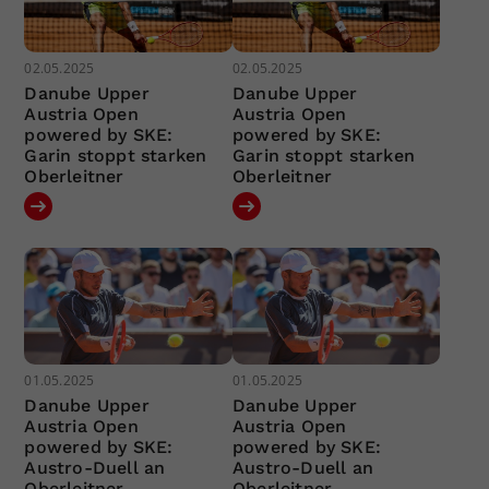
02.05.2025
02.05.2025
Danube Upper
Danube Upper
Austria Open
Austria Open
powered by SKE:
powered by SKE:
Garin stoppt starken
Garin stoppt starken
Oberleitner
Oberleitner
01.05.2025
01.05.2025
Danube Upper
Danube Upper
Austria Open
Austria Open
powered by SKE:
powered by SKE:
Austro-Duell an
Austro-Duell an
Oberleitner
Oberleitner