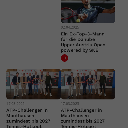
02.04.2025
Ein Ex-Top-3-Mann
für die Danube
Upper Austria Open
powered by SKE
17.03.2025
17.03.2025
ATP-Challenger in
ATP-Challenger in
Mauthausen
Mauthausen
zumindest bis 2027
zumindest bis 2027
Tennis-Hotspot
Tennis-Hotspot