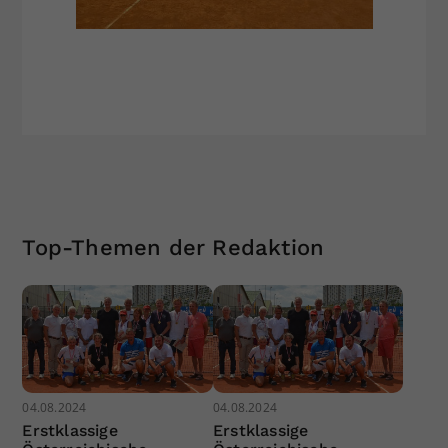
Top-Themen der Redaktion
04.08.2024
04.08.2024
Erstklassige
Erstklassige