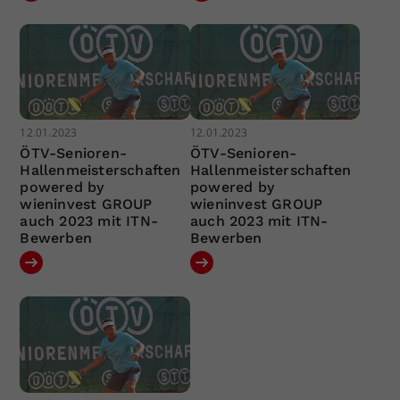
12.01.2023
12.01.2023
ÖTV-Senioren-
ÖTV-Senioren-
Hallenmeisterschaften
Hallenmeisterschaften
powered by
powered by
wieninvest GROUP
wieninvest GROUP
auch 2023 mit ITN-
auch 2023 mit ITN-
Bewerben
Bewerben