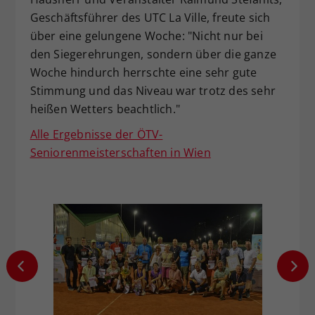
Geschäftsführer des UTC La Ville, freute sich
über eine gelungene Woche: "Nicht nur bei
den Siegerehrungen, sondern über die ganze
Woche hindurch herrschte eine sehr gute
Stimmung und das Niveau war trotz des sehr
heißen Wetters beachtlich."
Alle Ergebnisse der ÖTV-
Seniorenmeisterschaften in Wien