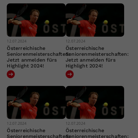
12.07.2024
12.07.2024
Österreichische
Österreichische
Seniorenmeisterschaften:
Seniorenmeisterschaften:
Jetzt anmelden fürs
Jetzt anmelden fürs
Highlight 2024!
Highlight 2024!
12.07.2024
12.07.2024
Österreichische
Österreichische
Seniorenmeisterschaften:
Seniorenmeisterschaften: