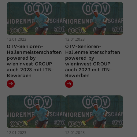
12.01.2023
12.01.2023
ÖTV-Senioren-
ÖTV-Senioren-
Hallenmeisterschaften
Hallenmeisterschaften
powered by
powered by
wieninvest GROUP
wieninvest GROUP
auch 2023 mit ITN-
auch 2023 mit ITN-
Bewerben
Bewerben
12.01.2023
12.01.2023