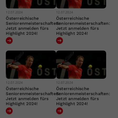
12.07.2024
12.07.2024
Österreichische
Österreichische
Seniorenmeisterschaften:
Seniorenmeisterschaften:
Jetzt anmelden fürs
Jetzt anmelden fürs
Highlight 2024!
Highlight 2024!
12.07.2024
12.07.2024
Österreichische
Österreichische
Seniorenmeisterschaften:
Seniorenmeisterschaften:
Jetzt anmelden fürs
Jetzt anmelden fürs
Highlight 2024!
Highlight 2024!