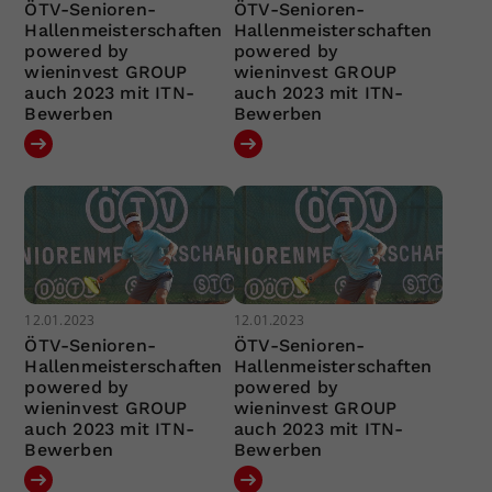
ÖTV-Senioren-
ÖTV-Senioren-
Hallenmeisterschaften
Hallenmeisterschaften
powered by
powered by
wieninvest GROUP
wieninvest GROUP
auch 2023 mit ITN-
auch 2023 mit ITN-
Bewerben
Bewerben
12.01.2023
12.01.2023
ÖTV-Senioren-
ÖTV-Senioren-
Hallenmeisterschaften
Hallenmeisterschaften
powered by
powered by
wieninvest GROUP
wieninvest GROUP
auch 2023 mit ITN-
auch 2023 mit ITN-
Bewerben
Bewerben