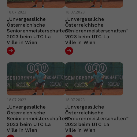
18.07.2023
18.07.2023
„Unvergessliche
„Unvergessliche
Österreichische
Österreichische
Seniorenmeisterschaften“
Seniorenmeisterschaften“
2023 beim UTC La
2023 beim UTC La
Ville in Wien
Ville in Wien
18.07.2023
18.07.2023
„Unvergessliche
„Unvergessliche
Österreichische
Österreichische
Seniorenmeisterschaften“
Seniorenmeisterschaften“
2023 beim UTC La
2023 beim UTC La
Ville in Wien
Ville in Wien