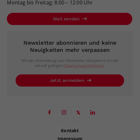
Montag bis Freitag: 8:00 – 12:00 Uhr
Mail senden
Newsletter abonnieren und keine
Neuigkeiten mehr verpassen
Mit der Anmeldung zum Newsletter akzeptiere ich die
aktuell gültigen
Datenschutzrichtlinien
.
Jetzt anmelden
Kontakt
Impressum