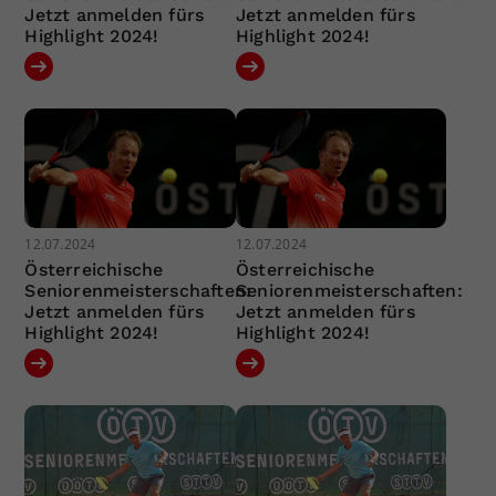
Jetzt anmelden fürs
Jetzt anmelden fürs
Highlight 2024!
Highlight 2024!
12.07.2024
12.07.2024
Österreichische
Österreichische
Seniorenmeisterschaften:
Seniorenmeisterschaften:
Jetzt anmelden fürs
Jetzt anmelden fürs
Highlight 2024!
Highlight 2024!