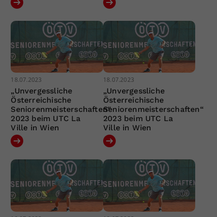
18.07.2023
18.07.2023
„Unvergessliche
„Unvergessliche
Österreichische
Österreichische
Seniorenmeisterschaften“
Seniorenmeisterschaften“
2023 beim UTC La
2023 beim UTC La
Ville in Wien
Ville in Wien