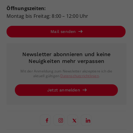
Öffnungszeiten:
Montag bis Freitag: 8:00 – 12:00 Uhr
Mail senden
Newsletter abonnieren und keine
Neuigkeiten mehr verpassen
Mit der Anmeldung zum Newsletter akzeptiere ich die
aktuell gültigen
Datenschutzrichtlinien
.
Jetzt anmelden