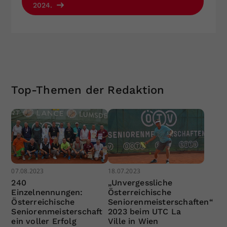
2024.
Top-Themen der Redaktion
07.08.2023
18.07.2023
240
„Unvergessliche
Einzelnennungen:
Österreichische
Österreichische
Seniorenmeisterschaften“
Seniorenmeisterschaft
2023 beim UTC La
ein voller Erfolg
Ville in Wien