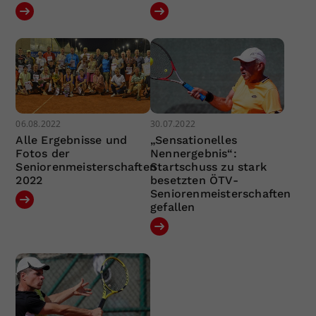
06.08.2022
30.07.2022
Alle Ergebnisse und
„Sensationelles
Fotos der
Nennergebnis“:
Seniorenmeisterschaften
Startschuss zu stark
2022
besetzten ÖTV-
Seniorenmeisterschaften
gefallen