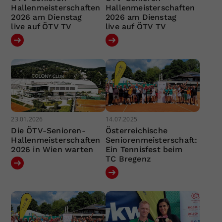
Hallenmeisterschaften
Hallenmeisterschaften
2026 am Dienstag
2026 am Dienstag
live auf ÖTV TV
live auf ÖTV TV
23.01.2026
14.07.2025
Die ÖTV-Senioren-
Österreichische
Hallenmeisterschaften
Seniorenmeisterschaft:
2026 in Wien warten
Ein Tennisfest beim
TC Bregenz