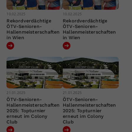
10.02.2025
10.02.2025
Rekordverdächtige
Rekordverdächtige
ÖTV-Senioren-
ÖTV-Senioren-
Hallenmeisterschaften
Hallenmeisterschaften
in Wien
in Wien
21.01.2025
21.01.2025
ÖTV-Senioren-
ÖTV-Senioren-
Hallenmeisterschaften
Hallenmeisterschaften
2025: Topturnier
2025: Topturnier
erneut im Colony
erneut im Colony
Club
Club