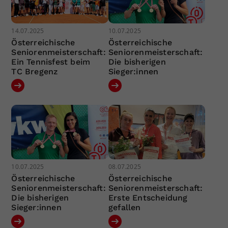
14.07.2025
10.07.2025
Österreichische
Österreichische
Seniorenmeisterschaft:
Seniorenmeisterschaft:
Ein Tennisfest beim
Die bisherigen
TC Bregenz
Sieger:innen
10.07.2025
08.07.2025
Österreichische
Österreichische
Seniorenmeisterschaft:
Seniorenmeisterschaft:
Die bisherigen
Erste Entscheidung
Sieger:innen
gefallen