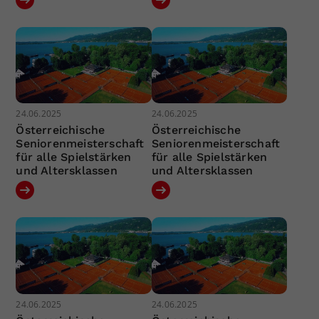
24.06.2025
24.06.2025
Österreichische
Österreichische
Seniorenmeisterschaft
Seniorenmeisterschaft
für alle Spielstärken
für alle Spielstärken
und Altersklassen
und Altersklassen
24.06.2025
24.06.2025