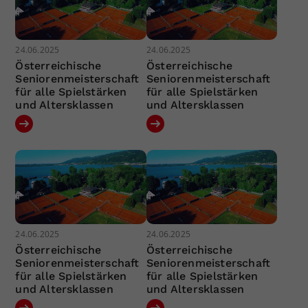
24.06.2025
24.06.2025
Österreichische
Österreichische
Seniorenmeisterschaft
Seniorenmeisterschaft
für alle Spielstärken
für alle Spielstärken
und Altersklassen
und Altersklassen
24.06.2025
24.06.2025
Österreichische
Österreichische
Seniorenmeisterschaft
Seniorenmeisterschaft
für alle Spielstärken
für alle Spielstärken
und Altersklassen
und Altersklassen