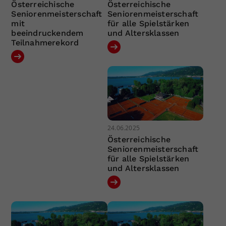
Österreichische
Österreichische
Seniorenmeisterschaft
Seniorenmeisterschaft
mit
für alle Spielstärken
beeindruckendem
und Altersklassen
Teilnahmerekord
24.06.2025
Österreichische
Seniorenmeisterschaft
für alle Spielstärken
und Altersklassen