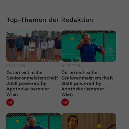
Top-Themen der Redaktion
05.08.2026
10.07.2026
Österreichische
Österreichische
Seniorenmeisterschaft
Seniorenmeisterschaft
2026 powered by
2026 powered by
Apothekerkammer
Apothekerkammer
Wien
Wien