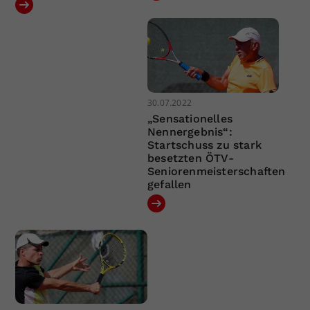
30.07.2022
„Sensationelles
Nennergebnis“:
Startschuss zu stark
besetzten ÖTV-
Seniorenmeisterschaften
gefallen