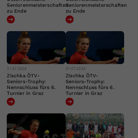
Seniorenmeisterschaften
Seniorenmeisterschaften
zu Ende
zu Ende
31.07.2024
31.07.2024
Zischka ÖTV-
Zischka ÖTV-
Seniors-Trophy:
Seniors-Trophy:
Nennschluss fürs 6.
Nennschluss fürs 6.
Turnier in Graz
Turnier in Graz