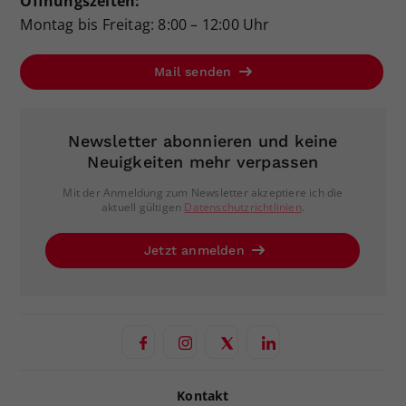
Öffnungszeiten:
Montag bis Freitag: 8:00 – 12:00 Uhr
Mail senden
Newsletter abonnieren und keine
Neuigkeiten mehr verpassen
Mit der Anmeldung zum Newsletter akzeptiere ich die
aktuell gültigen
Datenschutzrichtlinien
.
Jetzt anmelden
Kontakt