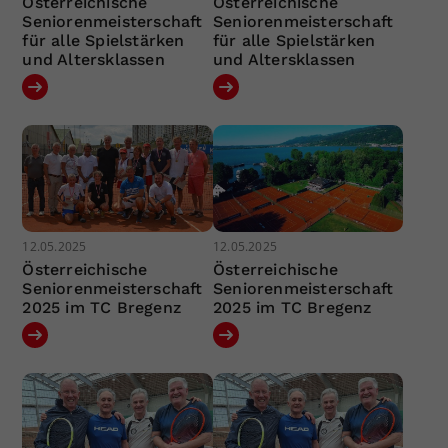
Österreichische
Österreichische
Seniorenmeisterschaft
Seniorenmeisterschaft
für alle Spielstärken
für alle Spielstärken
und Altersklassen
und Altersklassen
12.05.2025
12.05.2025
Österreichische
Österreichische
Seniorenmeisterschaft
Seniorenmeisterschaft
2025 im TC Bregenz
2025 im TC Bregenz