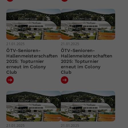
21.01.2025
21.01.2025
ÖTV-Senioren-
ÖTV-Senioren-
Hallenmeisterschaften
Hallenmeisterschaften
2025: Topturnier
2025: Topturnier
erneut im Colony
erneut im Colony
Club
Club
21.01.2025
21.01.2025