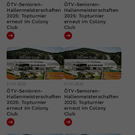
ÖTV-Senioren-
ÖTV-Senioren-
Hallenmeisterschaften
Hallenmeisterschaften
2025: Topturnier
2025: Topturnier
erneut im Colony
erneut im Colony
Club
Club
21.01.2025
21.01.2025
ÖTV-Senioren-
ÖTV-Senioren-
Hallenmeisterschaften
Hallenmeisterschaften
2025: Topturnier
2025: Topturnier
erneut im Colony
erneut im Colony
Club
Club