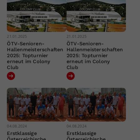
21.01.2025
21.01.2025
ÖTV-Senioren-
ÖTV-Senioren-
Hallenmeisterschaften
Hallenmeisterschaften
2025: Topturnier
2025: Topturnier
erneut im Colony
erneut im Colony
Club
Club
04.08.2024
04.08.2024
Erstklassige
Erstklassige
Österreichische
Österreichische