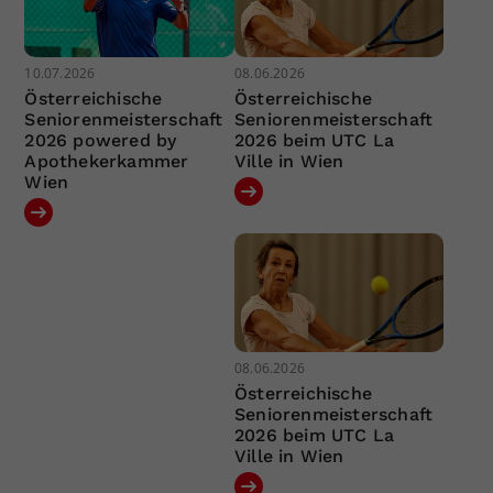
10.07.2026
08.06.2026
Österreichische
Österreichische
Seniorenmeisterschaft
Seniorenmeisterschaft
2026 powered by
2026 beim UTC La
Apothekerkammer
Ville in Wien
Wien
08.06.2026
Österreichische
Seniorenmeisterschaft
2026 beim UTC La
Ville in Wien