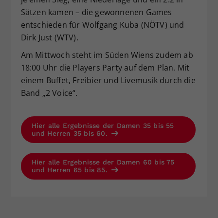
Sätzen kamen – die gewonnenen Games
entschieden für Wolfgang Kuba (NÖTV) und
Dirk Just (WTV).
Am Mittwoch steht im Süden Wiens zudem ab
18:00 Uhr die Players Party auf dem Plan. Mit
einem Buffet, Freibier und Livemusik durch die
Band „2 Voice“.
Hier alle Ergebnisse der Damen 35 bis 55
und Herren 35 bis 60.
Hier alle Ergebnisse der Damen 60 bis 75
und Herren 65 bis 85.