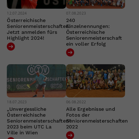
12.07.2024
07.08.2023
Österreichische
240
Seniorenmeisterschaften:
Einzelnennungen:
Jetzt anmelden fürs
Österreichische
Highlight 2024!
Seniorenmeisterschaft
ein voller Erfolg
18.07.2023
06.08.2022
„Unvergessliche
Alle Ergebnisse und
Österreichische
Fotos der
Seniorenmeisterschaften“
Seniorenmeisterschaften
2023 beim UTC La
2022
Ville in Wien