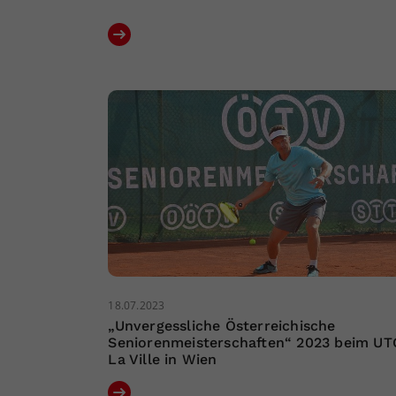
18.07.2023
„Unvergessliche Österreichische
Seniorenmeisterschaften“ 2023 beim UT
La Ville in Wien