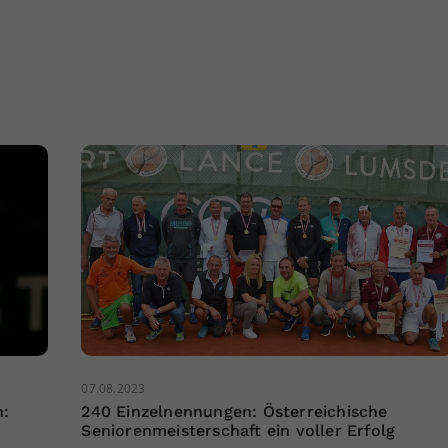
07.08.2023
n:
240 Einzelnennungen: Österreichische
Seniorenmeisterschaft ein voller Erfolg