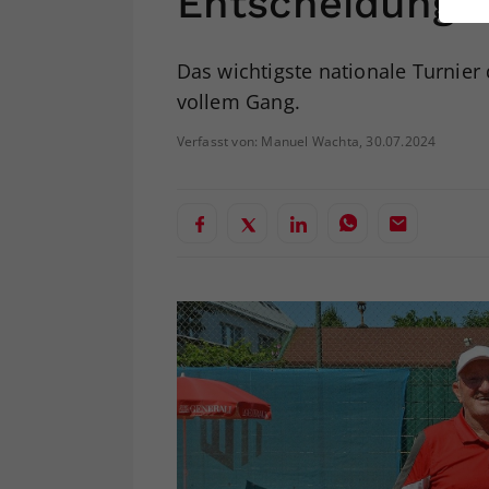
Entscheidunge
ei
Das wichtigste nationale Turnier d
vollem Gang.
S
Verfasst von: Manuel Wachta, 30.07.2024