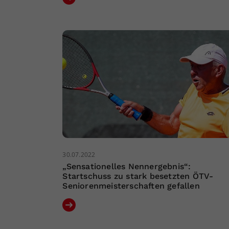
30.07.2022
„Sensationelles Nennergebnis“:
Startschuss zu stark besetzten ÖTV-
Seniorenmeisterschaften gefallen