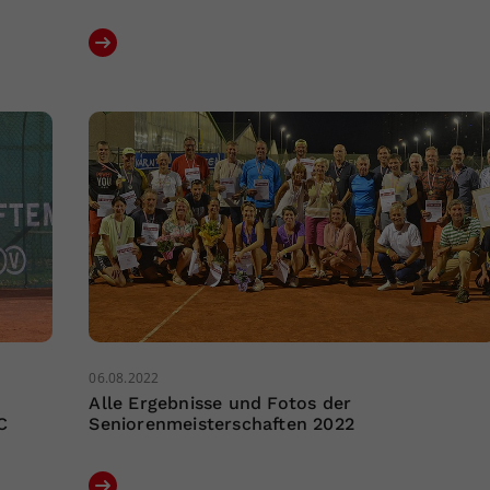
06.08.2022
Alle Ergebnisse und Fotos der
C
Seniorenmeisterschaften 2022