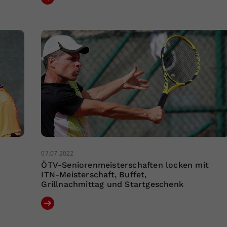
07.07.2022
ÖTV-Seniorenmeisterschaften locken mit
ITN-Meisterschaft, Buffet,
Grillnachmittag und Startgeschenk