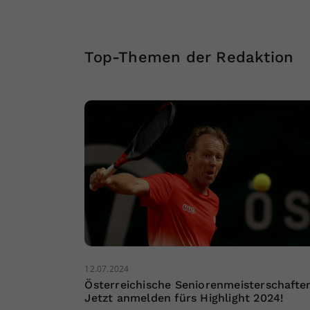
Top-Themen der Redaktion
12.07.2024
Österreichische Seniorenmeisterschafte
Jetzt anmelden fürs Highlight 2024!