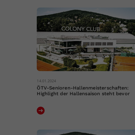
14.01.2024
ÖTV-Senioren-Hallenmeisterschaften:
Highlight der Hallensaison steht bevor