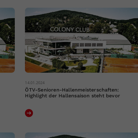
14.01.2024
ÖTV-Senioren-Hallenmeisterschaften:
Highlight der Hallensaison steht bevor