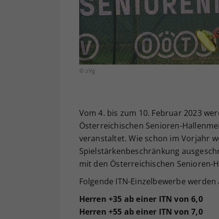
© zVg
Vom 4. bis zum 10. Februar 2023 wer
Österreichischen Senioren-Hallenme
veranstaltet. Wie schon im Vorjahr 
Spielstärkenbeschränkung ausgesch
mit den Österreichischen Senioren-H
Folgende ITN-Einzelbewerbe werden
Herren +35 ab einer ITN von 6,0
Herren +55 ab einer ITN von 7,0