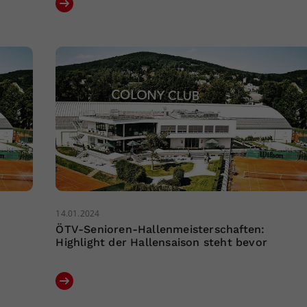
14.01.2024
ÖTV-Senioren-Hallenmeisterschaften:
Highlight der Hallensaison steht bevor