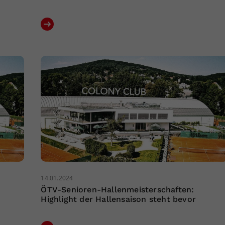
14.01.2024
ÖTV-Senioren-Hallenmeisterschaften:
Highlight der Hallensaison steht bevor