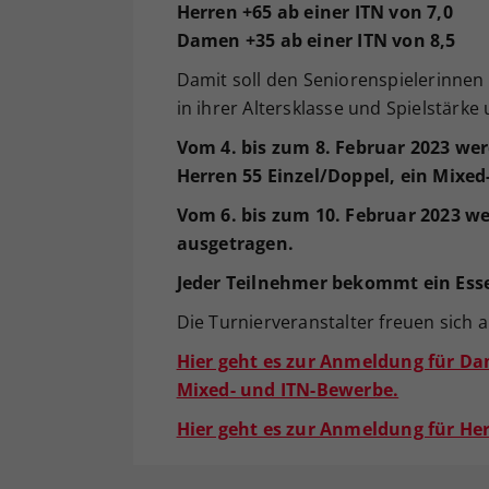
Herren +65 ab einer ITN von 7,0
Damen +35 ab einer ITN von 8,5
Damit soll den Seniorenspielerinnen
in ihrer Altersklasse und Spielstärke
Vom 4. bis zum 8. Februar 2023 we
Herren 55 Einzel/Doppel, ein Mixe
Vom 6. bis zum 10. Februar 2023 we
ausgetragen.
Jeder Teilnehmer bekommt ein Esse
Die Turnierveranstalter freuen sich
Hier geht es zur Anmeldung für Da
Mixed- und ITN-Bewerbe.
Hier geht es zur Anmeldung für Her