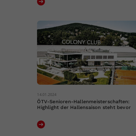
14.01.2024
ÖTV-Senioren-Hallenmeisterschaften:
Highlight der Hallensaison steht bevor