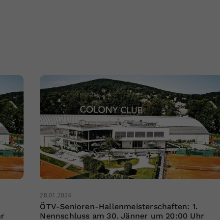
28.01.2024
ÖTV-Senioren-Hallenmeisterschaften: 1.
hr
Nennschluss am 30. Jänner um 20:00 Uhr