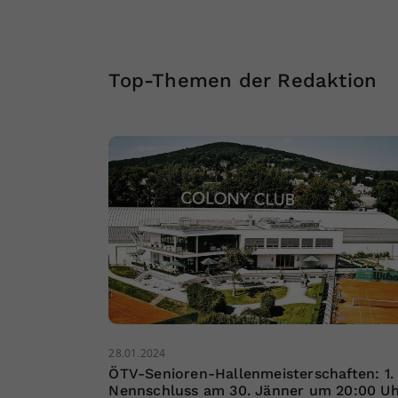
Top-Themen der Redaktion
28.01.2024
ÖTV-Senioren-Hallenmeisterschaften: 1.
Nennschluss am 30. Jänner um 20:00 U