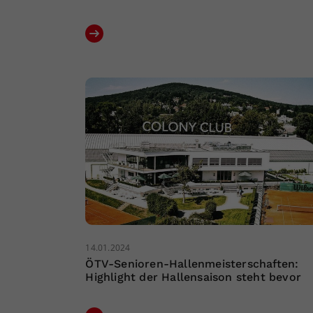
14.01.2024
ÖTV-Senioren-Hallenmeisterschaften:
Highlight der Hallensaison steht bevor