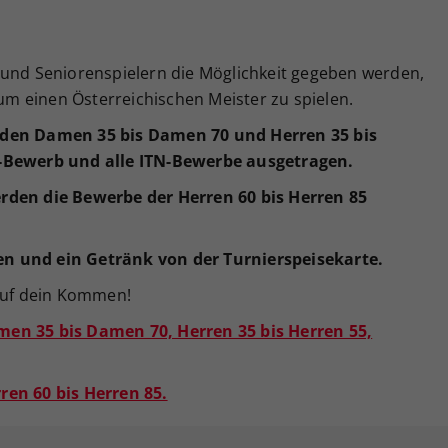
 und Seniorenspielern die Möglichkeit gegeben werden,
 um einen Österreichischen Meister zu spielen.
rden Damen 35 bis Damen 70 und Herren 35 bis
d-Bewerb und alle ITN-Bewerbe ausgetragen.
rden die Bewerbe der Herren 60 bis Herren 85
n und ein Getränk von der Turnierspeisekarte.
 auf dein Kommen!
men 35 bis Damen 70, Herren 35 bis Herren 55,
ren 60 bis Herren 85.