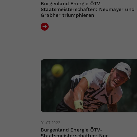
Burgenland Energie ÖTV-
Staatsmeisterschaften: Neumayer und
Grabher triumphieren
01.07.2022
Burgenland Energie ÖTV-
Staatsmeisterschaften: Nur