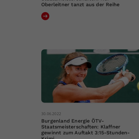
Oberleitner tanzt aus der Reihe
30.06.2022
Burgenland Energie ÖTV-
Staatsmeisterschaften: Klaffner
gewinnt zum Auftakt 3:15-Stunden-
Krimi