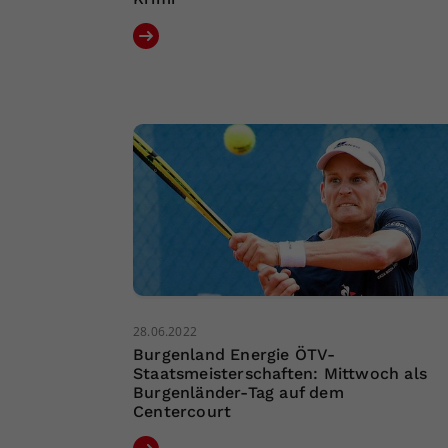
28.06.2022
Burgenland Energie ÖTV-
Staatsmeisterschaften: Mittwoch als
Burgenländer-Tag auf dem
Centercourt