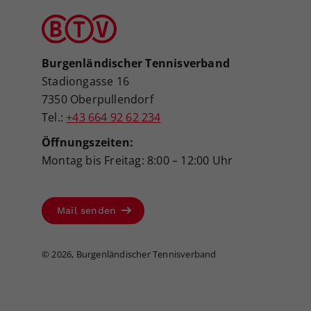
Burgenländischer Tennisverband
Stadiongasse 16
7350 Oberpullendorf
Tel.:
+43 664 92 62 234
Öffnungszeiten:
Montag bis Freitag: 8:00 – 12:00 Uhr
Mail senden
©
2026, Burgenländischer Tennisverband