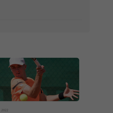
7.2022