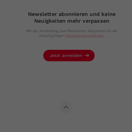
Newsletter abonnieren und keine
Neuigkeiten mehr verpassen
Mit der Anmeldung zum Newsletter akzeptiere ich die
aktuell gültigen
Datenschutzrichtlinien
.
Jetzt anmelden