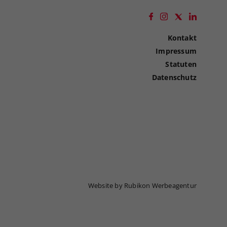
Kontakt
Impressum
Statuten
Datenschutz
Website by Rubikon Werbeagentur