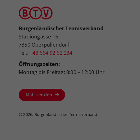
Burgenländischer Tennisverband
Stadiongasse 16
7350 Oberpullendorf
Tel.:
+43 664 92 62 234
Öffnungszeiten:
Montag bis Freitag: 8:00 – 12:00 Uhr
Mail senden
©
2026, Burgenländischer Tennisverband