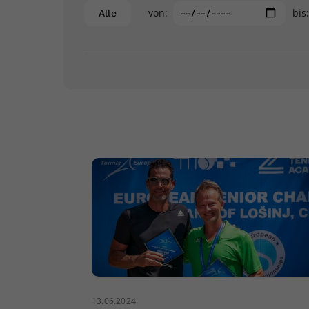
von:
bis
Alle
13.06.2024