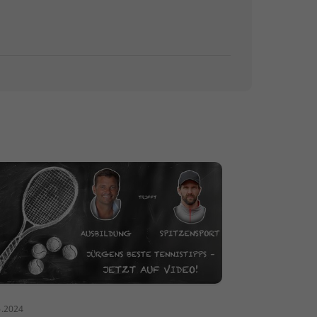
6.2024