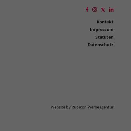
Kontakt
Impressum
Statuten
Datenschutz
Website by Rubikon Werbeagentur