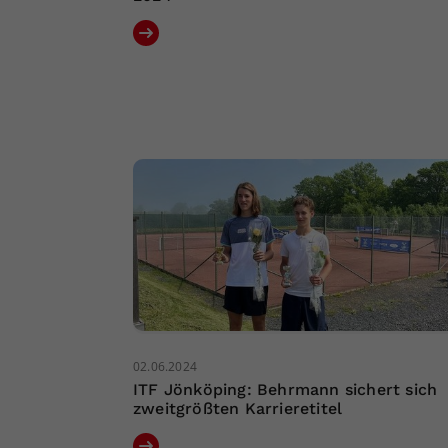
02.06.2024
ITF Jönköping: Behrmann sichert sich
zweitgrößten Karrieretitel