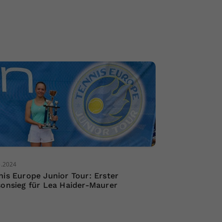
5.2024
nis Europe Junior Tour: Erster
sonsieg für Lea Haider-Maurer