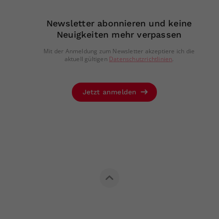
Newsletter abonnieren und keine
Neuigkeiten mehr verpassen
Mit der Anmeldung zum Newsletter akzeptiere ich die
aktuell gültigen
Datenschutzrichtlinien
.
Jetzt anmelden