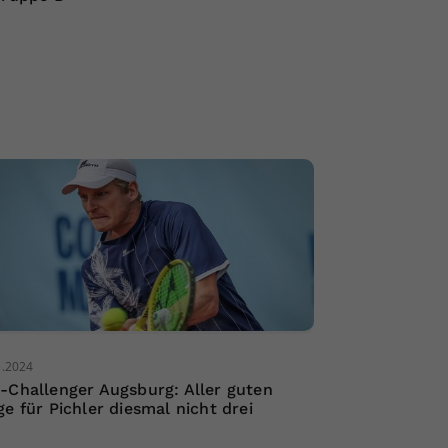
5.2024
-Challenger Augsburg: Aller guten
ge für Pichler diesmal nicht drei