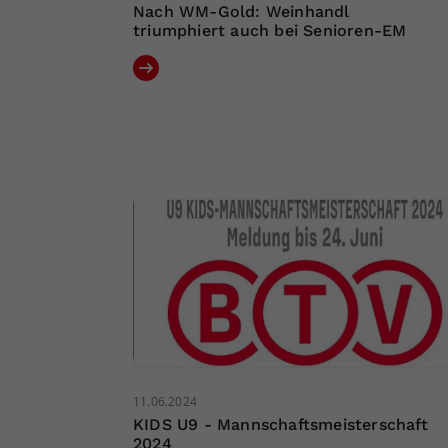
Nach WM-Gold: Weinhandl
triumphiert auch bei Senioren-EM
11.06.2024
KIDS U9 - Mannschaftsmeisterschaft
2024