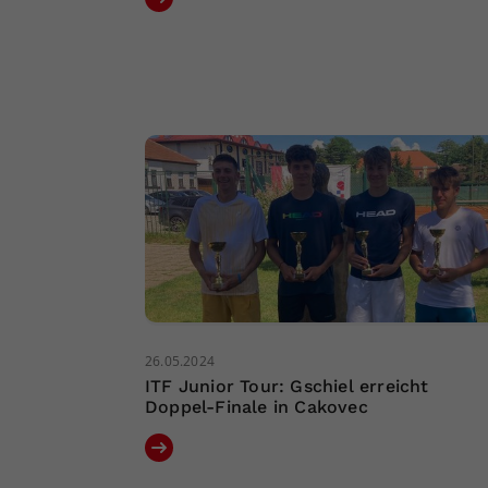
26.05.2024
ITF Junior Tour: Gschiel erreicht
Doppel-Finale in Cakovec