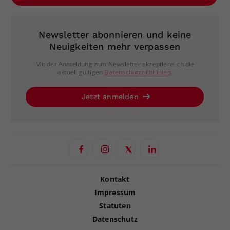
Newsletter abonnieren und keine
Neuigkeiten mehr verpassen
Mit der Anmeldung zum Newsletter akzeptiere ich die
aktuell gültigen
Datenschutzrichtlinien
.
Jetzt anmelden
Kontakt
Impressum
Statuten
Datenschutz