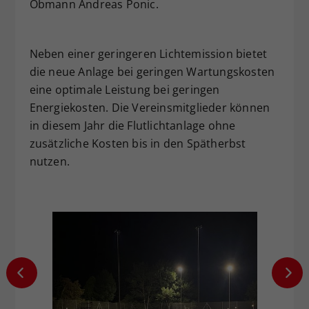
Obmann Andreas Ponic.
Neben einer geringeren Lichtemission bietet
die neue Anlage bei geringen Wartungskosten
eine optimale Leistung bei geringen
Energiekosten. Die Vereinsmitglieder können
in diesem Jahr die Flutlichtanlage ohne
zusätzliche Kosten bis in den Spätherbst
nutzen.