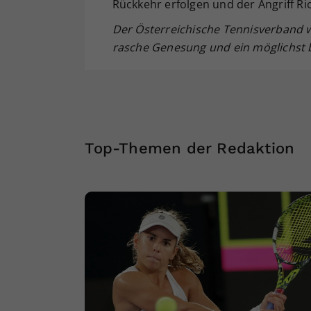
Rückkehr erfolgen und der Angriff 
Der Österreichische Tennisverband w
rasche Genesung und ein möglichst b
Top-Themen der Redaktion